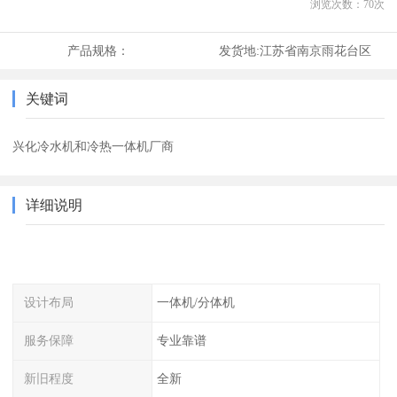
浏览次数：
70
次
产品规格：
发货地:
江苏省南京雨花台区
关键词
兴化冷水机和冷热一体机厂商
详细说明
设计布局
一体机/分体机
服务保障
专业靠谱
新旧程度
全新