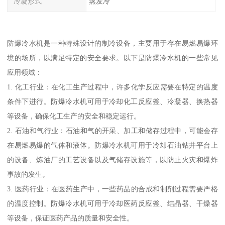
冷凝形式
蒸发冷
防爆冷水机是一种特殊设计的制冷设备，主要用于存在易燃易爆环
境的场所，以满足特定的安全要求。以下是防爆冷水机的一些常见
应用领域：
1. 化工行业：在化工生产过程中，许多化学反应需要在特定的温度
条件下进行。防爆冷水机可用于冷却化工反应釜、冷凝器、换热器
等设备，确保化工生产的安全和稳定运行。
2. 石油和气行业：石油和气的开采、加工和储存过程中，可能会存
在易燃易爆的气体和液体。防爆冷水机可用于冷却石油钻井平台上
的设备、炼油厂的工艺设备以及气储存设施等，以防止火灾和爆炸
事故的发生。
3. 医药行业：在医药生产中，一些药品的合成和制剂过程需要严格
的温度控制。防爆冷水机可用于冷却医药反应釜、结晶器、干燥器
等设备，保证医药产品的质量和安全性。