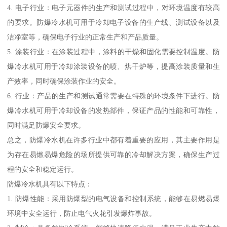
4. 电子行业：电子元器件的生产和测试过程中，对环境温度有较高
的要求。防爆冷水机可用于冷却电子设备的生产线、测试设备以及
洁净室等，确保电子行业的正常生产和产品质量。
5. 涂装行业：在涂装过程中，涂料的干燥和固化需要控制温度。防
爆冷水机可用于冷却涂装设备的喷、烘干炉等，提高涂装质量和生
产效率，同时确保涂装作业的安全。
6. 行业：产品的生产和测试通常需要在特殊的环境条件下进行。防
爆冷水机可用于冷却设备的发热部件，保证产品的性能和可靠性，
同时满足防爆安全要求。
总之，防爆冷水机在许多行业中都有着重要的应用，其主要作用是
为存在易燃易爆危险的场所提供可靠的冷却解决方案，确保生产过
程的安全和稳定运行。
防爆冷水机具有以下特点：
1. 防爆性能：采用防爆型的电气设备和控制系统，能够在易燃易爆
环境中安全运行，防止电气火花引发爆炸事故。