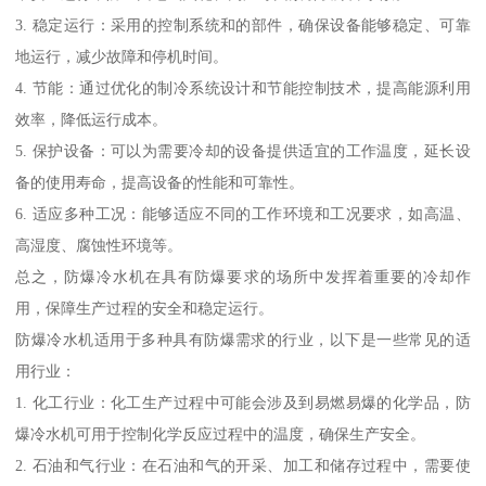
3. 稳定运行：采用的控制系统和的部件，确保设备能够稳定、可靠
地运行，减少故障和停机时间。
4. 节能：通过优化的制冷系统设计和节能控制技术，提高能源利用
效率，降低运行成本。
5. 保护设备：可以为需要冷却的设备提供适宜的工作温度，延长设
备的使用寿命，提高设备的性能和可靠性。
6. 适应多种工况：能够适应不同的工作环境和工况要求，如高温、
高湿度、腐蚀性环境等。
总之，防爆冷水机在具有防爆要求的场所中发挥着重要的冷却作
用，保障生产过程的安全和稳定运行。
防爆冷水机适用于多种具有防爆需求的行业，以下是一些常见的适
用行业：
1. 化工行业：化工生产过程中可能会涉及到易燃易爆的化学品，防
爆冷水机可用于控制化学反应过程中的温度，确保生产安全。
2. 石油和气行业：在石油和气的开采、加工和储存过程中，需要使