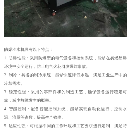
防爆冷水机具有以下特点：
1. 防爆性能：采用防爆型的电气设备和控制系统，能够在易燃易爆
环境中安全运行，防止电气火花引发爆炸事故。
2. 制冷：具备的制冷系统，能够快速降低水温，满足工业生产中的
冷却需求。
3. 稳定性强：采用的零部件和的制造工艺，确保设备运行稳定可
靠，减少故障发生的概率。
4. 智能控制：配备智能控制系统，能够实现自动化运行，控制水
温、流量等参数，提高生产效率。
5. 适应性强：可根据不同的工作环境和工艺要求进行定制，满足特