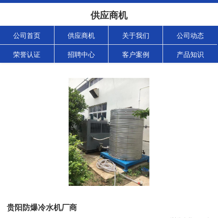
供应商机
公司首页
供应商机
关于我们
公司动态
荣誉认证
招聘中心
客户案例
产品知识
贵阳防爆冷水机厂商