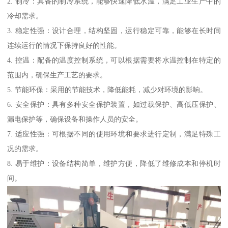
2. 制冷：具备的制冷系统，能够快速降低水温，满足工业生产中的
冷却需求。
3. 稳定性强：设计合理，结构坚固，运行稳定可靠，能够在长时间
连续运行的情况下保持良好的性能。
4. 控温：配备的温度控制系统，可以根据需要将水温控制在特定的
范围内，确保生产工艺的要求。
5. 节能环保：采用的节能技术，降低能耗，减少对环境的影响。
6. 安全保护：具有多种安全保护装置，如过载保护、高低压保护、
漏电保护等，确保设备和操作人员的安全。
7. 适应性强：可根据不同的使用环境和要求进行定制，满足特殊工
况的需求。
8. 易于维护：设备结构简单，维护方便，降低了维修成本和停机时
间。