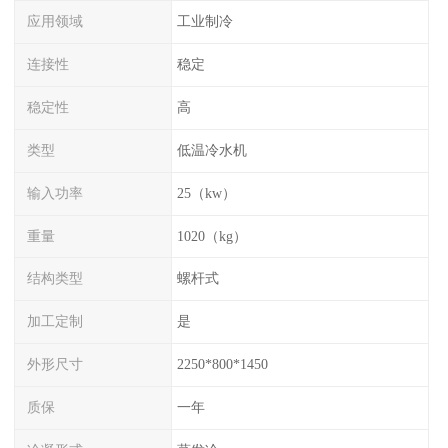
应用领域
工业制冷
连接性
稳定
稳定性
高
类型
低温冷水机
输入功率
25（kw）
重量
1020（kg）
结构类型
螺杆式
加工定制
是
外形尺寸
2250*800*1450
质保
一年