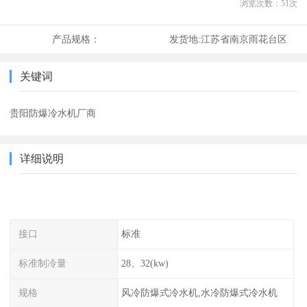
浏览次数：
51
次
产品规格：
发货地:
江苏省南京雨花台区
关键词
贵阳防爆冷水机厂商
详细说明
接口
标准
标准制冷量
28、32(kw)
规格
风冷防爆式冷水机,水冷防爆式冷水机