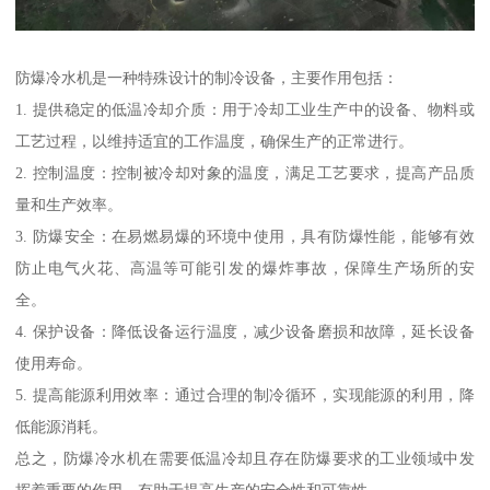
防爆冷水机是一种特殊设计的制冷设备，主要作用包括：
1. 提供稳定的低温冷却介质：用于冷却工业生产中的设备、物料或
工艺过程，以维持适宜的工作温度，确保生产的正常进行。
2. 控制温度：控制被冷却对象的温度，满足工艺要求，提高产品质
量和生产效率。
3. 防爆安全：在易燃易爆的环境中使用，具有防爆性能，能够有效
防止电气火花、高温等可能引发的爆炸事故，保障生产场所的安
全。
4. 保护设备：降低设备运行温度，减少设备磨损和故障，延长设备
使用寿命。
5. 提高能源利用效率：通过合理的制冷循环，实现能源的利用，降
低能源消耗。
总之，防爆冷水机在需要低温冷却且存在防爆要求的工业领域中发