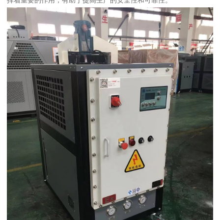
挥着重要的作用，有助于提高生产的安全性和可靠性。