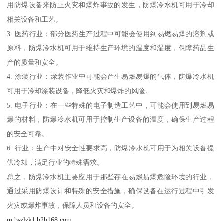
用防爆设备来防止火灾和爆炸事故的发生，防爆冷水机可用于冷却
相关设备和工艺。
3. 医药行业：部分医药生产过程中可能会使用到易燃易爆的溶剂或
原料，防爆冷水机可用于维持生产环境的温度和湿度，保障药品生
产的质量和安全。
4. 涂装行业：涂装作业中可能会产生易燃易爆的气体，防爆冷水机
可用于冷却涂装设备，降低火灾和爆炸的风险。
5. 电子行业：在一些特殊的电子制造工艺中，可能会使用到易燃易
爆的材料，防爆冷水机可用于控制生产设备的温度，确保生产过程
的安全可靠。
6. 行业：生产中对安全性要求高，防爆冷水机可用于为相关设备提
供冷却，满足行业的特殊需求。
总之，防爆冷水机主要应用于那些存在易燃易爆危险环境的行业，
通过采用防爆设计和特殊的安全措施，确保设备在运行过程中引发
火灾或爆炸事故，保障人员和设备的安全。
m.bszlzk1.b2b168.com