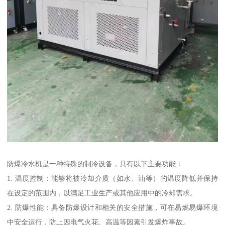
防爆冷水机是一种特殊的制冷设备，具有以下主要功能：
1. 温度控制：能够将被冷却介质（如水、油等）的温度降低并保持
在设定的范围内，以满足工业生产或其他应用中的冷却需求。
2. 防爆性能：具备防爆设计和相关的安全措施，可在易燃易爆环境
中安全运行，防止因电气火花、高温等因素引发爆炸事故。