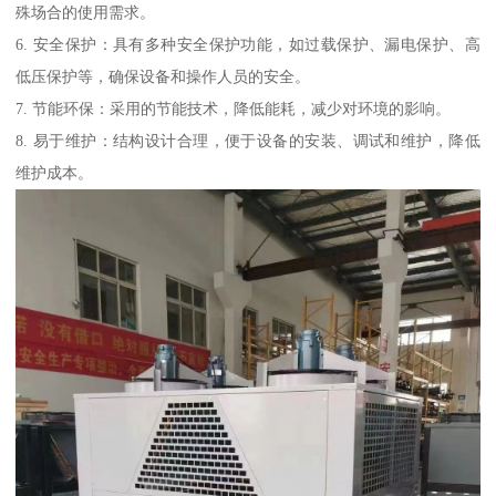
殊场合的使用需求。
6. 安全保护：具有多种安全保护功能，如过载保护、漏电保护、高
低压保护等，确保设备和操作人员的安全。
7. 节能环保：采用的节能技术，降低能耗，减少对环境的影响。
8. 易于维护：结构设计合理，便于设备的安装、调试和维护，降低
维护成本。