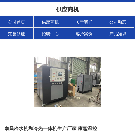
供应商机
公司首页
供应商机
关于我们
公司动态
荣誉认证
招聘中心
客户案例
产品知识
南昌冷水机和冷热一体机生产厂家 康嘉温控