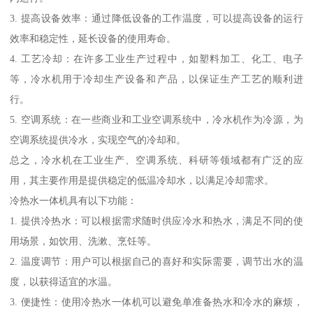
3. 提高设备效率：通过降低设备的工作温度，可以提高设备的运行
效率和稳定性，延长设备的使用寿命。
4. 工艺冷却：在许多工业生产过程中，如塑料加工、化工、电子
等，冷水机用于冷却生产设备和产品，以保证生产工艺的顺利进
行。
5. 空调系统：在一些商业和工业空调系统中，冷水机作为冷源，为
空调系统提供冷水，实现空气的冷却和。
总之，冷水机在工业生产、空调系统、科研等领域都有广泛的应
用，其主要作用是提供稳定的低温冷却水，以满足冷却需求。
冷热水一体机具有以下功能：
1. 提供冷热水：可以根据需求随时供应冷水和热水，满足不同的使
用场景，如饮用、洗漱、烹饪等。
2. 温度调节：用户可以根据自己的喜好和实际需要，调节出水的温
度，以获得适宜的水温。
3. 便捷性：使用冷热水一体机可以避免单准备热水和冷水的麻烦，