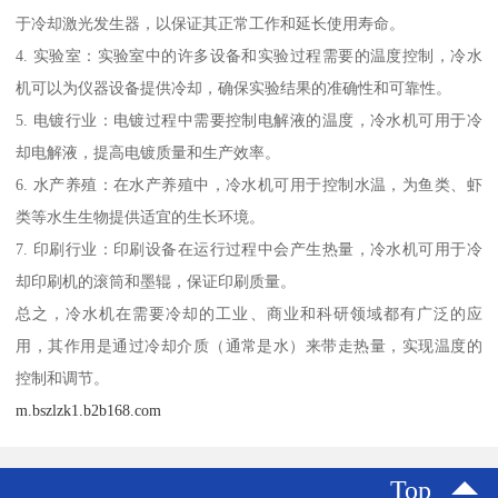
于冷却激光发生器，以保证其正常工作和延长使用寿命。
4. 实验室：实验室中的许多设备和实验过程需要的温度控制，冷水
机可以为仪器设备提供冷却，确保实验结果的准确性和可靠性。
5. 电镀行业：电镀过程中需要控制电解液的温度，冷水机可用于冷
却电解液，提高电镀质量和生产效率。
6. 水产养殖：在水产养殖中，冷水机可用于控制水温，为鱼类、虾
类等水生生物提供适宜的生长环境。
7. 印刷行业：印刷设备在运行过程中会产生热量，冷水机可用于冷
却印刷机的滚筒和墨辊，保证印刷质量。
总之，冷水机在需要冷却的工业、商业和科研领域都有广泛的应
用，其作用是通过冷却介质（通常是水）来带走热量，实现温度的
控制和调节。
m.bszlzk1.b2b168.com
Top