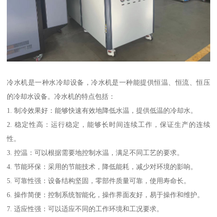
冷水机是一种水冷却设备，冷水机是一种能提供恒温、恒流、恒压
的冷却水设备。冷水机的特点包括：
1. 制冷效果好：能够快速有效地降低水温，提供低温的冷却水。
2. 稳定性高：运行稳定，能够长时间连续工作，保证生产的连续
性。
3. 控温：可以根据需要地控制水温，满足不同工艺的要求。
4. 节能环保：采用的节能技术，降低能耗，减少对环境的影响。
5. 可靠性强：设备结构坚固，零部件质量可靠，使用寿命长。
6. 操作简便：控制系统智能化，操作界面友好，易于操作和维护。
7. 适应性强：可以适应不同的工作环境和工况要求。