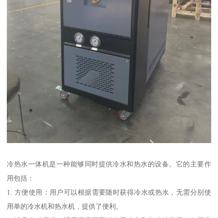
冷热水一体机是一种能够同时提供冷水和热水的设备。它的主要作
用包括：
1. 方便使用：用户可以根据需要随时获得冷水或热水，无需分别使
用单的冷水机和热水机，提供了便利。