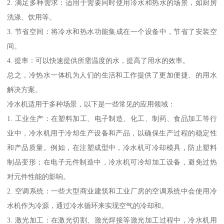
2. 满足多种需求：适用于需要同时使用冷水和热水的场景，如厨房
洗涤、饮用等。
3. 节省空间：将冷水和热水功能集成在一个设备中，节省了安装空
间。
4. 提率：可以快速提供所需温度的水，提高了用水的效率。
总之，冷热水一体机为人们的生活和工作提供了更加便捷、的用水
解决方案。
冷水机适用于多种场景，以下是一些常见的应用领域：
1. 工业生产：在塑料加工、电子制造、化工、制药、食品加工等行
业中，冷水机用于冷却生产设备和产品，以确保生产过程的稳定性
和产品质量。例如，在注塑成型中，冷水机可冷却模具，防止塑料
制品变形；在电子元件制造中，冷水机可冷却加工设备，避免过热
对元件性能的影响。
2. 空调系统：一些大型商业建筑和工业厂房的空调系统中会使用冷
水机作为冷源，通过冷水循环来实现空气的冷却和。
3. 激光加工：在激光切割、激光焊接等激光加工过程中，冷水机用