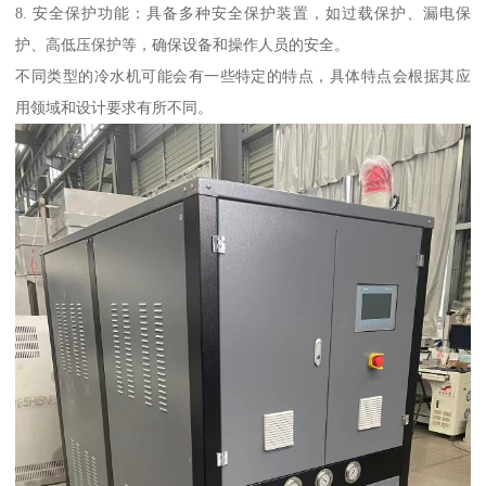
8. 安全保护功能：具备多种安全保护装置，如过载保护、漏电保
护、高低压保护等，确保设备和操作人员的安全。
不同类型的冷水机可能会有一些特定的特点，具体特点会根据其应
用领域和设计要求有所不同。