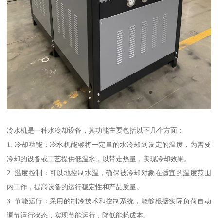
冷水机是一种水冷却设备，其功能主要包括以下几个方面：
1. 冷却功能：冷水机能够将一定量的水冷却到设定的温度，为需要
冷却的设备或工艺提供低温水，以带走热量，实现冷却效果。
2. 温度控制：可以地控制水温，确保被冷却对象在适宜的温度范围
内工作，提高设备的运行稳定性和产品质量。
3. 节能运行：采用的制冷技术和控制系统，能够根据实际负荷自动
调节运行状态，实现节能运行，降低能耗成本。