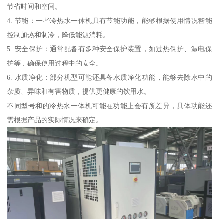
节省时间和空间。
4. 节能：一些冷热水一体机具有节能功能，能够根据使用情况智能
控制加热和制冷，降低能源消耗。
5. 安全保护：通常配备有多种安全保护装置，如过热保护、漏电保
护等，确保使用过程中的安全。
6. 水质净化：部分机型可能还具备水质净化功能，能够去除水中的
杂质、异味和有害物质，提供更健康的饮用水。
不同型号和的冷热水一体机可能在功能上会有所差异，具体功能还
需根据产品的实际情况来确定。