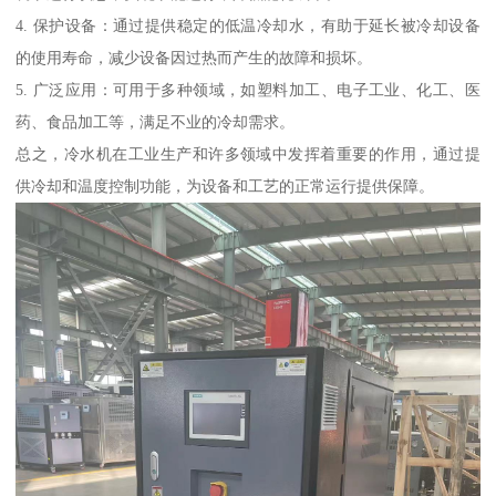
4. 保护设备：通过提供稳定的低温冷却水，有助于延长被冷却设备
的使用寿命，减少设备因过热而产生的故障和损坏。
5. 广泛应用：可用于多种领域，如塑料加工、电子工业、化工、医
药、食品加工等，满足不业的冷却需求。
总之，冷水机在工业生产和许多领域中发挥着重要的作用，通过提
供冷却和温度控制功能，为设备和工艺的正常运行提供保障。