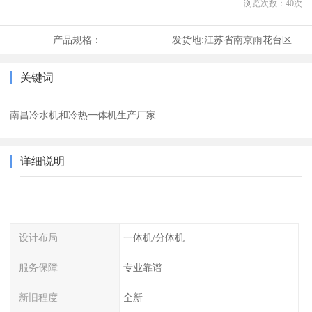
浏览次数：
40
次
产品规格：
发货地:
江苏省南京雨花台区
关键词
南昌冷水机和冷热一体机生产厂家
详细说明
设计布局
一体机/分体机
服务保障
专业靠谱
新旧程度
全新