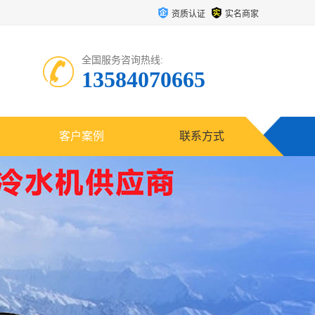
资质认证
实名商家
全国服务咨询热线:
13584070665
客户案例
联系方式