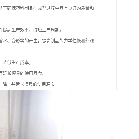
有助于确保塑料制品在成型过程中具有良好的质量和
从而提高生产效率，缩短生产周期。
如缩水、变形等的产生，提高制品的力学性能和外观
，降低生产成本。
从而延长模具的使用寿命。
，降，并延长模具的使用寿命。