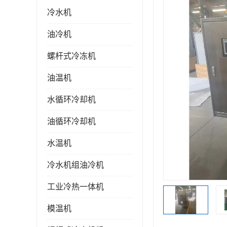
冷水机
油冷机
螺杆式冷冻机
油温机
水循环冷却机
油循环冷却机
水温机
冷水机组油冷机
工业冷热一体机
模温机