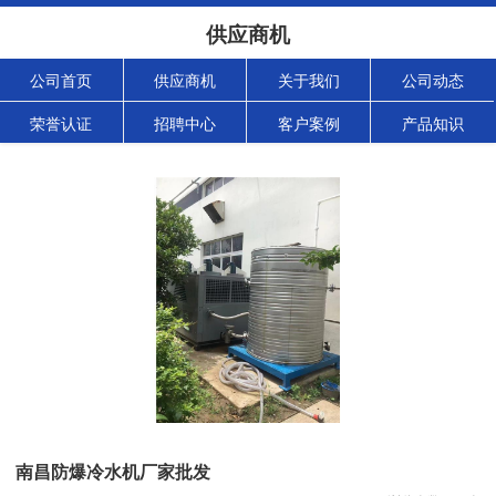
供应商机
公司首页
供应商机
关于我们
公司动态
荣誉认证
招聘中心
客户案例
产品知识
南昌防爆冷水机厂家批发