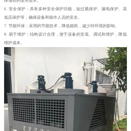
殊场合的使用需求。
6. 安全保护：具有多种安全保护功能，如过载保护、漏电保护、高
低压保护等，确保设备和操作人员的安全。
7. 节能环保：采用的节能技术，降低能耗，减少对环境的影响。
8. 易于维护：结构设计合理，便于设备的安装、调试和维护，降低
维护成本。