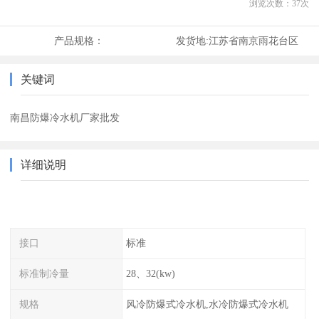
浏览次数：
37
次
产品规格：
发货地:
江苏省南京雨花台区
关键词
南昌防爆冷水机厂家批发
详细说明
接口
标准
标准制冷量
28、32(kw)
规格
风冷防爆式冷水机,水冷防爆式冷水机