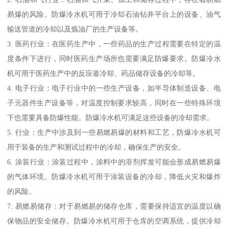
易爆的风险。防爆冷水机可用于冷却石油钻井平台上的设备、油气
输送管道的冷却以及炼油厂的生产设备等。
3. 医药行业：在医药生产中，一些药品的生产过程需要在特定的温
度条件下进行，同时医药生产场所也需要满足防爆要求。防爆冷水
机可用于医药生产中的反应釜冷却、药品储存设备的冷却等。
4. 电子行业：电子行业中的一些生产设备，如半导体制造设备、电
子元器件生产设备等，对温度控制要求较高，同时在一些特殊环境
下也需要具备防爆性能。防爆冷水机可满足这些设备的冷却需求。
5. 行业：生产中涉及到一些易燃易爆的材料和工艺，防爆冷水机可
用于装备的生产和测试过程中的冷却，确保生产的安全。
6. 涂装行业：涂装过程中，涂料中的溶剂挥发可能会形成易燃易爆
的气体环境。防爆冷水机可用于涂装设备的冷却，降低火灾和爆炸
的风险。
7. 易燃易储存：对于易燃易的储存仓库，需要保持适宜的温度以确
保物品的安全储存。防爆冷水机可用于仓库的空调系统，提供冷却