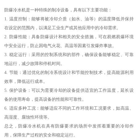
防爆冷水机是一种特殊的制冷设备，具有以下主要功能：
1. 温度控制：能够将被冷却介质（如水、油等）的温度降低并保持
在设定的范围内，以满足工业生产或其他应用中的冷却需求。
2. 防爆性能：具备防爆设计和相关的安全措施，可在易燃易爆环境
中安全运行，防止因电气火花、高温等因素引发爆炸事故。
3. 稳定运行：采用的控制系统和的部件，确保设备能够稳定、可靠
地运行，减少故障和停机时间。
4. 节能：通过优化的制冷系统设计和节能控制技术，提高能源利用
效率，降低运行成本。
5. 保护设备：可以为需要冷却的设备提供适宜的工作温度，延长设
备的使用寿命，提高设备的性能和可靠性。
6. 适应多种工况：能够适应不同的工作环境和工况要求，如高温、
高湿度、腐蚀性环境等。
总之，防爆冷水机在具有防爆要求的场所中发挥着重要的冷却作
用，保障生产过程的安全和稳定运行。