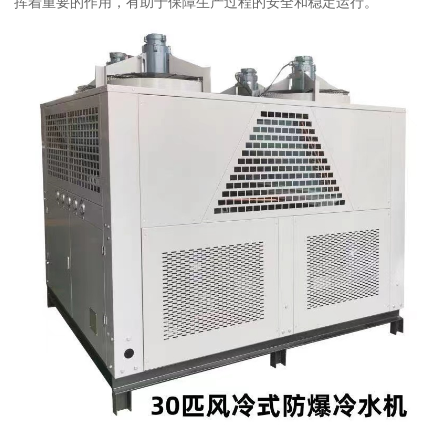
挥着重要的作用，有助于保障生产过程的安全和稳定运行。