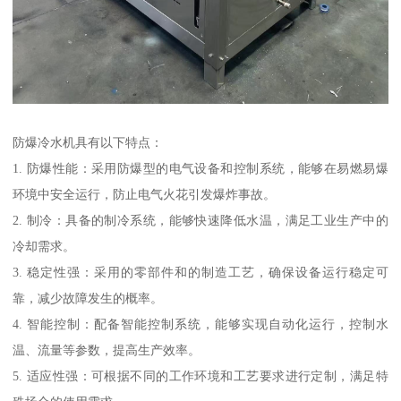
防爆冷水机具有以下特点：
1. 防爆性能：采用防爆型的电气设备和控制系统，能够在易燃易爆
环境中安全运行，防止电气火花引发爆炸事故。
2. 制冷：具备的制冷系统，能够快速降低水温，满足工业生产中的
冷却需求。
3. 稳定性强：采用的零部件和的制造工艺，确保设备运行稳定可
靠，减少故障发生的概率。
4. 智能控制：配备智能控制系统，能够实现自动化运行，控制水
温、流量等参数，提高生产效率。
5. 适应性强：可根据不同的工作环境和工艺要求进行定制，满足特