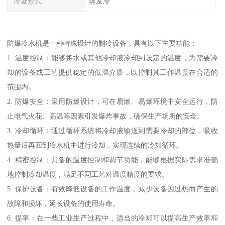
冷凝形式
蒸发冷
防爆冷水机是一种特殊设计的制冷设备，具有以下主要功能：
1. 温度控制：能够将水或其他冷却液冷却到设定的温度，为需要冷
却的设备或工艺提供稳定的低温介质，以控制其工作温度在合适的
范围内。
2. 防爆安全：采用防爆设计，可在易燃、易爆环境中安全运行，防
止电气火花、高温等因素引发爆炸事故，确保生产场所的安全。
3. 冷却循环：通过循环系统将冷却液输送到需要冷却的部位，吸收
热量后再回到冷水机中进行冷却，实现连续的冷却循环。
4. 精密控制：具备的温度控制和调节功能，能够根据实际需求准确
地控制冷却温度，满足不同工艺对温度精度的要求。
5. 保护设备：有效降低设备的工作温度，减少设备因过热而产生的
故障和损坏，延长设备的使用寿命。
6. 提率：在一些工业生产过程中，适当的冷却可以提高生产效率和