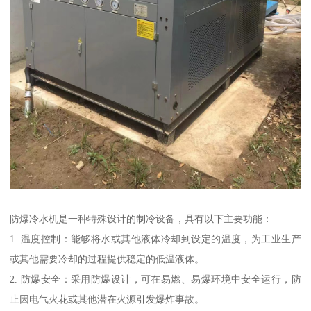
防爆冷水机是一种特殊设计的制冷设备，具有以下主要功能：
1. 温度控制：能够将水或其他液体冷却到设定的温度，为工业生产
或其他需要冷却的过程提供稳定的低温液体。
2. 防爆安全：采用防爆设计，可在易燃、易爆环境中安全运行，防
止因电气火花或其他潜在火源引发爆炸事故。