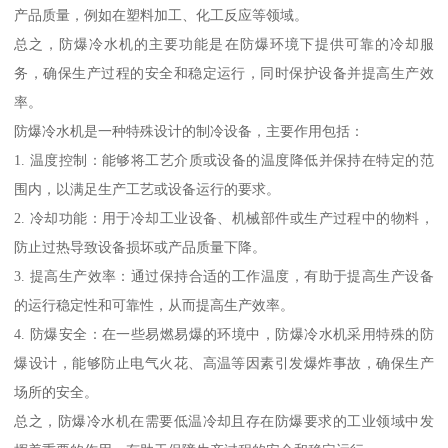
产品质量，例如在塑料加工、化工反应等领域。
总之，防爆冷水机的主要功能是在防爆环境下提供可靠的冷却服
务，确保生产过程的安全和稳定运行，同时保护设备并提高生产效
率。
防爆冷水机是一种特殊设计的制冷设备，主要作用包括：
1. 温度控制：能够将工艺介质或设备的温度降低并保持在特定的范
围内，以满足生产工艺或设备运行的要求。
2. 冷却功能：用于冷却工业设备、机械部件或生产过程中的物料，
防止过热导致设备损坏或产品质量下降。
3. 提高生产效率：通过保持合适的工作温度，有助于提高生产设备
的运行稳定性和可靠性，从而提高生产效率。
4. 防爆安全：在一些易燃易爆的环境中，防爆冷水机采用特殊的防
爆设计，能够防止电气火花、高温等因素引发爆炸事故，确保生产
场所的安全。
总之，防爆冷水机在需要低温冷却且存在防爆要求的工业领域中发