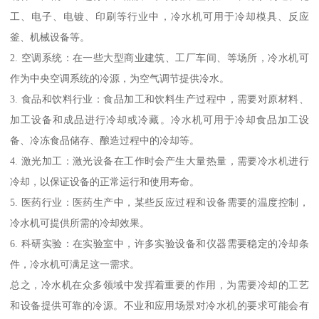
工、电子、电镀、印刷等行业中，冷水机可用于冷却模具、反应
釜、机械设备等。
2. 空调系统：在一些大型商业建筑、工厂车间、等场所，冷水机可
作为中央空调系统的冷源，为空气调节提供冷水。
3. 食品和饮料行业：食品加工和饮料生产过程中，需要对原材料、
加工设备和成品进行冷却或冷藏。冷水机可用于冷却食品加工设
备、冷冻食品储存、酿造过程中的冷却等。
4. 激光加工：激光设备在工作时会产生大量热量，需要冷水机进行
冷却，以保证设备的正常运行和使用寿命。
5. 医药行业：医药生产中，某些反应过程和设备需要的温度控制，
冷水机可提供所需的冷却效果。
6. 科研实验：在实验室中，许多实验设备和仪器需要稳定的冷却条
件，冷水机可满足这一需求。
总之，冷水机在众多领域中发挥着重要的作用，为需要冷却的工艺
和设备提供可靠的冷源。不业和应用场景对冷水机的要求可能会有