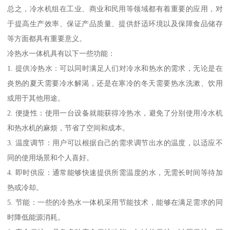
总之，冷水机组在工业、商业和民用等领域都有着重要的应用，对
于提高生产效率、保证产品质量、提供舒适环境以及保障食品储存
等方面都具有重要意义。
冷热水一体机具有以下一些功能：
1. 提供冷热水：可以同时满足人们对冷水和热水的需求，无论是在
炎热的夏天需要冷水解渴，还是在寒冷的冬天需要热水洗漱、饮用
或用于其他用途。
2. 便捷性：使用一台设备就能获得冷热水，避免了分别使用冷水机
和热水机的麻烦，节省了空间和成本。
3. 温度调节：用户可以根据自己的需求调节出水的温度，以适应不
同的使用场景和个人喜好。
4. 即时供应：通常能够快速提供所需温度的水，无需长时间等待加
热或冷却。
5. 节能：一些的冷热水一体机采用节能技术，能够在满足需求的同
时降低能源消耗。