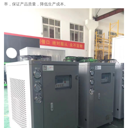
率，保证产品质量，降低生产成本。