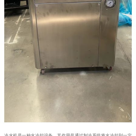
冷水机是一种水冷却设备，其作用是通过制冷系统将水冷却到一定