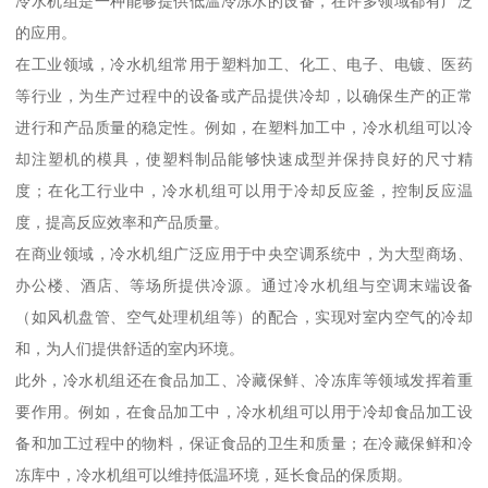
冷水机组是一种能够提供低温冷冻水的设备，在许多领域都有广泛
的应用。
在工业领域，冷水机组常用于塑料加工、化工、电子、电镀、医药
等行业，为生产过程中的设备或产品提供冷却，以确保生产的正常
进行和产品质量的稳定性。例如，在塑料加工中，冷水机组可以冷
却注塑机的模具，使塑料制品能够快速成型并保持良好的尺寸精
度；在化工行业中，冷水机组可以用于冷却反应釜，控制反应温
度，提高反应效率和产品质量。
在商业领域，冷水机组广泛应用于中央空调系统中，为大型商场、
办公楼、酒店、等场所提供冷源。通过冷水机组与空调末端设备
（如风机盘管、空气处理机组等）的配合，实现对室内空气的冷却
和，为人们提供舒适的室内环境。
此外，冷水机组还在食品加工、冷藏保鲜、冷冻库等领域发挥着重
要作用。例如，在食品加工中，冷水机组可以用于冷却食品加工设
备和加工过程中的物料，保证食品的卫生和质量；在冷藏保鲜和冷
冻库中，冷水机组可以维持低温环境，延长食品的保质期。