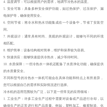
4. 温度调节：可以根据用户的需求，地调节冷热水的温度。
5. 安全可靠：具备多种安全保护功能，如过热保护、过压保护、漏
电保护等，确保使用安全。
6. 空间节省：将冷水和热水功能集成在一个设备中，节省了安装空
间。
7. 外观设计：通常具有时尚、美观的外观设计，能够与不同的环境
相匹配。
8. 维护简单：设备结构相对简单，维护和保养较为容易。
9. 快速供应：能够快速提供冷热水，减少等待时间。
10. 水质保障：一些冷热水一体机还配备了水质净化功能，确保提供
的水质量安全。
不同和型号的冷热水一体机可能会在具体功能和特点上有所差异，
您可以根据自己的需求和实际情况进行选择。
冷水机的适用范围较为广泛，以下是一些常见的应用领域：
1. 工业生产：许多工业生产过程中需要对设备或产品进行冷却，以
确保生产的正常进行和产品质量。例如，塑料加工、橡胶制造、化