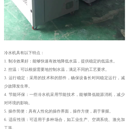
冷水机具有以下特点：
1. 制冷效果好：能够快速有效地降低水温，提供稳定的低温水。
2. 控温：可以根据需要地控制水温，满足不同的工艺要求。
3. 运行稳定：采用的技术和的部件，确保设备长时间稳定运行，减
少故障发生率。
4. 节能环保：一些冷水机采用节能技术，能够降低能源消耗，减少
对环境的影响。
5. 操作简便：具有人性化的操作界面，操作方便，易于掌握。
6. 适应性强：可适用于多种场合，如工业生产、空调系统、激光加
工等。