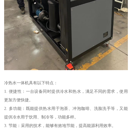
冷热水一体机具有以下特点：
1. 便捷性：一台设备同时提供冷水和热水，满足不同的需求，使用
更加方便快捷。
2. 多功能：既能提供热水用于泡茶、冲泡咖啡、洗脸洗手等，又能
提供冷水用于饮用、制冷等，功能多样。
3. 节能：采用的技术，能够有效地节能，提高能源利用效率。