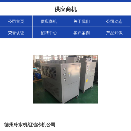
供应商机
公司首页
供应商机
关于我们
公司动态
荣誉认证
招聘中心
客户案例
产品知识
德州冷水机组油冷机公司