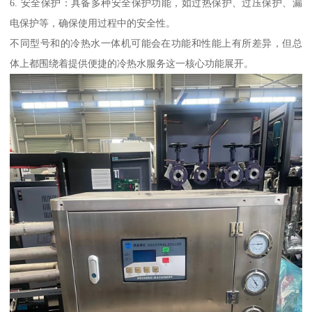
6. 安全保护：具备多种安全保护功能，如过热保护、过压保护、漏
电保护等，确保使用过程中的安全性。
不同型号和的冷热水一体机可能会在功能和性能上有所差异，但总
体上都围绕着提供便捷的冷热水服务这一核心功能展开。