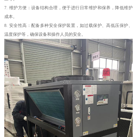
7. 维护方便：设备结构合理，便于进行日常维护和保养，降低维护
成本。
8. 安全性高：配备多种安全保护装置，如过载保护、高低压保护、
温度保护等，确保设备和操作人员的安全。