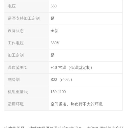
电压
380
是否支持加工定制
是
设备状态
全新
工作电压
380V
加工定制
是
温度范围℃
+10-常温（低温型定制）
制冷剂
R22（r407c）
机组重量kg
150-1100
适用环境
空间紧凑、热负荷不大的环境