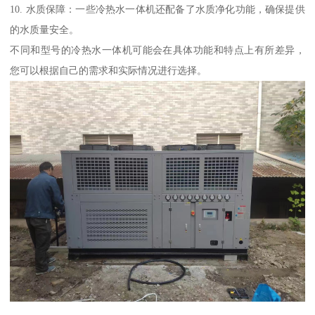
10. 水质保障：一些冷热水一体机还配备了水质净化功能，确保提供
的水质量安全。
不同和型号的冷热水一体机可能会在具体功能和特点上有所差异，
您可以根据自己的需求和实际情况进行选择。