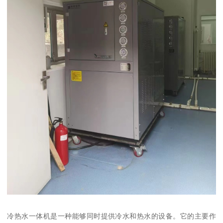
冷热水一体机是一种能够同时提供冷水和热水的设备。它的主要作