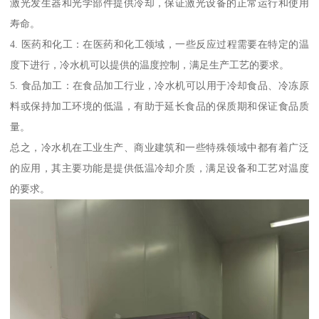
激光发生器和光学部件提供冷却，保证激光设备的正常运行和使用
寿命。
4. 医药和化工：在医药和化工领域，一些反应过程需要在特定的温
度下进行，冷水机可以提供的温度控制，满足生产工艺的要求。
5. 食品加工：在食品加工行业，冷水机可以用于冷却食品、冷冻原
料或保持加工环境的低温，有助于延长食品的保质期和保证食品质
量。
总之，冷水机在工业生产、商业建筑和一些特殊领域中都有着广泛
的应用，其主要功能是提供低温冷却介质，满足设备和工艺对温度
的要求。