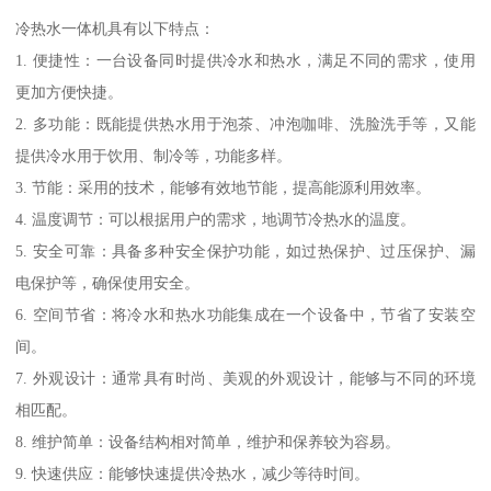
冷热水一体机具有以下特点：
1. 便捷性：一台设备同时提供冷水和热水，满足不同的需求，使用
更加方便快捷。
2. 多功能：既能提供热水用于泡茶、冲泡咖啡、洗脸洗手等，又能
提供冷水用于饮用、制冷等，功能多样。
3. 节能：采用的技术，能够有效地节能，提高能源利用效率。
4. 温度调节：可以根据用户的需求，地调节冷热水的温度。
5. 安全可靠：具备多种安全保护功能，如过热保护、过压保护、漏
电保护等，确保使用安全。
6. 空间节省：将冷水和热水功能集成在一个设备中，节省了安装空
间。
7. 外观设计：通常具有时尚、美观的外观设计，能够与不同的环境
相匹配。
8. 维护简单：设备结构相对简单，维护和保养较为容易。
9. 快速供应：能够快速提供冷热水，减少等待时间。