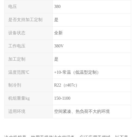
电压
380
是否支持加工定制
是
设备状态
全新
工作电压
380V
加工定制
是
温度范围℃
+10-常温（低温型定制）
制冷剂
R22（r407c）
机组重量kg
150-1100
适用环境
空间紧凑、热负荷不大的环境