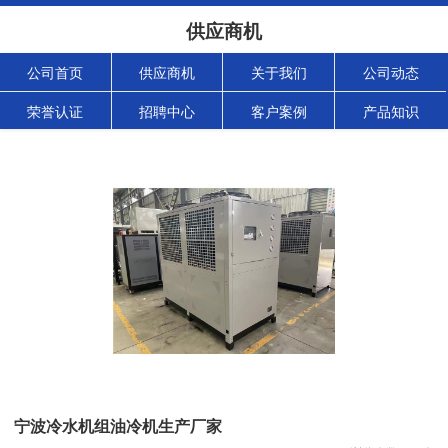
供应商机
公司首页
供应商机
关于我们
公司动态
荣誉认证
招聘中心
客户案例
产品知识
宁波冷水机组油冷机生产厂家