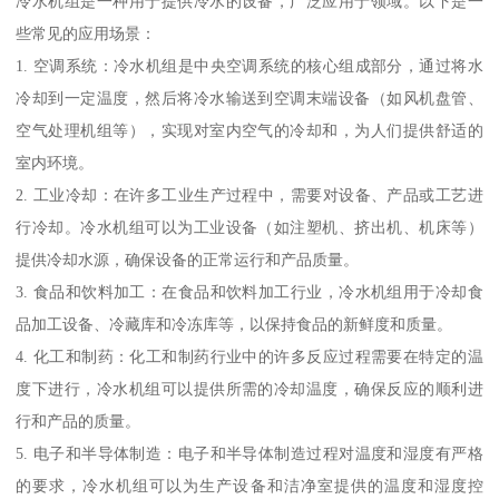
冷水机组是一种用于提供冷水的设备，广泛应用于领域。以下是一
些常见的应用场景：
1. 空调系统：冷水机组是中央空调系统的核心组成部分，通过将水
冷却到一定温度，然后将冷水输送到空调末端设备（如风机盘管、
空气处理机组等），实现对室内空气的冷却和，为人们提供舒适的
室内环境。
2. 工业冷却：在许多工业生产过程中，需要对设备、产品或工艺进
行冷却。冷水机组可以为工业设备（如注塑机、挤出机、机床等）
提供冷却水源，确保设备的正常运行和产品质量。
3. 食品和饮料加工：在食品和饮料加工行业，冷水机组用于冷却食
品加工设备、冷藏库和冷冻库等，以保持食品的新鲜度和质量。
4. 化工和制药：化工和制药行业中的许多反应过程需要在特定的温
度下进行，冷水机组可以提供所需的冷却温度，确保反应的顺利进
行和产品的质量。
5. 电子和半导体制造：电子和半导体制造过程对温度和湿度有严格
的要求，冷水机组可以为生产设备和洁净室提供的温度和湿度控