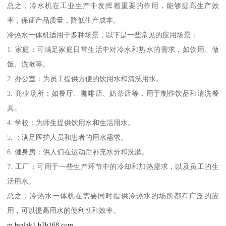
总之，冷水机在工业生产中发挥着重要的作用，能够提高生产效
率，保证产品质量，降低生产成本。
冷热水一体机适用于多种场景，以下是一些常见的应用场景：
1. 家庭：可满足家庭日常生活中对冷水和热水的需求，如饮用、做
饭、洗漱等。
2. 办公室：为员工提供方便的饮用水和清洗用水。
3. 商业场所：如餐厅、咖啡店、奶茶店等，用于制作饮品和清洗餐
具。
4. 学校：为师生提供饮用水和生活用水。
5. ：满足医护人员和患者的用水需求。
6. 健身房：供人们在运动后补充水分和洗漱。
7. 工厂：可用于一些生产环节中的冷却和加热需求，以及员工的生
活用水。
总之，冷热水一体机在需要同时提供冷热水的场所都有广泛的应
用，可以提高用水的便利性和效率。
m.bszlzk1.b2b168.com