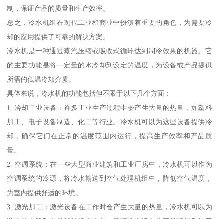
制，保证产品的质量和生产效率。
总之，冷水机组在现代工业和商业中扮演着重要的角色，为需要冷
却的应用提供了可靠的解决方案。
冷水机是一种通过蒸汽压缩或吸收式循环达到制冷效果的机器。它
的主要功能是将一定量的水冷却到设定的温度，为设备或产品提供
所需的低温冷却介质。
具体来说，冷水机的功能包括但不限于以下几个方面：
1. 冷却工业设备：许多工业生产过程中会产生大量的热量，如塑料
加工、电子设备制造、化工等行业。冷水机可以为这些设备提供冷
却，确保它们在正常的温度范围内运行，提高生产效率和产品质
量。
2. 空调系统：在一些大型商业建筑和工业厂房中，冷水机可以作为
空调系统的冷源，将冷水输送到空气处理机组中，降低空气温度，
为室内提供舒适的环境。
3. 激光加工：激光设备在工作时会产生大量的热量，冷水机可以为