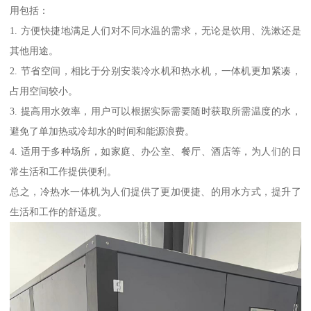
用包括：
1. 方便快捷地满足人们对不同水温的需求，无论是饮用、洗漱还是
其他用途。
2. 节省空间，相比于分别安装冷水机和热水机，一体机更加紧凑，
占用空间较小。
3. 提高用水效率，用户可以根据实际需要随时获取所需温度的水，
避免了单加热或冷却水的时间和能源浪费。
4. 适用于多种场所，如家庭、办公室、餐厅、酒店等，为人们的日
常生活和工作提供便利。
总之，冷热水一体机为人们提供了更加便捷、的用水方式，提升了
生活和工作的舒适度。