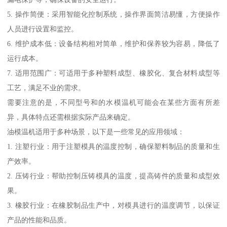
5. 操作简便：采用智能化控制系统，操作界面简洁易懂，方便操作
人员进行设置和监控。
6. 维护成本低：设备结构相对简单，维护和保养较为容易，降低了
运行成本。
7. 适用范围广：可适用于多种塑料成型、橡胶化、复合材料成型等
工艺，满足不业的需求。
需要注意的是，不同型号和的水模温机可能会在某些方面有所差
异，具体特点还需根据实际产品来确定。
油模温机适用于多种场景，以下是一些常见的应用领域：
1. 注塑行业：用于注塑模具的温度控制，确保塑料制品的质量和生
产效率。
2. 压铸行业：帮助控制压铸模具的温度，提高铸件的质量和成型效
果。
3. 橡胶行业：在橡胶制品生产中，对模具进行的温度调节，以保证
产品的性能和品质。