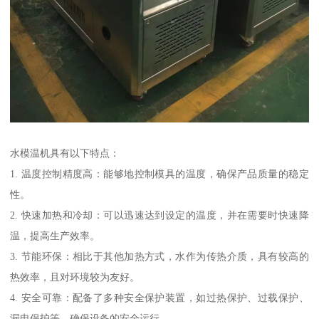
水模温机具有以下特点：
1. 温度控制精度高：能够地控制模具的温度，确保产品质量的稳定
性。
2. 快速加热和冷却：可以迅速达到设定的温度，并在需要时快速降
温，提高生产效率。
3. 节能环保：相比于其他加热方式，水作为传热介质，具有较高的
热效率，且对环境较为友好。
4. 安全可靠：配备了多种安全保护装置，如过热保护、过载保护、
漏电保护等，确保设备的安全运行。