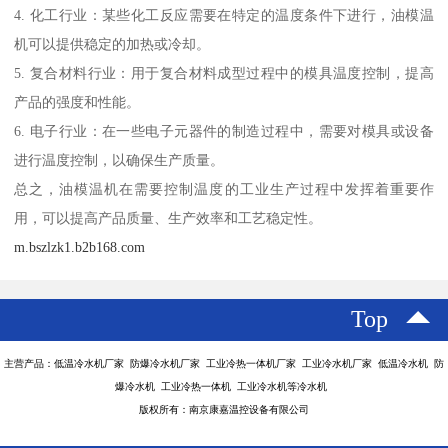
4. 化工行业：某些化工反应需要在特定的温度条件下进行，油模温
机可以提供稳定的加热或冷却。
5. 复合材料行业：用于复合材料成型过程中的模具温度控制，提高
产品的强度和性能。
6. 电子行业：在一些电子元器件的制造过程中，需要对模具或设备
进行温度控制，以确保生产质量。
总之，油模温机在需要控制温度的工业生产过程中发挥着重要作
用，可以提高产品质量、生产效率和工艺稳定性。
m.bszlzk1.b2b168.com
Top
主营产品：低温冷水机厂家 防爆冷水机厂家 工业冷热一体机厂家 工业冷水机厂家 低温冷水机 防
爆冷水机 工业冷热一体机 工业冷水机等冷水机
版权所有：南京康嘉温控设备有限公司