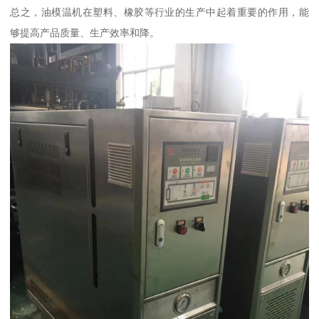
总之，油模温机在塑料、橡胶等行业的生产中起着重要的作用，能
够提高产品质量、生产效率和降。