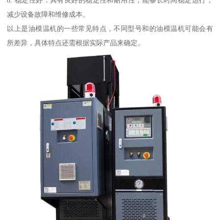
8. 稳定性好：具有良好的稳定性和耐用性，能够长时间稳定运行，
减少设备故障和维修成本。
以上是油模温机的一些常见特点，不同型号和的油模温机可能会有
所差异，具体特点还需根据实际产品来确定。