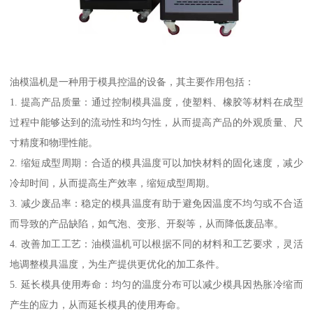
油模温机是一种用于模具控温的设备，其主要作用包括：
1. 提高产品质量：通过控制模具温度，使塑料、橡胶等材料在成型
过程中能够达到的流动性和均匀性，从而提高产品的外观质量、尺
寸精度和物理性能。
2. 缩短成型周期：合适的模具温度可以加快材料的固化速度，减少
冷却时间，从而提高生产效率，缩短成型周期。
3. 减少废品率：稳定的模具温度有助于避免因温度不均匀或不合适
而导致的产品缺陷，如气泡、变形、开裂等，从而降低废品率。
4. 改善加工工艺：油模温机可以根据不同的材料和工艺要求，灵活
地调整模具温度，为生产提供更优化的加工条件。
5. 延长模具使用寿命：均匀的温度分布可以减少模具因热胀冷缩而
产生的应力，从而延长模具的使用寿命。