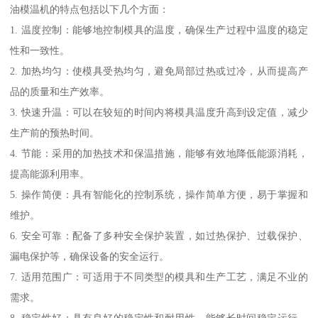
油模温机的特点包括以下几个方面：
1. 温度控制：能够地控制模具的温度，确保生产过程中温度的稳定
性和一致性。
2. 加热均匀：使模具受热均匀，避免局部过热或过冷，从而提高产
品的质量和生产效率。
3. 快速升温：可以在较短的时间内将模具温度升高到设定值，减少
生产前的预热时间。
4. 节能：采用的加热技术和保温措施，能够有效地降低能源消耗，
提高能源利用率。
5. 操作简便：具有智能化的控制系统，操作简单方便，易于掌握和
维护。
6. 安全可靠：配备了多种安全保护装置，如过热保护、过载保护、
漏电保护等，确保设备的安全运行。
7. 适用范围广：可适用于不同类型的模具和生产工艺，满足不业的
需求。