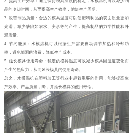
2. 提高生产效率：通过保持模具温度的稳定，水模温机可以减少制
品的冷却时间，从而提高生产效率，缩短生产周期。
3. 改善制品质量：合适的模具温度可以使塑料制品的表面质量更加
光滑，减少缺陷如缩水、变形等的产生，提高制品的力学性能和外
观质量。
4. 节约能源：水模温机可以根据生产需要自动调节加热和冷却功
率，避免能源的浪费，降低生产成本。
5. 延长模具使用寿命：稳定的模具温度可以减少模具因温度变化而
产生的热应力，从而延长模具的使用寿命。
总之，水模温机在塑料加工等行业中起着重要的作用，能够提高生
产效率、产品质量，降，并延长模具的使用寿命。