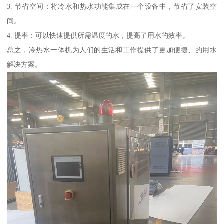
3. 节省空间：将冷水和热水功能集成在一个设备中，节省了安装空
间。
4. 提率：可以快速提供所需温度的水，提高了用水的效率。
总之，冷热水一体机为人们的生活和工作提供了更加便捷、的用水
解决方案。