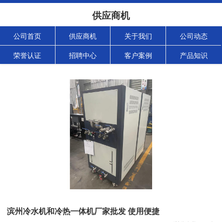
供应商机
公司首页
供应商机
关于我们
公司动态
荣誉认证
招聘中心
客户案例
产品知识
滨州冷水机和冷热一体机厂家批发 使用便捷