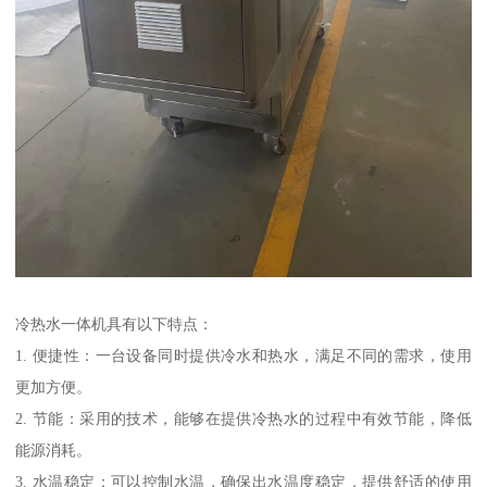
冷热水一体机具有以下特点：
1. 便捷性：一台设备同时提供冷水和热水，满足不同的需求，使用
更加方便。
2. 节能：采用的技术，能够在提供冷热水的过程中有效节能，降低
能源消耗。
3. 水温稳定：可以控制水温，确保出水温度稳定，提供舒适的使用