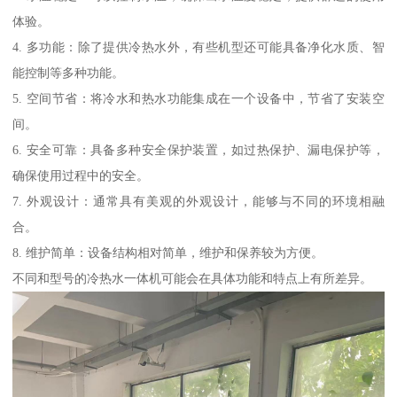
体验。
4. 多功能：除了提供冷热水外，有些机型还可能具备净化水质、智
能控制等多种功能。
5. 空间节省：将冷水和热水功能集成在一个设备中，节省了安装空
间。
6. 安全可靠：具备多种安全保护装置，如过热保护、漏电保护等，
确保使用过程中的安全。
7. 外观设计：通常具有美观的外观设计，能够与不同的环境相融
合。
8. 维护简单：设备结构相对简单，维护和保养较为方便。
不同和型号的冷热水一体机可能会在具体功能和特点上有所差异。