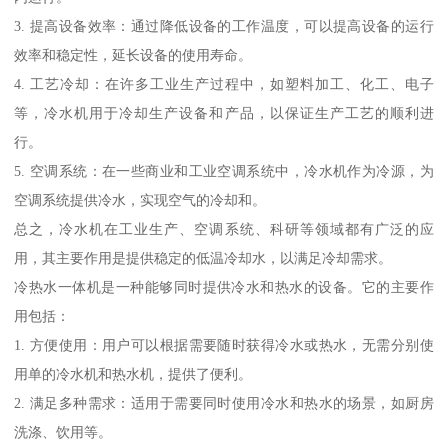
3. 提高设备效率：通过降低设备的工作温度，可以提高设备的运行
效率和稳定性，延长设备的使用寿命。
4. 工艺冷却：在许多工业生产过程中，如塑料加工、化工、电子
等，冷水机用于冷却生产设备和产品，以保证生产工艺的顺利进
行。
5. 空调系统：在一些商业和工业空调系统中，冷水机作为冷源，为
空调系统提供冷水，实现空气的冷却和。
总之，冷水机在工业生产、空调系统、科研等领域都有广泛的应
用，其主要作用是提供稳定的低温冷却水，以满足冷却需求。
冷热水一体机是一种能够同时提供冷水和热水的设备。它的主要作
用包括：
1. 方便使用：用户可以根据需要随时获得冷水或热水，无需分别使
用单的冷水机和热水机，提供了便利。
2. 满足多种需求：适用于需要同时使用冷水和热水的场景，如厨房
洗涤、饮用等。