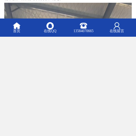
首页
在线QQ
13584070665
在线留言