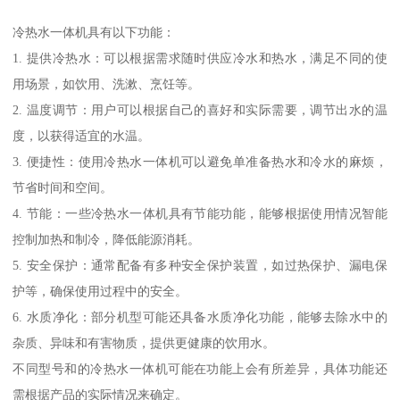
冷热水一体机具有以下功能：
1. 提供冷热水：可以根据需求随时供应冷水和热水，满足不同的使
用场景，如饮用、洗漱、烹饪等。
2. 温度调节：用户可以根据自己的喜好和实际需要，调节出水的温
度，以获得适宜的水温。
3. 便捷性：使用冷热水一体机可以避免单准备热水和冷水的麻烦，
节省时间和空间。
4. 节能：一些冷热水一体机具有节能功能，能够根据使用情况智能
控制加热和制冷，降低能源消耗。
5. 安全保护：通常配备有多种安全保护装置，如过热保护、漏电保
护等，确保使用过程中的安全。
6. 水质净化：部分机型可能还具备水质净化功能，能够去除水中的
杂质、异味和有害物质，提供更健康的饮用水。
不同型号和的冷热水一体机可能在功能上会有所差异，具体功能还
需根据产品的实际情况来确定。