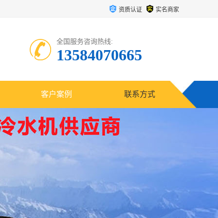
资质认证
实名商家
全国服务咨询热线:
13584070665
客户案例
联系方式