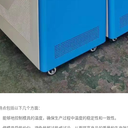
特点包括以下几个方面：
控制：能够地控制模具的温度，确保生产过程中温度的稳定性和一致性。