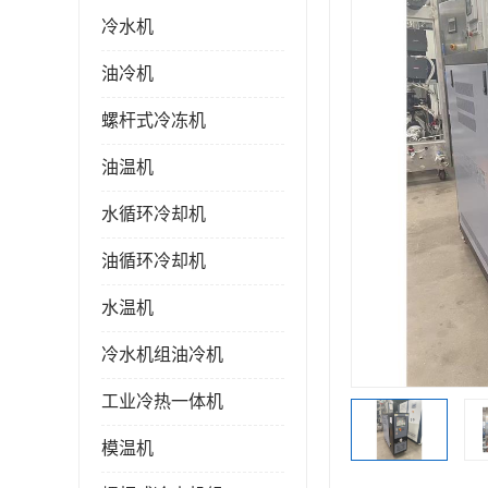
冷水机
油冷机
螺杆式冷冻机
油温机
水循环冷却机
油循环冷却机
水温机
冷水机组油冷机
工业冷热一体机
模温机