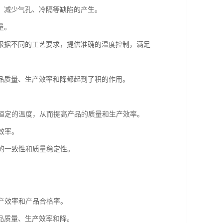
，减少气孔、冷隔等缺陷的产生。
量。
根据不同的工艺要求，提供准确的温度控制，满足
品质量、生产效率和降都起到了积的作用。
持恒定的温度，从而提高产品的质量和生产效率。
效率。
品的一致性和质量稳定性。
。
生产效率和产品合格率。
品质量、生产效率和降。