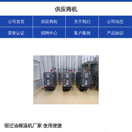
供应商机
公司首页
供应商机
关于我们
公司动态
荣誉认证
招聘中心
客户案例
产品知识
宿迁油模温机厂家 使用便捷