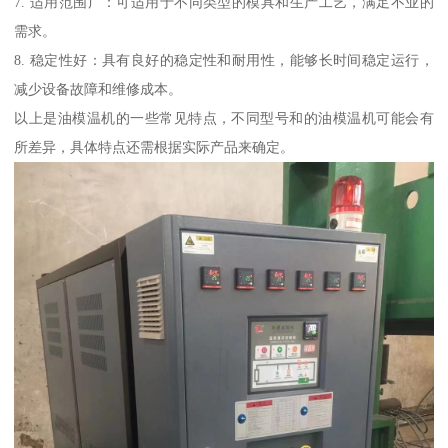
7. 适用范围广：可适用于不同类型的模具和生产工艺，满足不业的
需求。
8. 稳定性好：具有良好的稳定性和耐用性，能够长时间稳定运行，
减少设备故障和维修成本。
以上是油模温机的一些常见特点，不同型号和的油模温机可能会有
所差异，具体特点还需根据实际产品来确定。