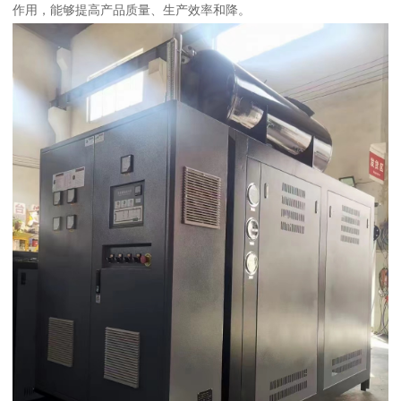
作用，能够提高产品质量、生产效率和降。