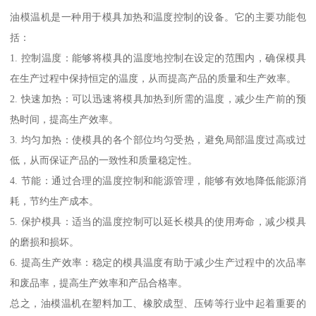
油模温机是一种用于模具加热和温度控制的设备。它的主要功能包
括：
1. 控制温度：能够将模具的温度地控制在设定的范围内，确保模具
在生产过程中保持恒定的温度，从而提高产品的质量和生产效率。
2. 快速加热：可以迅速将模具加热到所需的温度，减少生产前的预
热时间，提高生产效率。
3. 均匀加热：使模具的各个部位均匀受热，避免局部温度过高或过
低，从而保证产品的一致性和质量稳定性。
4. 节能：通过合理的温度控制和能源管理，能够有效地降低能源消
耗，节约生产成本。
5. 保护模具：适当的温度控制可以延长模具的使用寿命，减少模具
的磨损和损坏。
6. 提高生产效率：稳定的模具温度有助于减少生产过程中的次品率
和废品率，提高生产效率和产品合格率。
总之，油模温机在塑料加工、橡胶成型、压铸等行业中起着重要的