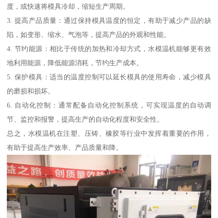
度，或快速将模具冷却，缩短生产周期。
3. 提高产品质量：通过保持模具温度的恒定，有助于减少产品的缺
陷，如变形、缩水、气泡等，提高产品的外观和性能。
4. 节约能源：相比于传统的加热和冷却方式，水模温机能够更有效
地利用能源，降低能源消耗，节约生产成本。
5. 保护模具：适当的温度控制可以延长模具的使用寿命，减少模具
的磨损和损坏。
6. 自动化控制：通常配备自动化控制系统，可实现温度的自动调
节、监控和报警，提高生产的自动化程度和安全性。
总之，水模温机在注塑、压铸、橡胶等行业中发挥着重要的作用，
有助于提高生产效率、产品质量和降。