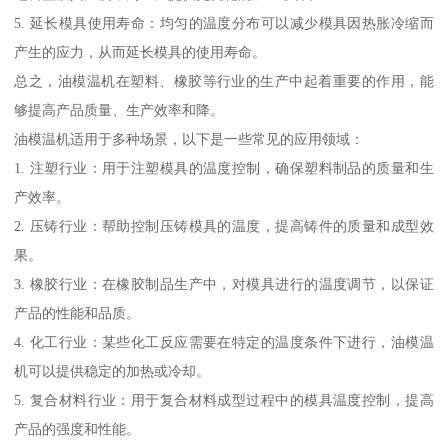
5. 延长模具使用寿命：均匀的温度分布可以减少模具因热胀冷缩而
产生的应力，从而延长模具的使用寿命。
总之，油模温机在塑料、橡胶等行业的生产中起着重要的作用，能
够提高产品质量、生产效率和降。
油模温机适用于多种场景，以下是一些常见的应用领域：
1. 注塑行业：用于注塑模具的温度控制，确保塑料制品的质量和生
产效率。
2. 压铸行业：帮助控制压铸模具的温度，提高铸件的质量和成型效
果。
3. 橡胶行业：在橡胶制品生产中，对模具进行的温度调节，以保证
产品的性能和品质。
4. 化工行业：某些化工反应需要在特定的温度条件下进行，油模温
机可以提供稳定的加热或冷却。
5. 复合材料行业：用于复合材料成型过程中的模具温度控制，提高
产品的强度和性能。