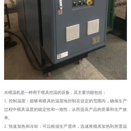
水模温机是一种用于模具控温的设备，其主要功能包括：
1. 控制温度：能够将模具的温度地控制在设定的范围内，确保生产
过程中模具温度的稳定性和一致性，从而提高产品的质量和生产效
率。
2. 快速加热和冷却：可以根据生产需求，迅速将模具加热到所需温