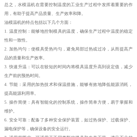
总之，水模温机在需要控制温度的工业生产过程中发挥着重要的作
用，有助于提高产品质量、生产效率和降。
油模温机的特点包括以下几个方面：
1. 温度控制：能够地控制模具的温度，确保生产过程中温度的稳定
性和一致性。
2. 加热均匀：使模具受热均匀，避免局部过热或过冷，从而提高产
品的质量和生产效率。
3. 快速升温：可以在较短的时间内将模具温度升高到设定值，减少
生产前的预热时间。
4. 节能：采用的加热技术和保温措施，能够有效地降低能源消耗，
提高能源利用率。
5. 操作简便：具有智能化的控制系统，操作简单方便，易于掌握和
维护。
6. 安全可靠：配备了多种安全保护装置，如过热保护、过载保护、
漏电保护等，确保设备的安全运行。