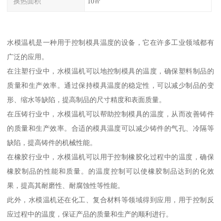
换热面积
10㎡
水模温机是一种用于控制模具温度的设备，它在许多工业领域都有
广泛的应用。
在注塑行业中，水模温机可以地控制模具的温度，确保塑料制品的
质量和生产效率。通过保持模具温度的稳定性，可以减少制品的变
形、缩水等缺陷，提高制品的尺寸精度和表面质量。
在压铸行业中，水模温机可以帮助控制模具的温度，从而改善铸件
的质量和生产效率。合适的模具温度可以减少铸件的气孔、冷隔等
缺陷，提高铸件的机械性能。
在橡胶行业中，水模温机可以用于控制橡胶化过程中的温度，确保
橡胶制品的性能和质量。的温度控制可以使橡胶制品达到的化效
果，提高其耐磨性、耐腐蚀性等性能。
此外，水模温机还在化工、复合材料等领域得到应用，用于控制反
应过程中的温度，保证产品的质量和生产的顺利进行。