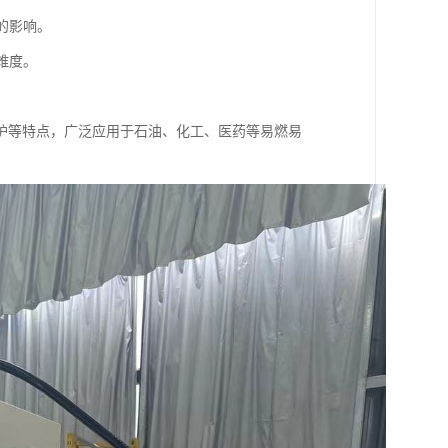
的影响。
难度。
护等特点，广泛应用于石油、化工、医药等易燃易