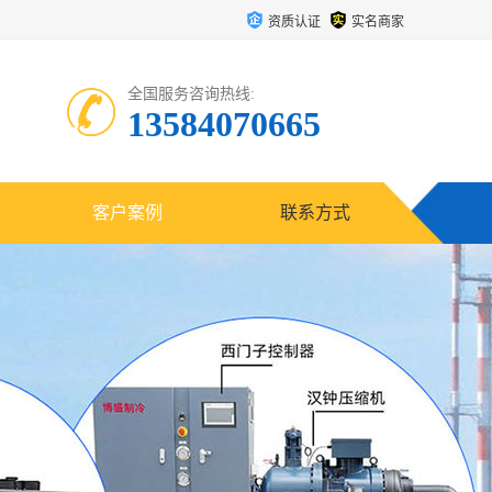
资质认证
实名商家
全国服务咨询热线:
13584070665
客户案例
联系方式