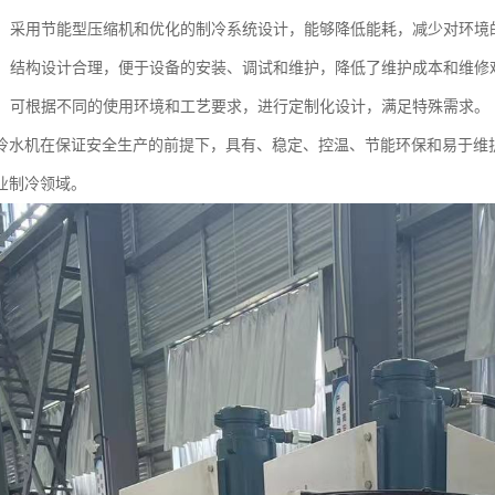
环保：采用节能型压缩机和优化的制冷系统设计，能够降低能耗，减少对环境
维护：结构设计合理，便于设备的安装、调试和维护，降低了维护成本和维修
性强：可根据不同的使用环境和工艺要求，进行定制化设计，满足特殊需求。
冷水机在保证安全生产的前提下，具有、稳定、控温、节能环保和易于维
业制冷领域。