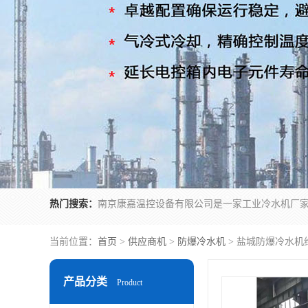
热门搜索：
当前位置：
首页
>
供应商机
>
防爆冷水机
> 盐城防爆冷水机
产品分类
Product