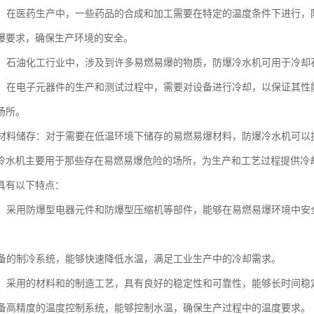
行业：在医药生产中，一些药品的合成和加工需要在特定的温度条件下进行
爆要求，确保生产环境的安全。
化工：石油化工行业中，涉及到许多易燃易爆的物质，防爆冷水机可用于冷
行业：在电子元器件的生产和测试过程中，需要对设备进行冷却，以保证其
场所。
易爆材料储存：对于需要在低温环境下储存的易燃易爆材料，防爆冷水机可
冷水机主要用于那些存在易燃易爆危险的场所，为生产和工艺过程提供冷
具有以下特点：
性能：采用防爆型电器元件和防爆型压缩机等部件，能够在易燃易爆环境中
：具备的制冷系统，能够快速降低水温，满足工业生产中的冷却需求。
性强：采用的材料和的制造工艺，具有良好的稳定性和可靠性，能够长时间稳
：配备高精度的温度控制系统，能够控制水温，确保生产过程中的温度要求。