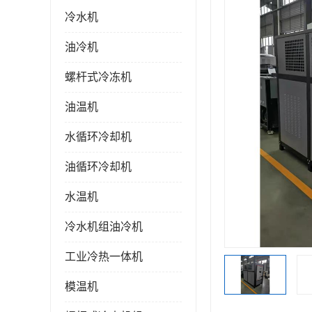
冷水机
油冷机
螺杆式冷冻机
油温机
水循环冷却机
油循环冷却机
水温机
冷水机组油冷机
工业冷热一体机
模温机