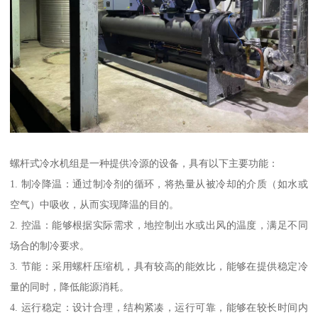
螺杆式冷水机组是一种提供冷源的设备，具有以下主要功能：
1. 制冷降温：通过制冷剂的循环，将热量从被冷却的介质（如水或
空气）中吸收，从而实现降温的目的。
2. 控温：能够根据实际需求，地控制出水或出风的温度，满足不同
场合的制冷要求。
3. 节能：采用螺杆压缩机，具有较高的能效比，能够在提供稳定冷
量的同时，降低能源消耗。
4. 运行稳定：设计合理，结构紧凑，运行可靠，能够在较长时间内