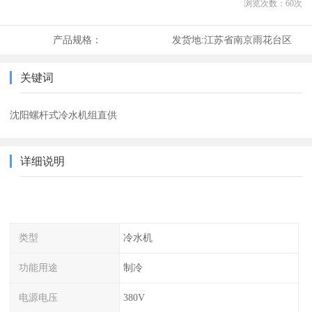
浏览次数：
60
次
产品规格：
发货地:
江苏省南京雨花台区
关键词
沈阳螺杆式冷水机组直供
详细说明
类型
冷水机
功能用途
制冷
电源电压
380V