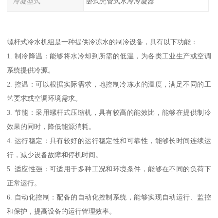
冷凝型式
卧式壳管式水冷冷凝器
螺杆式冷水机组是一种提供冷冻水的制冷设备，具有以下功能：
1. 制冷降温：能够将水冷却到所需的低温，为各类工业生产或空调
系统提供冷源。
2. 控温：可以根据实际需求，地控制冷冻水的温度，满足不同的工
艺要求或空调环境需求。
3. 节能：采用螺杆式压缩机，具有较高的能效比，能够在提供制冷
效果的同时，降低能源消耗。
4. 运行稳定：具有较好的运行稳定性和可靠性，能够长时间连续运
行，减少设备故障和停机时间。
5. 适应性强：可适用于多种工况和环境条件，能够在不同的负荷下
正常运行。
6. 自动化控制：配备的自动化控制系统，能够实现自动运行、监控
和保护，提高设备的运行管理效率。