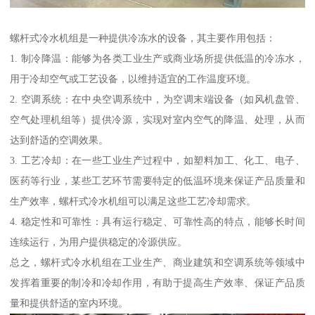
螺杆式冷水机组是一种提供冷冻水的设备，其主要作用包括：
1. 制冷降温：能够为各类工业生产或商业场所提供低温的冷冻水，
用于冷却空气或工艺设备，以维持适宜的工作温度环境。
2. 空调系统：在中央空调系统中，为空调末端设备（如风机盘管、
空气处理机组等）提供冷源，实现对室内空气的降温、处理，从而
达到舒适的空调效果。
3. 工艺冷却：在一些工业生产过程中，如塑料加工、化工、电子、
医药等行业，某些工艺环节需要特定的低温环境来保证产品质量和
生产效率，螺杆式冷水机组可以满足这些工艺冷却需求。
4. 稳定性和可靠性：具有运行稳定、可靠性高的特点，能够长时间
连续运行，为用户提供稳定的冷源供应。
总之，螺杆式冷水机组在工业生产、商业建筑和空调系统等领域中
发挥着重要的制冷和冷却作用，有助于提高生产效率、保证产品质
量和提供舒适的室内环境。