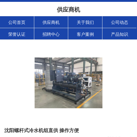
供应商机
公司首页
供应商机
关于我们
公司动态
荣誉认证
招聘中心
客户案例
产品知识
沈阳螺杆式冷水机组直供 操作方便