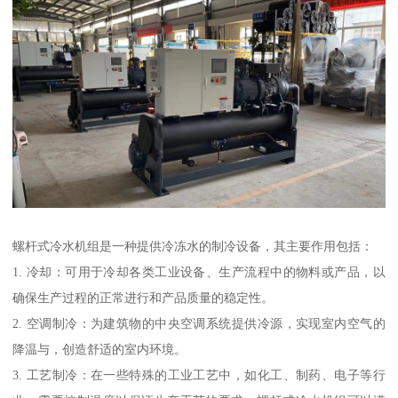
螺杆式冷水机组是一种提供冷冻水的制冷设备，其主要作用包括：
1. 冷却：可用于冷却各类工业设备、生产流程中的物料或产品，以
确保生产过程的正常进行和产品质量的稳定性。
2. 空调制冷：为建筑物的中央空调系统提供冷源，实现室内空气的
降温与，创造舒适的室内环境。
3. 工艺制冷：在一些特殊的工业工艺中，如化工、制药、电子等行