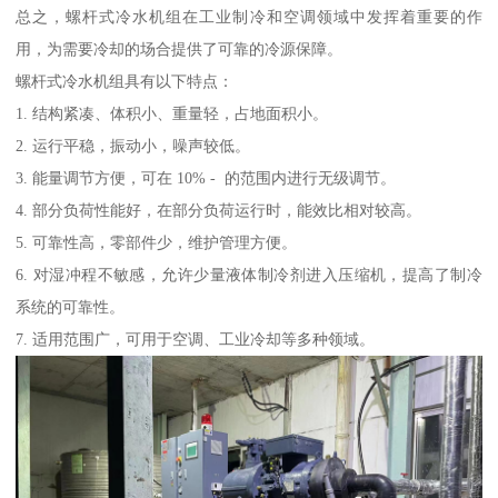
总之，螺杆式冷水机组在工业制冷和空调领域中发挥着重要的作
用，为需要冷却的场合提供了可靠的冷源保障。
螺杆式冷水机组具有以下特点：
1. 结构紧凑、体积小、重量轻，占地面积小。
2. 运行平稳，振动小，噪声较低。
3. 能量调节方便，可在 10% - 的范围内进行无级调节。
4. 部分负荷性能好，在部分负荷运行时，能效比相对较高。
5. 可靠性高，零部件少，维护管理方便。
6. 对湿冲程不敏感，允许少量液体制冷剂进入压缩机，提高了制冷
系统的可靠性。
7. 适用范围广，可用于空调、工业冷却等多种领域。