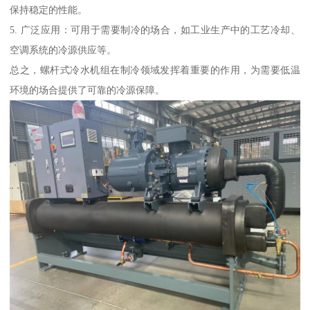
保持稳定的性能。
5. 广泛应用：可用于需要制冷的场合，如工业生产中的工艺冷却、
空调系统的冷源供应等。
总之，螺杆式冷水机组在制冷领域发挥着重要的作用，为需要低温
环境的场合提供了可靠的冷源保障。