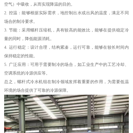
空气）中吸收，从而实现降温的目的。
2. 控温：能够根据实际需求，地控制出水或出风的温度，满足不同
场合的制冷要求。
3. 节能：采用螺杆压缩机，具有较高的能效比，能够在提供稳定冷
量的同时，降低能源消耗。
4. 运行稳定：设计合理，结构紧凑，运行可靠，能够在较长时间内
保持稳定的性能。
5. 广泛应用：可用于需要制冷的场合，如工业生产中的工艺冷却、
空调系统的冷源供应等。
总之，螺杆式冷水机组在制冷领域发挥着重要的作用，为需要低温
环境的场合提供了可靠的冷源保障。