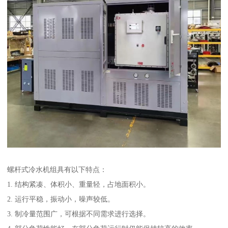
螺杆式冷水机组具有以下特点：
1. 结构紧凑、体积小、重量轻，占地面积小。
2. 运行平稳，振动小，噪声较低。
3. 制冷量范围广，可根据不同需求进行选择。