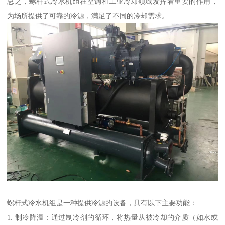
总之，螺杆式冷水机组在空调和工业冷却领域发挥着重要的作用，
为场所提供了可靠的冷源，满足了不同的冷却需求。
螺杆式冷水机组是一种提供冷源的设备，具有以下主要功能：
1. 制冷降温：通过制冷剂的循环，将热量从被冷却的介质（如水或