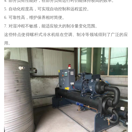
4. 部分负荷性能好，在部分负荷运行时仍能保持较高的效率。
5. 自动化程度高，可实现自动控制和远程监控。
6. 可靠性高，维护保养相对简便。
7. 对湿冲程不敏感，能适应较大的制冷量变化范围。
这些特点使得螺杆式冷水机组在空调、制冷等领域得到了广泛的应
用。