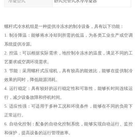
冷凝型式
卧式壳管式水冷冷凝器
螺杆式冷水机组是一种提供冷冻水的制冷设备，具有以下功能：
1. 制冷降温：能够将水冷却到所需的低温，为各类工业生产或空调
系统提供冷源。
2. 控温：可以根据实际需求，地控制冷冻水的温度，满足不同的工
艺要求或空调环境需求。
3. 节能：采用螺杆式压缩机，具有较高的能效比，能够在提供制冷
效果的同时，降低能源消耗。
4. 运行稳定：具有较好的运行稳定性和可靠性，能够长时间连续运
行，减少设备故障和停机时间。
5. 适应性强：可适用于多种工况和环境条件，能够在不同的负荷下
正常运行。
6. 自动化控制：配备的自动化控制系统，能够实现自动运行、监控
和保护，提高设备的运行管理效率。