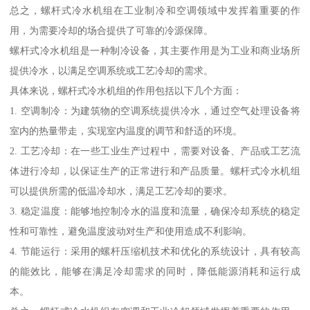
总之，螺杆式冷水机组在工业制冷和空调领域中发挥着重要的作
用，为需要冷却的场合提供了可靠的冷源保障。
螺杆式冷水机组是一种制冷设备，其主要作用是为工业和商业场所
提供冷水，以满足空调系统或工艺冷却的需求。
具体来说，螺杆式冷水机组的作用包括以下几个方面：
1. 空调制冷：为建筑物的空调系统提供冷水，通过空气处理设备将
室内的热量带走，实现室内温度的调节和舒适的环境。
2. 工艺冷却：在一些工业生产过程中，需要对设备、产品或工艺流
体进行冷却，以保证生产的正常进行和产品质量。螺杆式冷水机组
可以提供所需的低温冷却水，满足工艺冷却的要求。
3. 稳定温度：能够地控制冷水的温度和流量，确保冷却系统的稳定
性和可靠性，避免温度波动对生产和使用造成不利影响。
4. 节能运行：采用的螺杆压缩机技术和优化的系统设计，具有较高
的能效比，能够在满足冷却需求的同时，降低能源消耗和运行成
本。