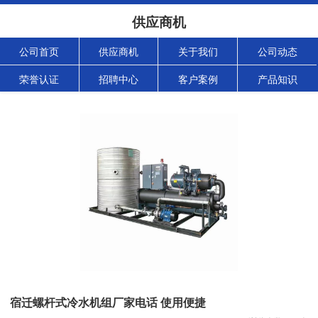
供应商机
公司首页
供应商机
关于我们
公司动态
荣誉认证
招聘中心
客户案例
产品知识
宿迁螺杆式冷水机组厂家电话 使用便捷