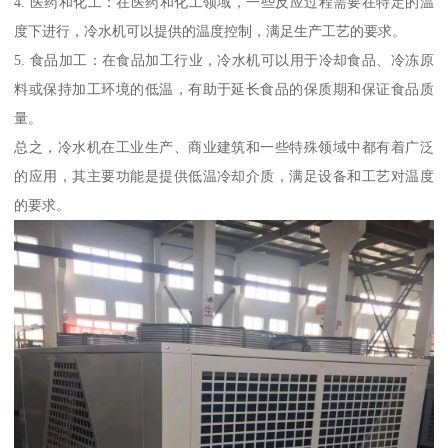
4. 医药和化工：在医药和化工领域，一些反应过程需要在特定的温
度下进行，冷水机可以提供的温度控制，满足生产工艺的要求。
5. 食品加工：在食品加工行业，冷水机可以用于冷却食品、冷冻原
料或保持加工环境的低温，有助于延长食品的保质期和保证食品质
量。
总之，冷水机在工业生产、商业建筑和一些特殊领域中都有着广泛
的应用，其主要功能是提供低温冷却介质，满足设备和工艺对温度
的要求。