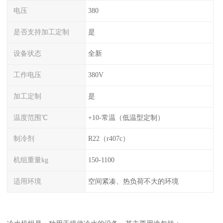
电压
380
是否支持加工定制
是
设备状态
全新
工作电压
380V
加工定制
是
温度范围℃
+10-常温（低温型定制）
制冷剂
R22（r407c）
机组重量kg
150-1100
适用环境
空间紧凑、热负荷不大的环境