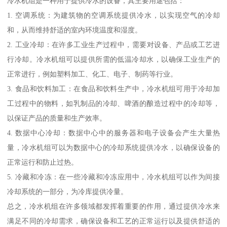
冷水机组是一种用于提供冷水的设备，其主要用途包括：
1. 空调系统：为建筑物的空调系统提供冷水，以实现空气的冷却
和，从而维持舒适的室内环境温度和湿度。
2. 工业冷却：在许多工业生产过程中，需要对设备、产品或工艺进
行冷却。冷水机组可以提供所需的低温冷却水，以确保工业生产的
正常进行，例如塑料加工、化工、电子、制药等行业。
3. 食品和饮料加工：在食品和饮料生产中，冷水机组可用于冷却加
工过程中的物料，如乳制品的冷却、啤酒的酿造过程中的冷却等，
以保证产品的质量和生产效率。
4. 数据中心冷却：数据中心中的服务器和电子设备会产生大量热
量，冷水机组可以为数据中心的冷却系统提供冷水，以确保设备的
正常运行和防止过热。
5. 冷藏和冷冻：在一些冷藏和冷冻应用中，冷水机组可以作为间接
冷却系统的一部分，为冷库提供冷量。
总之，冷水机组在许多领域都发挥着重要的作用，通过提供冷水来
满足不同的冷却需求，确保设备和工艺的正常运行以及提供舒适的