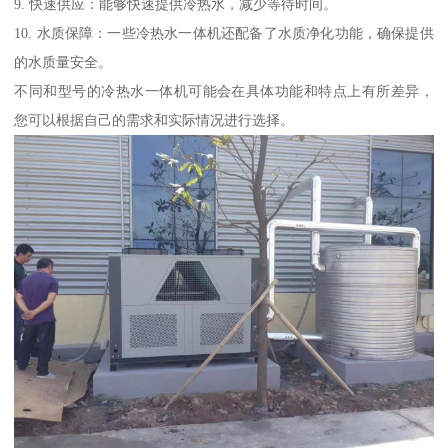
9. 快速供应：能够快速提供冷热水，减少等待时间。
10. 水质保障：一些冷热水一体机还配备了水质净化功能，确保提供
的水质量安全。
不同和型号的冷热水一体机可能会在具体功能和特点上有所差异，
您可以根据自己的需求和实际情况进行选择。