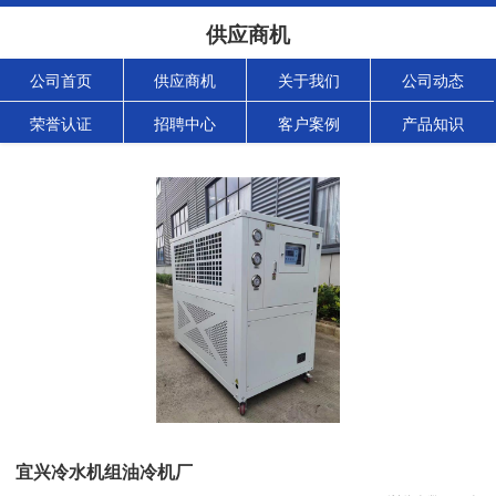
供应商机
公司首页
供应商机
关于我们
公司动态
荣誉认证
招聘中心
客户案例
产品知识
宜兴冷水机组油冷机厂