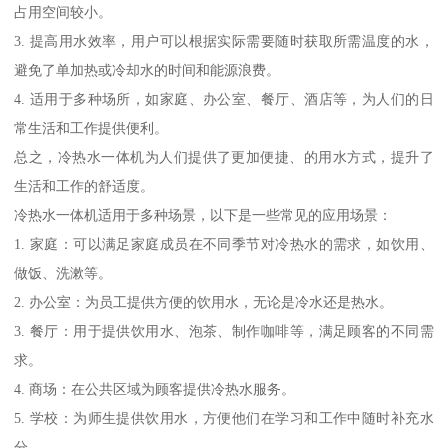
占用空间较小。
3. 提高用水效率，用户可以根据实际需要随时获取所需温度的水，
避免了单加热或冷却水的时间和能源浪费。
4. 适用于多种场所，如家庭、办公室、餐厅、酒店等，为人们的日
常生活和工作提供便利。
总之，冷热水一体机为人们提供了更加便捷、的用水方式，提升了
生活和工作的舒适度。
冷热水一体机适用于多种场景，以下是一些常见的应用场景：
1. 家庭：可以满足家庭成员在不同季节对冷热水的需求，如饮用、
做饭、洗漱等。
2. 办公室：为员工提供方便的饮用水，无论是冷水还是热水。
3. 餐厅：用于提供饮用水、泡茶、制作咖啡等，满足顾客的不同需
求。
4. 商场：在公共区域为顾客提供冷热水服务。
5. 学校：为师生提供饮用水，方便他们在学习和工作中随时补充水
分。