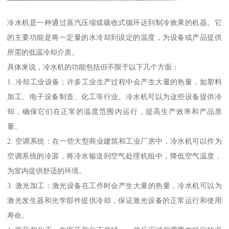
冷水机是一种通过蒸汽压缩或吸收式循环达到制冷效果的机器。它
的主要功能是将一定量的水冷却到设定的温度，为设备或产品提供
所需的低温冷却介质。
具体来说，冷水机的功能包括但不限于以下几个方面：
1. 冷却工业设备：许多工业生产过程中会产生大量的热量，如塑料
加工、电子设备制造、化工等行业。冷水机可以为这些设备提供冷
却，确保它们在正常的温度范围内运行，提高生产效率和产品质
量。
2. 空调系统：在一些大型商业建筑和工业厂房中，冷水机可以作为
空调系统的冷源，将冷水输送到空气处理机组中，降低空气温度，
为室内提供舒适的环境。
3. 激光加工：激光设备在工作时会产生大量的热量，冷水机可以为
激光发生器和光学部件提供冷却，保证激光设备的正常运行和使用
寿命。