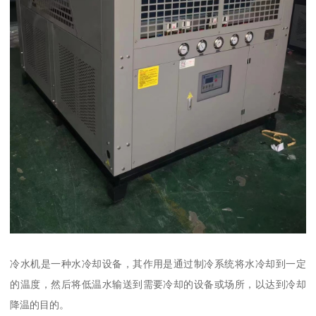
冷水机是一种水冷却设备，其作用是通过制冷系统将水冷却到一定
的温度，然后将低温水输送到需要冷却的设备或场所，以达到冷却
降温的目的。