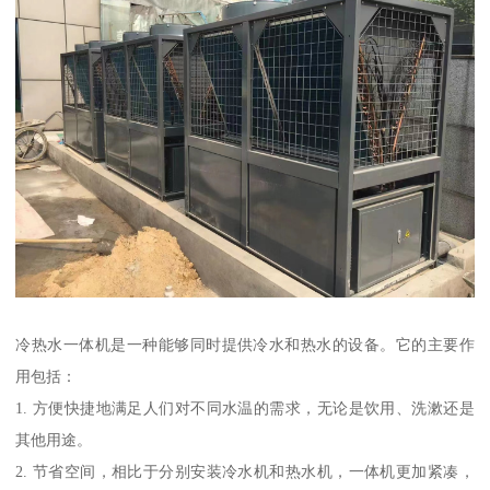
冷热水一体机是一种能够同时提供冷水和热水的设备。它的主要作
用包括：
1. 方便快捷地满足人们对不同水温的需求，无论是饮用、洗漱还是
其他用途。
2. 节省空间，相比于分别安装冷水机和热水机，一体机更加紧凑，