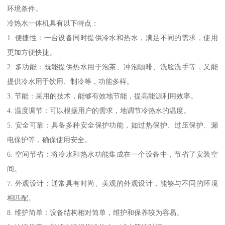
环境条件。
冷热水一体机具有以下特点：
1. 便捷性：一台设备同时提供冷水和热水，满足不同的需求，使用
更加方便快捷。
2. 多功能：既能提供热水用于泡茶、冲泡咖啡、洗脸洗手等，又能
提供冷水用于饮用、制冷等，功能多样。
3. 节能：采用的技术，能够有效地节能，提高能源利用效率。
4. 温度调节：可以根据用户的需求，地调节冷热水的温度。
5. 安全可靠：具备多种安全保护功能，如过热保护、过压保护、漏
电保护等，确保使用安全。
6. 空间节省：将冷水和热水功能集成在一个设备中，节省了安装空
间。
7. 外观设计：通常具有时尚、美观的外观设计，能够与不同的环境
相匹配。
8. 维护简单：设备结构相对简单，维护和保养较为容易。