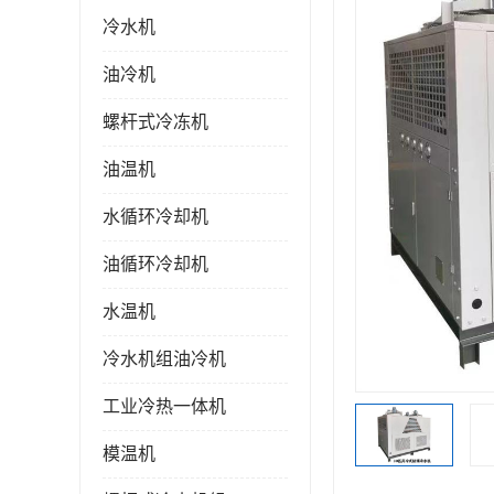
冷水机
油冷机
螺杆式冷冻机
油温机
水循环冷却机
油循环冷却机
水温机
冷水机组油冷机
工业冷热一体机
模温机