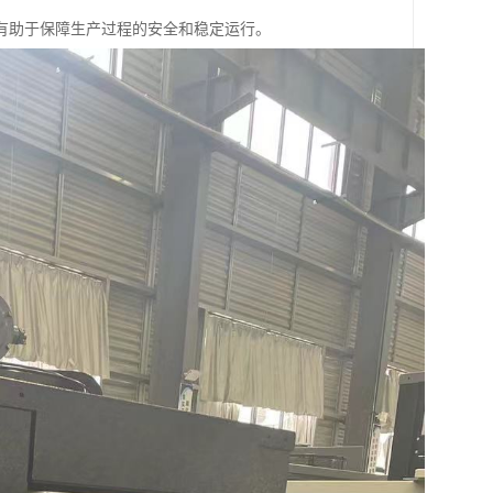
有助于保障生产过程的安全和稳定运行。