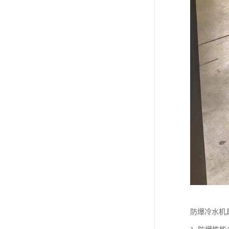
防爆冷水机