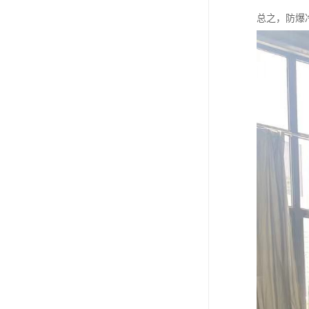
总之，防爆