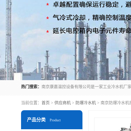
热门搜索：
当前位置：
首页
>
供应商机
>
防爆冷水机
> 南京防爆冷水机
产品分类
Product