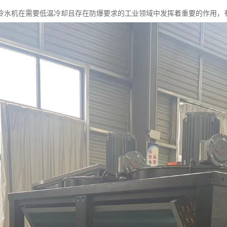
冷水机在需要低温冷却且存在防爆要求的工业领域中发挥着重要的作用，