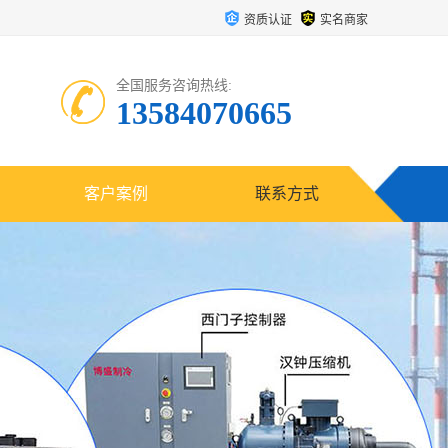
资质认证
实名商家
全国服务咨询热线:
13584070665
客户案例
联系方式