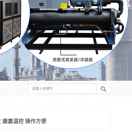
 康嘉温控 操作方便