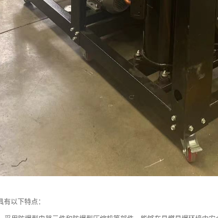
具有以下特点：