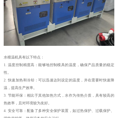
水模温机具有以下特点：
1. 温度控制精度高：能够地控制模具的温度，确保产品质量的稳定
性。
2. 快速加热和冷却：可以迅速达到设定的温度，并在需要时快速降
温，提高生产效率。
3. 节能环保：相比于其他加热方式，水作为传热介质，具有较高的
热效率，且对环境较为友好。
4. 安全可靠：配备了多种安全保护装置，如过热保护、过载保护、