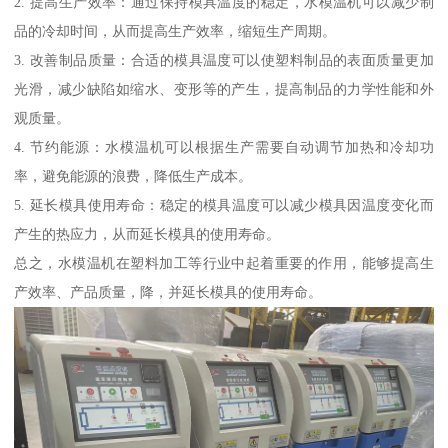
2. 提高生产效率：通过保持模具温度的稳定，水模温机可以减少制
品的冷却时间，从而提高生产效率，缩短生产周期。
3. 改善制品质量：合适的模具温度可以使塑料制品的表面质量更加
光滑，减少缺陷如缩水、变形等的产生，提高制品的力学性能和外
观质量。
4. 节约能源：水模温机可以根据生产需要自动调节加热和冷却功
率，避免能源的浪费，降低生产成本。
5. 延长模具使用寿命：稳定的模具温度可以减少模具因温度变化而
产生的热应力，从而延长模具的使用寿命。
总之，水模温机在塑料加工等行业中起着重要的作用，能够提高生
产效率、产品质量，降，并延长模具的使用寿命。