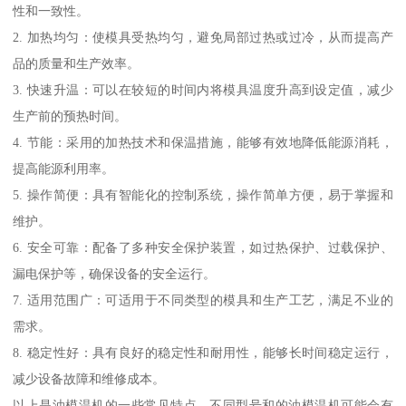
性和一致性。
2. 加热均匀：使模具受热均匀，避免局部过热或过冷，从而提高产
品的质量和生产效率。
3. 快速升温：可以在较短的时间内将模具温度升高到设定值，减少
生产前的预热时间。
4. 节能：采用的加热技术和保温措施，能够有效地降低能源消耗，
提高能源利用率。
5. 操作简便：具有智能化的控制系统，操作简单方便，易于掌握和
维护。
6. 安全可靠：配备了多种安全保护装置，如过热保护、过载保护、
漏电保护等，确保设备的安全运行。
7. 适用范围广：可适用于不同类型的模具和生产工艺，满足不业的
需求。
8. 稳定性好：具有良好的稳定性和耐用性，能够长时间稳定运行，
减少设备故障和维修成本。
以上是油模温机的一些常见特点，不同型号和的油模温机可能会有