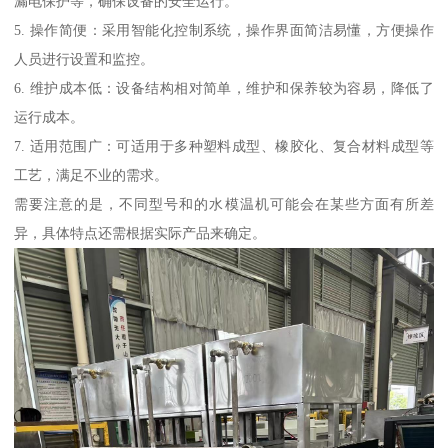
漏电保护等，确保设备的安全运行。
5. 操作简便：采用智能化控制系统，操作界面简洁易懂，方便操作
人员进行设置和监控。
6. 维护成本低：设备结构相对简单，维护和保养较为容易，降低了
运行成本。
7. 适用范围广：可适用于多种塑料成型、橡胶化、复合材料成型等
工艺，满足不业的需求。
需要注意的是，不同型号和的水模温机可能会在某些方面有所差
异，具体特点还需根据实际产品来确定。