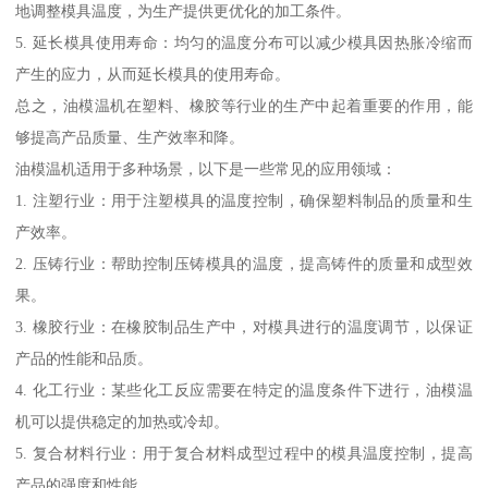
地调整模具温度，为生产提供更优化的加工条件。
5. 延长模具使用寿命：均匀的温度分布可以减少模具因热胀冷缩而
产生的应力，从而延长模具的使用寿命。
总之，油模温机在塑料、橡胶等行业的生产中起着重要的作用，能
够提高产品质量、生产效率和降。
油模温机适用于多种场景，以下是一些常见的应用领域：
1. 注塑行业：用于注塑模具的温度控制，确保塑料制品的质量和生
产效率。
2. 压铸行业：帮助控制压铸模具的温度，提高铸件的质量和成型效
果。
3. 橡胶行业：在橡胶制品生产中，对模具进行的温度调节，以保证
产品的性能和品质。
4. 化工行业：某些化工反应需要在特定的温度条件下进行，油模温
机可以提供稳定的加热或冷却。
5. 复合材料行业：用于复合材料成型过程中的模具温度控制，提高
产品的强度和性能。