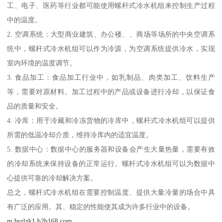
工、电子、医药等行业都可能使用螺杆式冷水机组来控制生产过程
中的温度。
2. 空调系统：大型商业建筑、办公楼、、商场等场所的中央空调系
统中，螺杆式冷水机组可以作为冷源，为空调系统提供冷水，实现
室内环境的温度调节。
3. 食品加工：食品加工行业中，如乳制品、肉类加工、饮料生产
等，需要对原材料、加工过程中的产品或设备进行冷却，以保证食
品的质量和安全。
4. 冷库：用于冷藏和冷冻货物的冷库中，螺杆式冷水机组可以提供
所需的低温冷却介质，维持冷库内的适宜温度。
5. 数据中心：数据中心的服务器和设备会产生大量热量，需要有效
的冷却系统来保持设备的正常运行。螺杆式冷水机组可以为数据中
心提供可靠的冷却解决方案。
总之，螺杆式冷水机组在需要控制温度、提供大量冷量的场合中具
有广泛的应用。其、稳定的性能使其成为许多行业中的设备。
m.bszlzk1.b2b168.com