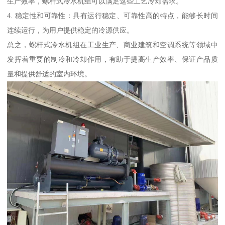
生产效率，螺杆式冷水机组可以满足这些工艺冷却需求。
4. 稳定性和可靠性：具有运行稳定、可靠性高的特点，能够长时间
连续运行，为用户提供稳定的冷源供应。
总之，螺杆式冷水机组在工业生产、商业建筑和空调系统等领域中
发挥着重要的制冷和冷却作用，有助于提高生产效率、保证产品质
量和提供舒适的室内环境。