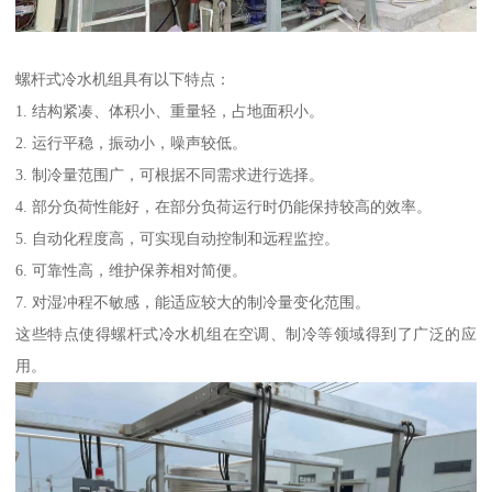
螺杆式冷水机组具有以下特点：
1. 结构紧凑、体积小、重量轻，占地面积小。
2. 运行平稳，振动小，噪声较低。
3. 制冷量范围广，可根据不同需求进行选择。
4. 部分负荷性能好，在部分负荷运行时仍能保持较高的效率。
5. 自动化程度高，可实现自动控制和远程监控。
6. 可靠性高，维护保养相对简便。
7. 对湿冲程不敏感，能适应较大的制冷量变化范围。
这些特点使得螺杆式冷水机组在空调、制冷等领域得到了广泛的应
用。