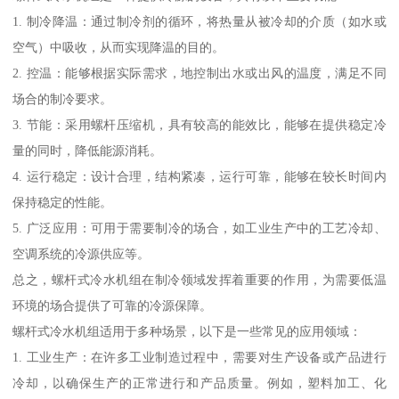
1. 制冷降温：通过制冷剂的循环，将热量从被冷却的介质（如水或
空气）中吸收，从而实现降温的目的。
2. 控温：能够根据实际需求，地控制出水或出风的温度，满足不同
场合的制冷要求。
3. 节能：采用螺杆压缩机，具有较高的能效比，能够在提供稳定冷
量的同时，降低能源消耗。
4. 运行稳定：设计合理，结构紧凑，运行可靠，能够在较长时间内
保持稳定的性能。
5. 广泛应用：可用于需要制冷的场合，如工业生产中的工艺冷却、
空调系统的冷源供应等。
总之，螺杆式冷水机组在制冷领域发挥着重要的作用，为需要低温
环境的场合提供了可靠的冷源保障。
螺杆式冷水机组适用于多种场景，以下是一些常见的应用领域：
1. 工业生产：在许多工业制造过程中，需要对生产设备或产品进行
冷却，以确保生产的正常进行和产品质量。例如，塑料加工、化