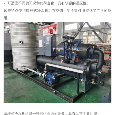
7. 可适应不同的工况和负荷变化，具有较强的适应性。
这些特点使得螺杆式冷水机组在空调、制冷等领域得到了广泛的应
用。
螺杆式冷水机组是一种提供冷源的设备，具有以下主要功能：