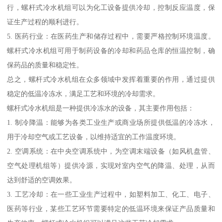
行，螺杆式冷水机组可以为化工设备提供冷却，控制反应温度，保
证生产过程的顺利进行。
5. 医药行业：在医药生产和储存过程中，需要严格控制环境温度。
螺杆式冷水机组可用于制药设备的冷却和药品仓库的恒温控制，确
保药品的质量和稳定性。
总之，螺杆式冷水机组在众多领域中发挥着重要的作用，通过提供
稳定的低温冷冻水，满足工艺和环境的冷却需求。
螺杆式冷水机组是一种提供冷冻水的设备，其主要作用包括：
1. 制冷降温：能够为各类工业生产或商业场所提供低温的冷冻水，
用于冷却空气或工艺设备，以维持适宜的工作温度环境。
2. 空调系统：在中央空调系统中，为空调末端设备（如风机盘管、
空气处理机组等）提供冷源，实现对室内空气的降温、处理，从而
达到舒适的空调效果。
3. 工艺冷却：在一些工业生产过程中，如塑料加工、化工、电子、
医药等行业，某些工艺环节需要特定的低温环境来保证产品质量和