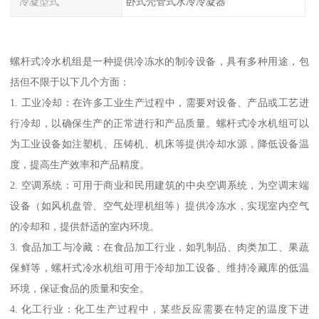
冷凝型式
卧式壳管式水冷冷凝器
螺杆式冷水机组是一种提供冷冻水的制冷设备，具有多种用途，包
括但不限于以下几个方面：
1. 工业冷却：在许多工业生产过程中，需要对设备、产品或工艺进
行冷却，以确保生产的正常进行和产品质量。螺杆式冷水机组可以
为工业设备如注塑机、压铸机、机床等提供冷却水源，降低设备温
度，提高生产效率和产品精度。
2. 空调系统：可用于商业和民用建筑的中央空调系统，为空调末端
设备（如风机盘管、空气处理机组等）提供冷冻水，实现室内空气
的冷却和，提供舒适的室内环境。
3. 食品加工与冷藏：在食品加工行业，如乳制品、肉类加工、果蔬
保鲜等，螺杆式冷水机组可用于冷却加工设备、维持冷藏库的低温
环境，保证食品的质量和安全。
4. 化工行业：化工生产过程中，某些反应需要在特定的温度下进