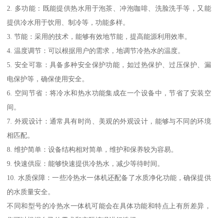
2. 多功能：既能提供热水用于泡茶、冲泡咖啡、洗脸洗手等，又能
提供冷水用于饮用、制冷等，功能多样。
3. 节能：采用的技术，能够有效地节能，提高能源利用效率。
4. 温度调节：可以根据用户的需求，地调节冷热水的温度。
5. 安全可靠：具备多种安全保护功能，如过热保护、过压保护、漏
电保护等，确保使用安全。
6. 空间节省：将冷水和热水功能集成在一个设备中，节省了安装空
间。
7. 外观设计：通常具有时尚、美观的外观设计，能够与不同的环境
相匹配。
8. 维护简单：设备结构相对简单，维护和保养较为容易。
9. 快速供应：能够快速提供冷热水，减少等待时间。
10. 水质保障：一些冷热水一体机还配备了水质净化功能，确保提供
的水质量安全。
不同和型号的冷热水一体机可能会在具体功能和特点上有所差异，