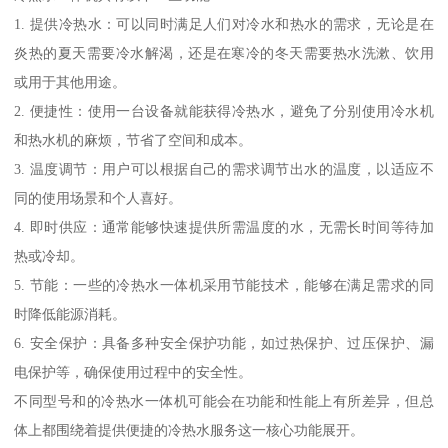
1. 提供冷热水：可以同时满足人们对冷水和热水的需求，无论是在
炎热的夏天需要冷水解渴，还是在寒冷的冬天需要热水洗漱、饮用
或用于其他用途。
2. 便捷性：使用一台设备就能获得冷热水，避免了分别使用冷水机
和热水机的麻烦，节省了空间和成本。
3. 温度调节：用户可以根据自己的需求调节出水的温度，以适应不
同的使用场景和个人喜好。
4. 即时供应：通常能够快速提供所需温度的水，无需长时间等待加
热或冷却。
5. 节能：一些的冷热水一体机采用节能技术，能够在满足需求的同
时降低能源消耗。
6. 安全保护：具备多种安全保护功能，如过热保护、过压保护、漏
电保护等，确保使用过程中的安全性。
不同型号和的冷热水一体机可能会在功能和性能上有所差异，但总
体上都围绕着提供便捷的冷热水服务这一核心功能展开。