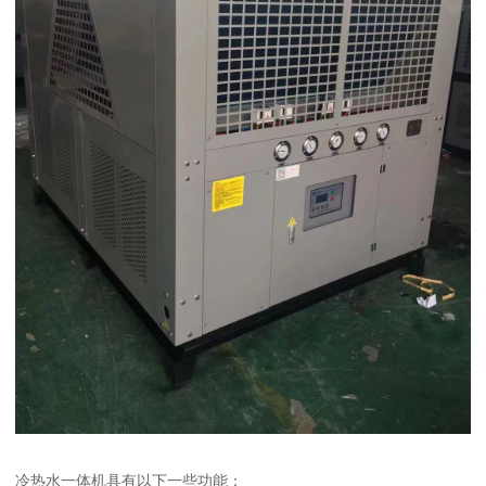
冷热水一体机具有以下一些功能：