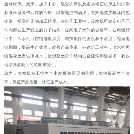
坐标镗床、磨床、加工中心、组合机床以及各类精密机床主轴润滑
和液压系统传动媒的冷却，能够地控制油温，有效地减少机床的热
变形，提高机床的加工精度。在电子工业中，冷水机可稳定电子元
件内部在生产线上的分子结构，提高电子元件的合格率。在电镀行
业中，冷水机可控制电镀温度，增加镀件的密度和平滑度，缩短电
镀周期，提高生产效率，改善产品质量。在建筑工业中，冷水机可
给混凝土提供冷冻水，使混凝土分子结构适合建筑用途要求，有效
地增强混凝土的硬度与韧性。
总之，冷水机在工业生产中发挥着重要的作用，能够提高生产效
率，保证产品质量，降低生产成本。