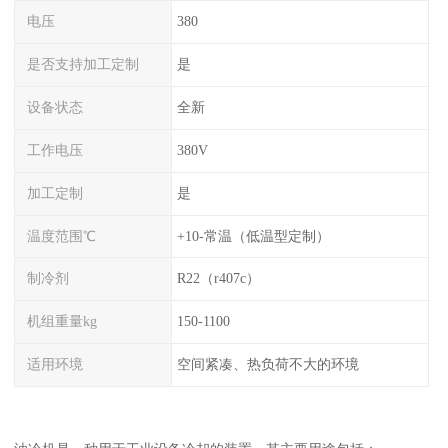
电压
380
是否支持加工定制
是
设备状态
全新
工作电压
380V
加工定制
是
温度范围℃
+10-常温（低温型定制）
制冷剂
R22（r407c）
机组重量kg
150-1100
适用环境
空间紧凑、热负荷不大的环境