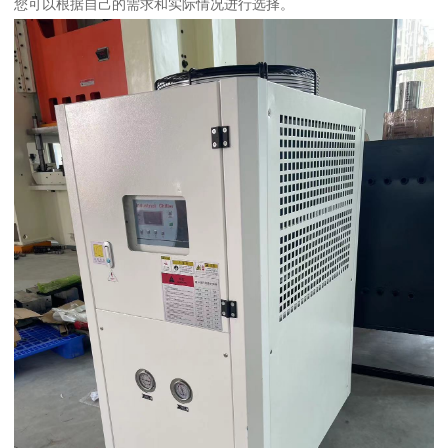
您可以根据自己的需求和实际情况进行选择。