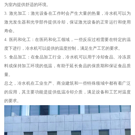
为室内提供舒适的环境。
3. 激光加工：激光设备在工作时会产生大量的热量，冷水机可以为
激光发生器和光学部件提供冷却，保证激光设备的正常运行和使用
寿命。
4. 医药和化工：在医药和化工领域，一些反应过程需要在特定的温
度下进行，冷水机可以提供的温度控制，满足生产工艺的要求。
5. 食品加工：在食品加工行业，冷水机可以用于冷却食品、冷冻原
料或保持加工环境的低温，有助于延长食品的保质期和保证食品质
量。
总之，冷水机在工业生产、商业建筑和一些特殊领域中都有着广泛
的应用，其主要功能是提供低温冷却介质，满足设备和工艺对温度
的要求。