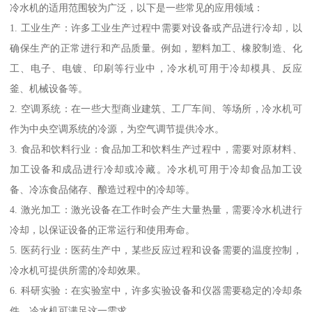
冷水机的适用范围较为广泛，以下是一些常见的应用领域：
1. 工业生产：许多工业生产过程中需要对设备或产品进行冷却，以
确保生产的正常进行和产品质量。例如，塑料加工、橡胶制造、化
工、电子、电镀、印刷等行业中，冷水机可用于冷却模具、反应
釜、机械设备等。
2. 空调系统：在一些大型商业建筑、工厂车间、等场所，冷水机可
作为中央空调系统的冷源，为空气调节提供冷水。
3. 食品和饮料行业：食品加工和饮料生产过程中，需要对原材料、
加工设备和成品进行冷却或冷藏。冷水机可用于冷却食品加工设
备、冷冻食品储存、酿造过程中的冷却等。
4. 激光加工：激光设备在工作时会产生大量热量，需要冷水机进行
冷却，以保证设备的正常运行和使用寿命。
5. 医药行业：医药生产中，某些反应过程和设备需要的温度控制，
冷水机可提供所需的冷却效果。
6. 科研实验：在实验室中，许多实验设备和仪器需要稳定的冷却条
件，冷水机可满足这一需求。