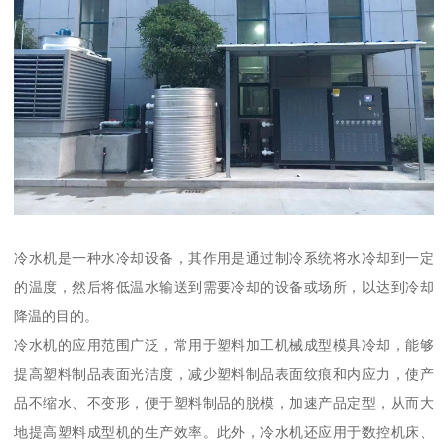
冷水机是一种水冷却设备，其作用是通过制冷系统将水冷却到一定
的温度，然后将低温水输送到需要冷却的设备或场所，以达到冷却
降温的目的。
冷水机的应用范围广泛，常用于塑料加工机械成型模具冷却，能够
提高塑料制品表面光洁度，减少塑料制品表面纹痕和内应力，使产
品不缩水、不变形，便于塑料制品的脱模，加速产品定型，从而大
地提高塑料成型机的生产效率。此外，冷水机还应用于数控机床、