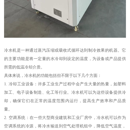
冷水机是一种通过蒸汽压缩或吸收式循环达到制冷效果的机器。它
的主要功能是将一定量的水冷却到设定的温度，为设备或产品提供
所需的低温冷却介质。
具体来说，冷水机的功能包括但不限于以下几个方面：
1. 冷却工业设备：许多工业生产过程中会产生大量的热量，如塑料
加工、电子设备制造、化工等行业。冷水机可以为这些设备提供冷
却，确保它们在正常的温度范围内运行，提高生产效率和产品质
量。
2. 空调系统：在一些大型商业建筑和工业厂房中，冷水机可以作为
空调系统的冷源，将冷水输送到空气处理机组中，降低空气温度，