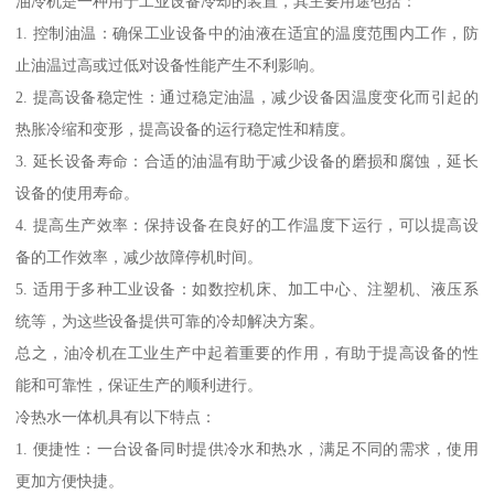
油冷机是一种用于工业设备冷却的装置，其主要用途包括：
1. 控制油温：确保工业设备中的油液在适宜的温度范围内工作，防
止油温过高或过低对设备性能产生不利影响。
2. 提高设备稳定性：通过稳定油温，减少设备因温度变化而引起的
热胀冷缩和变形，提高设备的运行稳定性和精度。
3. 延长设备寿命：合适的油温有助于减少设备的磨损和腐蚀，延长
设备的使用寿命。
4. 提高生产效率：保持设备在良好的工作温度下运行，可以提高设
备的工作效率，减少故障停机时间。
5. 适用于多种工业设备：如数控机床、加工中心、注塑机、液压系
统等，为这些设备提供可靠的冷却解决方案。
总之，油冷机在工业生产中起着重要的作用，有助于提高设备的性
能和可靠性，保证生产的顺利进行。
冷热水一体机具有以下特点：
1. 便捷性：一台设备同时提供冷水和热水，满足不同的需求，使用
更加方便快捷。