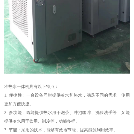
冷热水一体机具有以下特点：
1. 便捷性：一台设备同时提供冷水和热水，满足不同的需求，使用
更加方便快捷。
2. 多功能：既能提供热水用于泡茶、冲泡咖啡、洗脸洗手等，又能
提供冷水用于饮用、制冷等，功能多样。
3. 节能：采用的技术，能够有效地节能，提高能源利用效率。