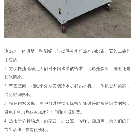
冷热水一体机是一种能够同时提供冷水和热水的设备。它的主要作
用包括：
1. 方便快捷地满足人们对不同水温的需求，无论是饮用、洗漱还是
其他用途。
2. 节省空间，相比于分别安装冷水机和热水机，一体机更加紧凑，
占用空间较小。
3. 提高用水效率，用户可以根据实际需要随时获取所需温度的水，
避免了单加热或冷却水的时间和能源浪费。
4. 适用于多种场所，如家庭、办公室、餐厅、酒店等，为人们的日
常生活和工作提供便利。