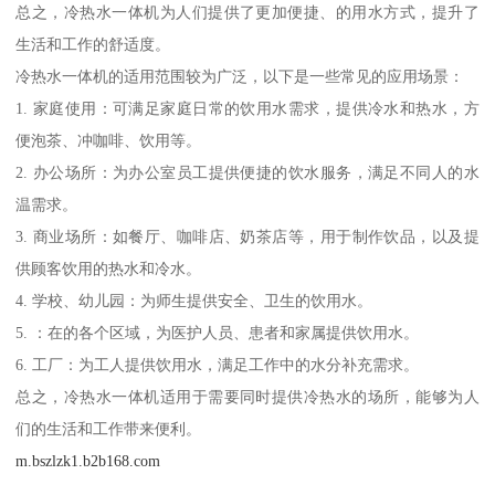
总之，冷热水一体机为人们提供了更加便捷、的用水方式，提升了
生活和工作的舒适度。
冷热水一体机的适用范围较为广泛，以下是一些常见的应用场景：
1. 家庭使用：可满足家庭日常的饮用水需求，提供冷水和热水，方
便泡茶、冲咖啡、饮用等。
2. 办公场所：为办公室员工提供便捷的饮水服务，满足不同人的水
温需求。
3. 商业场所：如餐厅、咖啡店、奶茶店等，用于制作饮品，以及提
供顾客饮用的热水和冷水。
4. 学校、幼儿园：为师生提供安全、卫生的饮用水。
5. ：在的各个区域，为医护人员、患者和家属提供饮用水。
6. 工厂：为工人提供饮用水，满足工作中的水分补充需求。
总之，冷热水一体机适用于需要同时提供冷热水的场所，能够为人
们的生活和工作带来便利。
m.bszlzk1.b2b168.com