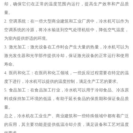
却，确保它们在正常的温度范围内运行，提高生产效率和产品质
量。
2. 空调系统：在一些大型商业建筑和工业厂房中，冷水机可以作为
空调系统的冷源，将冷水输送到空气处理机组中，降低空气温度，
为室内提供舒适的环境。
3. 激光加工：激光设备在工作时会产生大量的热量，冷水机可以为
激光发生器和光学部件提供冷却，保证激光设备的正常运行和使用
寿命。
4. 医药和化工：在医药和化工领域，一些反应过程需要在特定的温
度下进行，冷水机可以提供的温度控制，满足生产工艺的要求。
5. 食品加工：在食品加工行业，冷水机可以用于冷却食品、冷冻原
料或保持加工环境的低温，有助于延长食品的保质期和保证食品质
量。
总之，冷水机在工业生产、商业建筑和一些特殊领域中都有着广泛
的应用，其主要功能是提供低温冷却介质，满足设备和工艺对温度