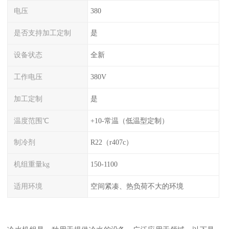
电压
380
是否支持加工定制
是
设备状态
全新
工作电压
380V
加工定制
是
温度范围℃
+10-常温（低温型定制）
制冷剂
R22（r407c）
机组重量kg
150-1100
适用环境
空间紧凑、热负荷不大的环境