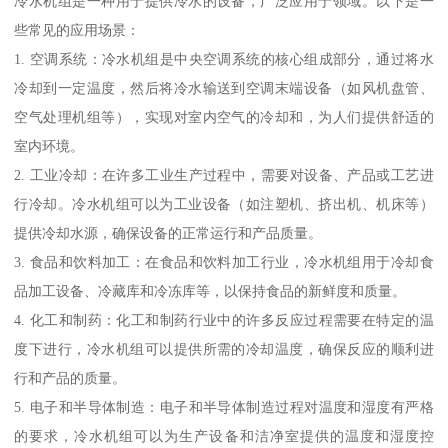
冷水机组是一种用于提供冷水的设备，广泛应用于领域。以下是一
些常见的应用场景：
1. 空调系统：冷水机组是中央空调系统的核心组成部分，通过将水
冷却到一定温度，然后将冷水输送到空调末端设备（如风机盘管、
空气处理机组等），实现对室内空气的冷却和，为人们提供舒适的
室内环境。
2. 工业冷却：在许多工业生产过程中，需要对设备、产品或工艺进
行冷却。冷水机组可以为工业设备（如注塑机、挤出机、机床等）
提供冷却水源，确保设备的正常运行和产品质量。
3. 食品和饮料加工：在食品和饮料加工行业，冷水机组用于冷却食
品加工设备、冷藏库和冷冻库等，以保持食品的新鲜度和质量。
4. 化工和制药：化工和制药行业中的许多反应过程需要在特定的温
度下进行，冷水机组可以提供所需的冷却温度，确保反应的顺利进
行和产品的质量。
5. 电子和半导体制造：电子和半导体制造过程对温度和湿度有严格
的要求，冷水机组可以为生产设备和洁净室提供的温度和湿度控