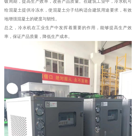
镀周期，提高生产效率，改善产品质量。在建筑工业中，冷水机可
给混凝土提供冷冻水，使混凝土分子结构适合建筑用途要求，有效
地增强混凝土的硬度与韧性。
总之，冷水机在工业生产中发挥着重要的作用，能够提高生产效
率，保证产品质量，降低生产成本。