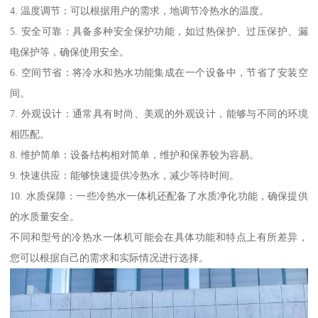
4. 温度调节：可以根据用户的需求，地调节冷热水的温度。
5. 安全可靠：具备多种安全保护功能，如过热保护、过压保护、漏
电保护等，确保使用安全。
6. 空间节省：将冷水和热水功能集成在一个设备中，节省了安装空
间。
7. 外观设计：通常具有时尚、美观的外观设计，能够与不同的环境
相匹配。
8. 维护简单：设备结构相对简单，维护和保养较为容易。
9. 快速供应：能够快速提供冷热水，减少等待时间。
10. 水质保障：一些冷热水一体机还配备了水质净化功能，确保提供
的水质量安全。
不同和型号的冷热水一体机可能会在具体功能和特点上有所差异，
您可以根据自己的需求和实际情况进行选择。