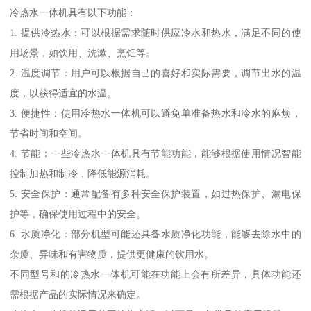
冷热水一体机具有以下功能：
1. 提供冷热水：可以根据需求随时供应冷水和热水，满足不同的使
用场景，如饮用、洗漱、烹饪等。
2. 温度调节：用户可以根据自己的喜好和实际需要，调节出水的温
度，以获得适宜的水温。
3. 便捷性：使用冷热水一体机可以避免单准备热水和冷水的麻烦，
节省时间和空间。
4. 节能：一些冷热水一体机具有节能功能，能够根据使用情况智能
控制加热和制冷，降低能源消耗。
5. 安全保护：通常配备有多种安全保护装置，如过热保护、漏电保
护等，确保使用过程中的安全。
6. 水质净化：部分机型可能还具备水质净化功能，能够去除水中的
杂质、异味和有害物质，提供更健康的饮用水。
不同型号和的冷热水一体机可能在功能上会有所差异，具体功能还
需根据产品的实际情况来确定。