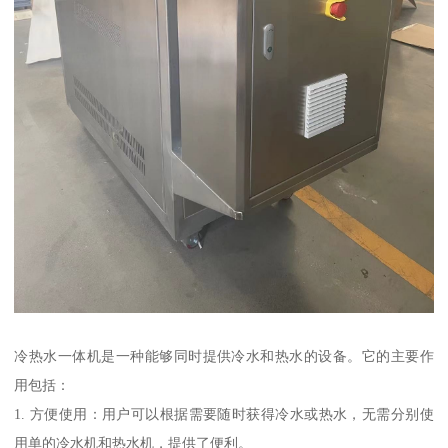
冷热水一体机是一种能够同时提供冷水和热水的设备。它的主要作
用包括：
1. 方便使用：用户可以根据需要随时获得冷水或热水，无需分别使
用单的冷水机和热水机，提供了便利。