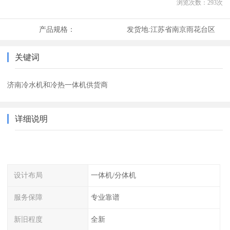
浏览次数：
293
次
产品规格：
发货地:
江苏省南京雨花台区
关键词
济南冷水机和冷热一体机供货商
详细说明
设计布局
一体机/分体机
服务保障
专业靠谱
新旧程度
全新