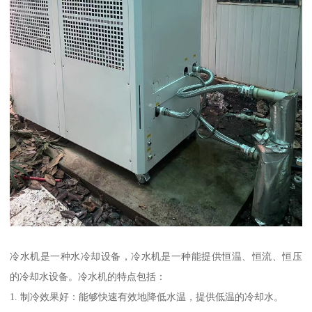
冷水机是一种水冷却设备，冷水机是一种能提供恒温、恒流、恒压
的冷却水设备。冷水机的特点包括：
1. 制冷效果好：能够快速有效地降低水温，提供低温的冷却水。