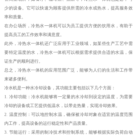
少的设备。它可以快速为顾客提供所需的冷水或热水，提高服务效
率和质量。
在办公场所，冷热水一体机可以为员工提供方便的饮用水，有助于
提高员工的工作效率和满意度。
此外，冷热水一体机还广泛应用于工业领域，如某些生产工艺中需
要特定温度的水，冷热水一体机可以根据需求提供合适的水温，保
证生产的顺利进行。
总之，冷热水一体机的应用范围广泛，能够为人们的生活和工作带
来诸多便利。
冷水机是一种水冷却设备，其功能主要包括以下几个方面：
1. 冷却功能：冷水机能够将一定量的水冷却到设定的温度，为需要
冷却的设备或工艺提供低温水，以带走热量，实现冷却效果。
2. 温度控制：可以地控制水温，确保被冷却对象在适宜的温度范围
内工作，提高设备的运行稳定性和产品质量。
3. 节能运行：采用的制冷技术和控制系统，能够根据实际负荷自动