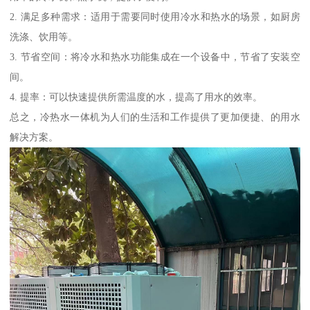
2. 满足多种需求：适用于需要同时使用冷水和热水的场景，如厨房
洗涤、饮用等。
3. 节省空间：将冷水和热水功能集成在一个设备中，节省了安装空
间。
4. 提率：可以快速提供所需温度的水，提高了用水的效率。
总之，冷热水一体机为人们的生活和工作提供了更加便捷、的用水
解决方案。