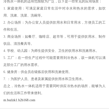
冷热水一体机的适用范围较为广泛，以下是一些常见的应用场景：
1. 家庭使用：可满足家庭日常生活中对冷水和热水的需求，如饮
用、洗漱、洗菜、洗碗等。
2. 办公场所：为办公室人员提供饮用水和日常用水，方便员工的工
作和生活。
3. 商业场所：如餐厅、咖啡店、超市等，可用于提供饮用水、制作
饮品、清洗餐具等。
4. 学校、幼儿园：为师生提供安全、卫生的饮用水和洗漱用水。
5. 工厂：在一些生产过程中可能需要用到冷热水，该一体机可以满
足部分工厂的用水需求。
6. 健身房：供会员在锻炼后饮用和洗漱使用。
7. ：为医护人员、患者及家属提供饮用水和卫生用水。
总之，冷热水一体机适用于需要同时供应冷热水的场所，能够为人
们的生活和工作带来便利。
m.bszlzk1.b2b168.com