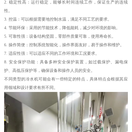
2. 稳定性高：运行稳定，能够长时间连续工作，保证生产的连续
性。
3. 控温：可以根据需要地控制水温，满足不同工艺的要求。
4. 节能环保：采用的节能技术，降低能耗，减少对环境的影响。
5. 可靠性强：设备结构坚固，零部件质量可靠，使用寿命长。
6. 操作简便：控制系统智能化，操作界面友好，易于操作和维护。
7. 适应性强：可以适应不同的工作环境和工况要求。
8. 安全保护功能：具备多种安全保护装置，如过载保护、漏电保
护、高低压保护等，确保设备和操作人员的安全。
不同类型的冷水机可能会有一些特定的特点，具体特点会根据其应
用领域和设计要求有所不同。