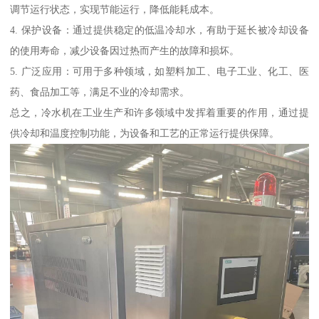
调节运行状态，实现节能运行，降低能耗成本。
4. 保护设备：通过提供稳定的低温冷却水，有助于延长被冷却设备
的使用寿命，减少设备因过热而产生的故障和损坏。
5. 广泛应用：可用于多种领域，如塑料加工、电子工业、化工、医
药、食品加工等，满足不业的冷却需求。
总之，冷水机在工业生产和许多领域中发挥着重要的作用，通过提
供冷却和温度控制功能，为设备和工艺的正常运行提供保障。