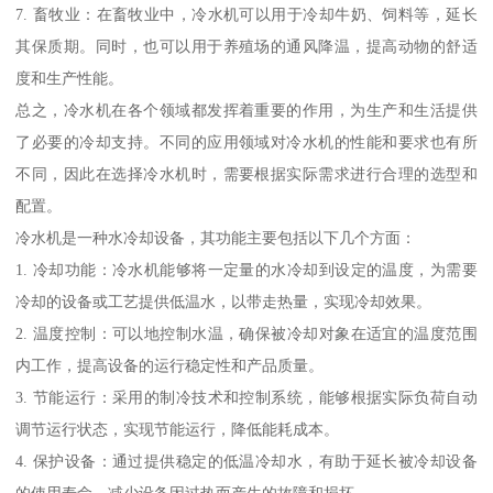
7. 畜牧业：在畜牧业中，冷水机可以用于冷却牛奶、饲料等，延长
其保质期。同时，也可以用于养殖场的通风降温，提高动物的舒适
度和生产性能。
总之，冷水机在各个领域都发挥着重要的作用，为生产和生活提供
了必要的冷却支持。不同的应用领域对冷水机的性能和要求也有所
不同，因此在选择冷水机时，需要根据实际需求进行合理的选型和
配置。
冷水机是一种水冷却设备，其功能主要包括以下几个方面：
1. 冷却功能：冷水机能够将一定量的水冷却到设定的温度，为需要
冷却的设备或工艺提供低温水，以带走热量，实现冷却效果。
2. 温度控制：可以地控制水温，确保被冷却对象在适宜的温度范围
内工作，提高设备的运行稳定性和产品质量。
3. 节能运行：采用的制冷技术和控制系统，能够根据实际负荷自动
调节运行状态，实现节能运行，降低能耗成本。
4. 保护设备：通过提供稳定的低温冷却水，有助于延长被冷却设备