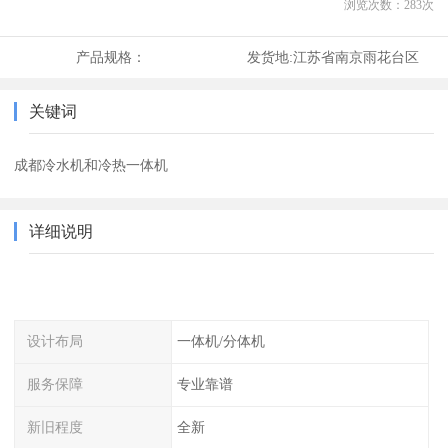
浏览次数：
283
次
产品规格：
发货地:
江苏省南京雨花台区
关键词
成都冷水机和冷热一体机
详细说明
设计布局
一体机/分体机
服务保障
专业靠谱
新旧程度
全新