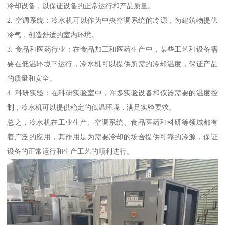
冷却设备，以保证设备的正常运行和产品质量。
2. 空调系统：冷水机可以作为中央空调系统的冷源，为建筑物提供
冷气，创造舒适的室内环境。
3. 食品和医药行业：在食品加工和医药生产中，某些工艺和设备需
要在低温环境下运行，冷水机可以提供所需的冷却温度，保证产品
的质量和安全。
4. 科研实验：在科研实验室中，许多实验设备和仪器需要的温度控
制，冷水机可以提供稳定的低温环境，满足实验要求。
总之，冷水机在工业生产、空调系统、食品医药和科研等领域都有
着广泛的应用，其作用是为需要冷却的场合提供可靠的冷源，保证
设备的正常运行和生产工艺的顺利进行。