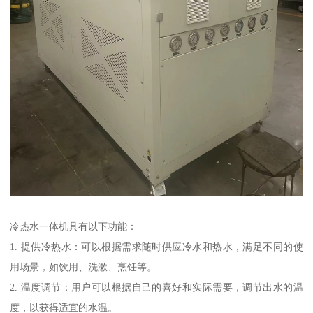
冷热水一体机具有以下功能：
1. 提供冷热水：可以根据需求随时供应冷水和热水，满足不同的使
用场景，如饮用、洗漱、烹饪等。
2. 温度调节：用户可以根据自己的喜好和实际需要，调节出水的温
度，以获得适宜的水温。