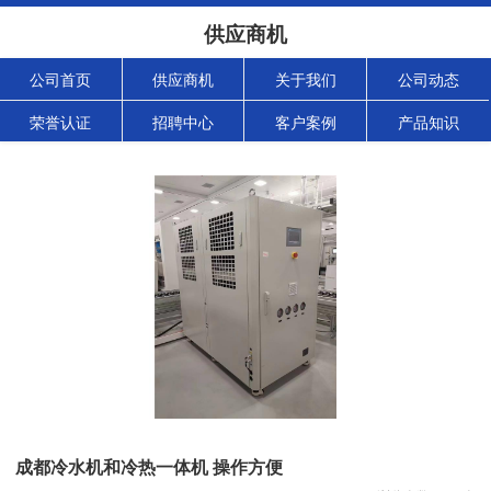
供应商机
公司首页
供应商机
关于我们
公司动态
荣誉认证
招聘中心
客户案例
产品知识
成都冷水机和冷热一体机 操作方便