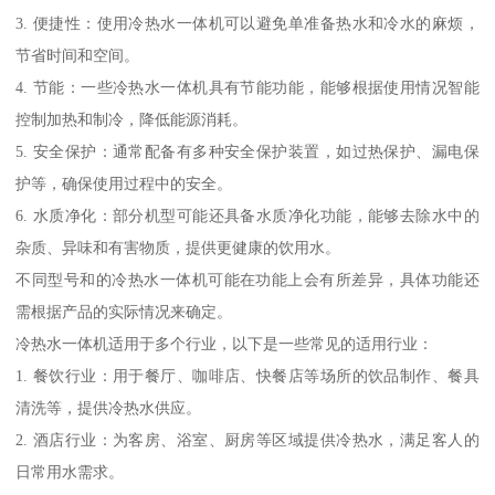
3. 便捷性：使用冷热水一体机可以避免单准备热水和冷水的麻烦，
节省时间和空间。
4. 节能：一些冷热水一体机具有节能功能，能够根据使用情况智能
控制加热和制冷，降低能源消耗。
5. 安全保护：通常配备有多种安全保护装置，如过热保护、漏电保
护等，确保使用过程中的安全。
6. 水质净化：部分机型可能还具备水质净化功能，能够去除水中的
杂质、异味和有害物质，提供更健康的饮用水。
不同型号和的冷热水一体机可能在功能上会有所差异，具体功能还
需根据产品的实际情况来确定。
冷热水一体机适用于多个行业，以下是一些常见的适用行业：
1. 餐饮行业：用于餐厅、咖啡店、快餐店等场所的饮品制作、餐具
清洗等，提供冷热水供应。
2. 酒店行业：为客房、浴室、厨房等区域提供冷热水，满足客人的
日常用水需求。