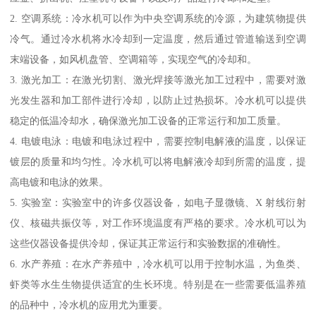
2. 空调系统：冷水机可以作为中央空调系统的冷源，为建筑物提供
冷气。通过冷水机将水冷却到一定温度，然后通过管道输送到空调
末端设备，如风机盘管、空调箱等，实现空气的冷却和。
3. 激光加工：在激光切割、激光焊接等激光加工过程中，需要对激
光发生器和加工部件进行冷却，以防止过热损坏。冷水机可以提供
稳定的低温冷却水，确保激光加工设备的正常运行和加工质量。
4. 电镀电泳：电镀和电泳过程中，需要控制电解液的温度，以保证
镀层的质量和均匀性。冷水机可以将电解液冷却到所需的温度，提
高电镀和电泳的效果。
5. 实验室：实验室中的许多仪器设备，如电子显微镜、X 射线衍射
仪、核磁共振仪等，对工作环境温度有严格的要求。冷水机可以为
这些仪器设备提供冷却，保证其正常运行和实验数据的准确性。
6. 水产养殖：在水产养殖中，冷水机可以用于控制水温，为鱼类、
虾类等水生生物提供适宜的生长环境。特别是在一些需要低温养殖
的品种中，冷水机的应用尤为重要。