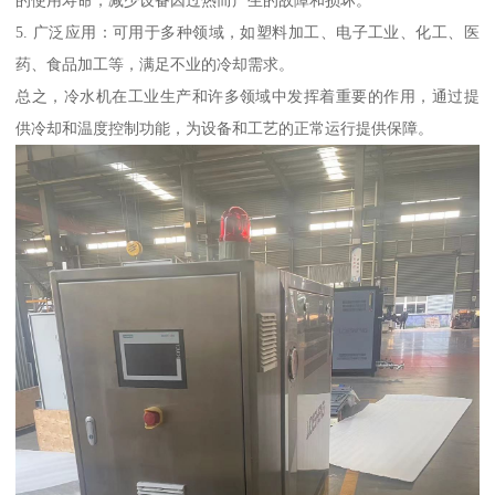
的使用寿命，减少设备因过热而产生的故障和损坏。
5. 广泛应用：可用于多种领域，如塑料加工、电子工业、化工、医
药、食品加工等，满足不业的冷却需求。
总之，冷水机在工业生产和许多领域中发挥着重要的作用，通过提
供冷却和温度控制功能，为设备和工艺的正常运行提供保障。