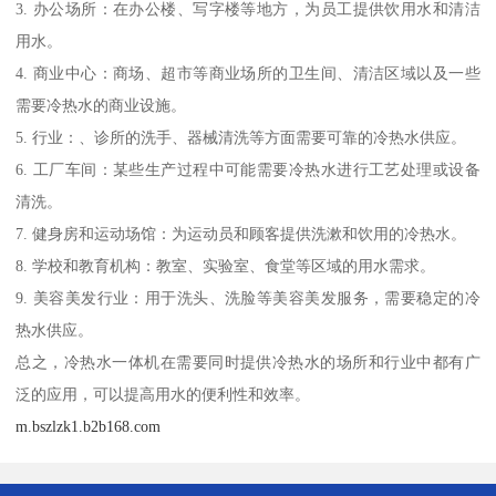
3. 办公场所：在办公楼、写字楼等地方，为员工提供饮用水和清洁
用水。
4. 商业中心：商场、超市等商业场所的卫生间、清洁区域以及一些
需要冷热水的商业设施。
5. 行业：、诊所的洗手、器械清洗等方面需要可靠的冷热水供应。
6. 工厂车间：某些生产过程中可能需要冷热水进行工艺处理或设备
清洗。
7. 健身房和运动场馆：为运动员和顾客提供洗漱和饮用的冷热水。
8. 学校和教育机构：教室、实验室、食堂等区域的用水需求。
9. 美容美发行业：用于洗头、洗脸等美容美发服务，需要稳定的冷
热水供应。
总之，冷热水一体机在需要同时提供冷热水的场所和行业中都有广
泛的应用，可以提高用水的便利性和效率。
m.bszlzk1.b2b168.com