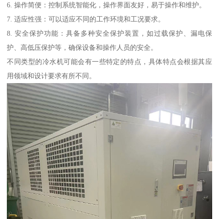
6. 操作简便：控制系统智能化，操作界面友好，易于操作和维护。
7. 适应性强：可以适应不同的工作环境和工况要求。
8. 安全保护功能：具备多种安全保护装置，如过载保护、漏电保
护、高低压保护等，确保设备和操作人员的安全。
不同类型的冷水机可能会有一些特定的特点，具体特点会根据其应
用领域和设计要求有所不同。