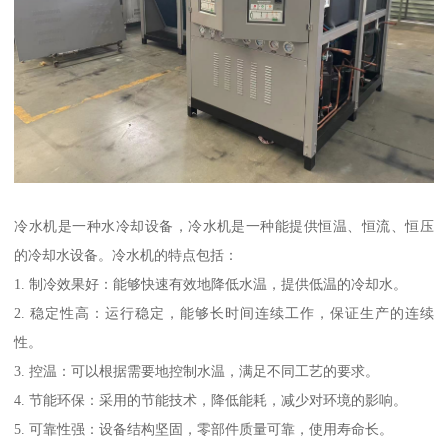
冷水机是一种水冷却设备，冷水机是一种能提供恒温、恒流、恒压
的冷却水设备。冷水机的特点包括：
1. 制冷效果好：能够快速有效地降低水温，提供低温的冷却水。
2. 稳定性高：运行稳定，能够长时间连续工作，保证生产的连续
性。
3. 控温：可以根据需要地控制水温，满足不同工艺的要求。
4. 节能环保：采用的节能技术，降低能耗，减少对环境的影响。
5. 可靠性强：设备结构坚固，零部件质量可靠，使用寿命长。