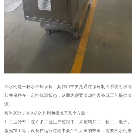
冷水机是一种水冷却设备，其作用主要是通过循环制冷系统将水冷
却并保持在一定的低温状态，从而为需要冷却的设备或工艺提供冷
源。
具体来说，冷水机的作用包括以下几个方面：
1. 工业冷却：在许多工业生产过程中，如塑料加工、化工、电子、
激光加工等，设备在运行过程中会产生大量的热量，需要冷水机来