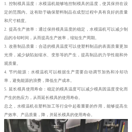
1. 控制模具温度：水模温机能够地控制模具的温度，使其保持在设
定的范围内。这有助于确保塑料制品在成型过程中具有良好的质量
和尺寸精度。
2. 提高生产效率：通过保持模具温度的稳定，水模温机可以减少制
品的冷却时间，从而提高生产效率，缩短生产周期。
3. 改善制品质量：合适的模具温度可以使塑料制品的表面质量更加
光滑，减少缺陷如缩水、变形等的产生，提高制品的力学性能和外
观质量。
4. 节约能源：水模温机可以根据生产需要自动调节加热和冷却功
率，避免能源的浪费，降低生产成本。
5. 延长模具使用寿命：稳定的模具温度可以减少模具因温度变化而
产生的热应力，从而延长模具的使用寿命。
总之，水模温机在塑料加工等行业中起着重要的作用，能够提高生
产效率、产品质量，降，并延长模具的使用寿命。