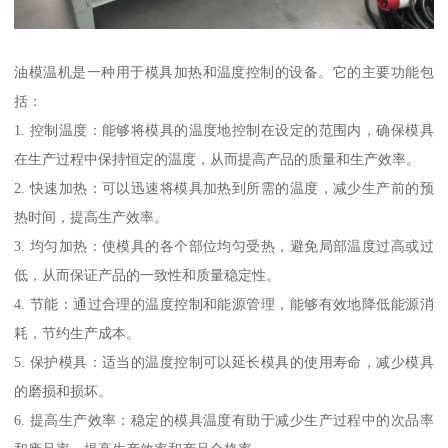
油模温机是一种用于模具加热和温度控制的设备。它的主要功能包
括：
1. 控制温度：能够将模具的温度地控制在设定的范围内，确保模具
在生产过程中保持恒定的温度，从而提高产品的质量和生产效率。
2. 快速加热：可以迅速将模具加热到所需的温度，减少生产前的预
热时间，提高生产效率。
3. 均匀加热：使模具的各个部位均匀受热，避免局部温度过高或过
低，从而保证产品的一致性和质量稳定性。
4. 节能：通过合理的温度控制和能源管理，能够有效地降低能源消
耗，节约生产成本。
5. 保护模具：适当的温度控制可以延长模具的使用寿命，减少模具
的磨损和损坏。
6. 提高生产效率：稳定的模具温度有助于减少生产过程中的次品率