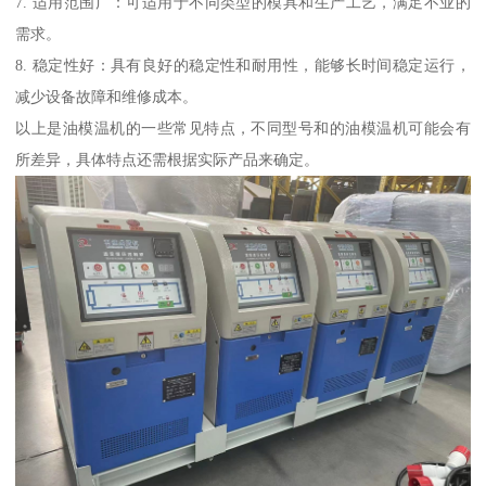
7. 适用范围广：可适用于不同类型的模具和生产工艺，满足不业的
需求。
8. 稳定性好：具有良好的稳定性和耐用性，能够长时间稳定运行，
减少设备故障和维修成本。
以上是油模温机的一些常见特点，不同型号和的油模温机可能会有
所差异，具体特点还需根据实际产品来确定。