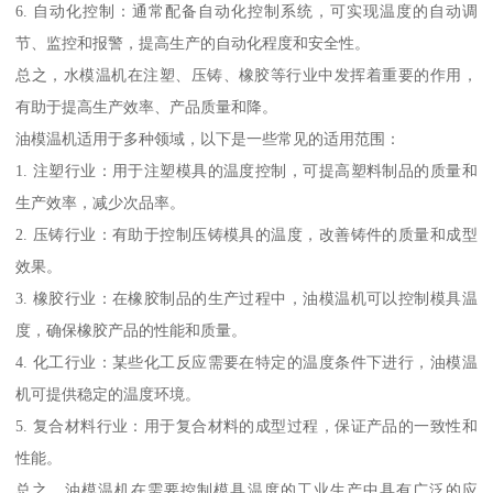
6. 自动化控制：通常配备自动化控制系统，可实现温度的自动调
节、监控和报警，提高生产的自动化程度和安全性。
总之，水模温机在注塑、压铸、橡胶等行业中发挥着重要的作用，
有助于提高生产效率、产品质量和降。
油模温机适用于多种领域，以下是一些常见的适用范围：
1. 注塑行业：用于注塑模具的温度控制，可提高塑料制品的质量和
生产效率，减少次品率。
2. 压铸行业：有助于控制压铸模具的温度，改善铸件的质量和成型
效果。
3. 橡胶行业：在橡胶制品的生产过程中，油模温机可以控制模具温
度，确保橡胶产品的性能和质量。
4. 化工行业：某些化工反应需要在特定的温度条件下进行，油模温
机可提供稳定的温度环境。
5. 复合材料行业：用于复合材料的成型过程，保证产品的一致性和
性能。
总之，油模温机在需要控制模具温度的工业生产中具有广泛的应