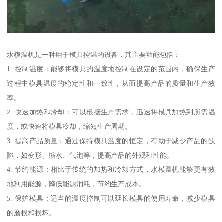
水模温机是一种用于模具控温的设备，其主要功能包括：
1. 控制温度：能够将模具的温度地控制在设定的范围内，确保生产
过程中模具温度的稳定性和一致性，从而提高产品的质量和生产效
率。
2. 快速加热和冷却：可以根据生产需求，迅速将模具加热到所需温
度，或快速将模具冷却，缩短生产周期。
3. 提高产品质量：通过保持模具温度的恒定，有助于减少产品的缺
陷，如变形、缩水、气泡等，提高产品的外观和性能。
4. 节约能源：相比于传统的加热和冷却方式，水模温机能够更有效
地利用能源，降低能源消耗，节约生产成本。
5. 保护模具：适当的温度控制可以延长模具的使用寿命，减少模具
的磨损和损坏。