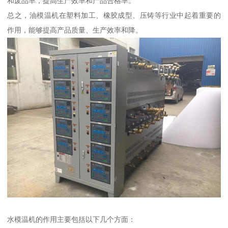
和废品率，提高生产效率和产品合格率。
总之，油模温机在塑料加工、橡胶成型、压铸等行业中起着重要的
作用，能够提高产品质量、生产效率和降。
水模温机的作用主要包括以下几个方面：