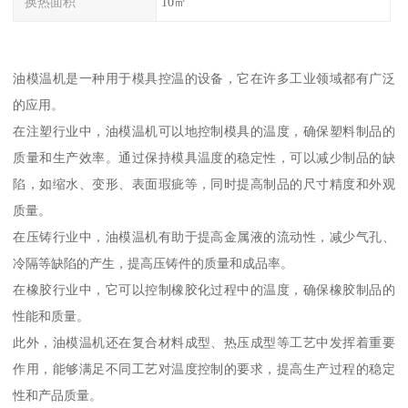
换热面积
10㎡
油模温机是一种用于模具控温的设备，它在许多工业领域都有广泛
的应用。
在注塑行业中，油模温机可以地控制模具的温度，确保塑料制品的
质量和生产效率。通过保持模具温度的稳定性，可以减少制品的缺
陷，如缩水、变形、表面瑕疵等，同时提高制品的尺寸精度和外观
质量。
在压铸行业中，油模温机有助于提高金属液的流动性，减少气孔、
冷隔等缺陷的产生，提高压铸件的质量和成品率。
在橡胶行业中，它可以控制橡胶化过程中的温度，确保橡胶制品的
性能和质量。
此外，油模温机还在复合材料成型、热压成型等工艺中发挥着重要
作用，能够满足不同工艺对温度控制的要求，提高生产过程的稳定
性和产品质量。