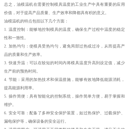
总之，油模温机在需要控制模具温度的工业生产中具有重要的应用
价值，对于提高产品质量、生产效率和降都具有积的意义。
油模温机的特点包括以下几个方面：
1. 温度控制：能够地控制模具的温度，确保生产过程中温度的稳定
性和一致性。
2. 加热均匀：使模具受热均匀，避免局部过热或过冷，从而提高产
品的质量和生产效率。
3. 快速升温：可以在较短的时间内将模具温度升高到设定值，减少
生产前的预热时间。
4. 节能：采用的加热技术和保温措施，能够有效地降低能源消耗，
提高能源利用率。
5. 操作简便：具有智能化的控制系统，操作简单方便，易于掌握和
维护。
6. 安全可靠：配备了多种安全保护装置，如过热保护、过载保护、
漏电保护等，确保设备的安全运行。