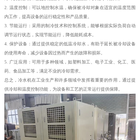
2. 温度控制：可以地控制水温，确保被冷却对象在适宜的温度范围
内工作，提高设备的运行稳定性和产品质量。
3. 节能运行：采用的制冷技术和控制系统，能够根据实际负荷自动
调节运行状态，实现节能运行，降低能耗成本。
4. 保护设备：通过提供稳定的低温冷却水，有助于延长被冷却设备
的使用寿命，减少设备因过热而产生的故障和损坏。
5. 广泛应用：可用于多种领域，如塑料加工、电子工业、化工、医
药、食品加工等，满足不业的冷却需求。
总之，冷水机在工业生产和许多领域中发挥着重要的作用，通过提
供冷却和温度控制功能，为设备和工艺的正常运行提供保障。