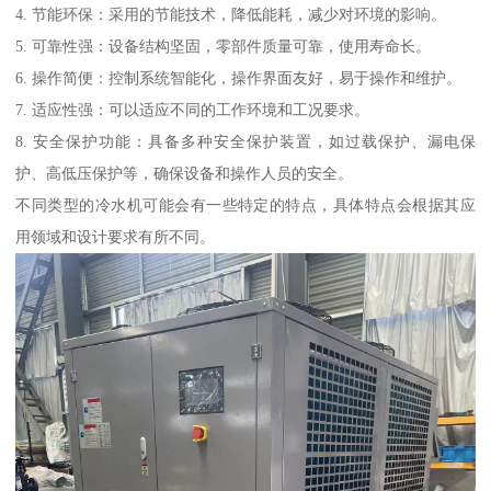
4. 节能环保：采用的节能技术，降低能耗，减少对环境的影响。
5. 可靠性强：设备结构坚固，零部件质量可靠，使用寿命长。
6. 操作简便：控制系统智能化，操作界面友好，易于操作和维护。
7. 适应性强：可以适应不同的工作环境和工况要求。
8. 安全保护功能：具备多种安全保护装置，如过载保护、漏电保
护、高低压保护等，确保设备和操作人员的安全。
不同类型的冷水机可能会有一些特定的特点，具体特点会根据其应
用领域和设计要求有所不同。