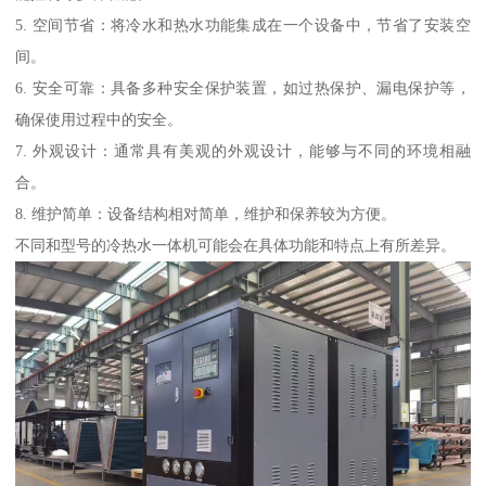
5. 空间节省：将冷水和热水功能集成在一个设备中，节省了安装空
间。
6. 安全可靠：具备多种安全保护装置，如过热保护、漏电保护等，
确保使用过程中的安全。
7. 外观设计：通常具有美观的外观设计，能够与不同的环境相融
合。
8. 维护简单：设备结构相对简单，维护和保养较为方便。
不同和型号的冷热水一体机可能会在具体功能和特点上有所差异。