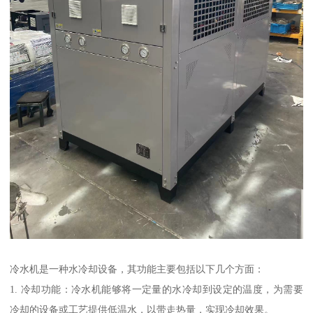
冷水机是一种水冷却设备，其功能主要包括以下几个方面：
1. 冷却功能：冷水机能够将一定量的水冷却到设定的温度，为需要
冷却的设备或工艺提供低温水，以带走热量，实现冷却效果。