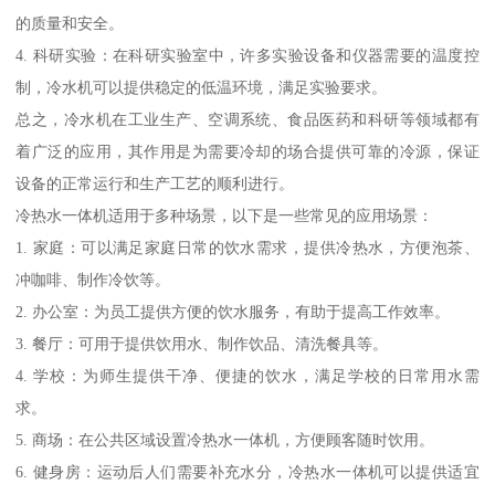
的质量和安全。
4. 科研实验：在科研实验室中，许多实验设备和仪器需要的温度控
制，冷水机可以提供稳定的低温环境，满足实验要求。
总之，冷水机在工业生产、空调系统、食品医药和科研等领域都有
着广泛的应用，其作用是为需要冷却的场合提供可靠的冷源，保证
设备的正常运行和生产工艺的顺利进行。
冷热水一体机适用于多种场景，以下是一些常见的应用场景：
1. 家庭：可以满足家庭日常的饮水需求，提供冷热水，方便泡茶、
冲咖啡、制作冷饮等。
2. 办公室：为员工提供方便的饮水服务，有助于提高工作效率。
3. 餐厅：可用于提供饮用水、制作饮品、清洗餐具等。
4. 学校：为师生提供干净、便捷的饮水，满足学校的日常用水需
求。
5. 商场：在公共区域设置冷热水一体机，方便顾客随时饮用。
6. 健身房：运动后人们需要补充水分，冷热水一体机可以提供适宜