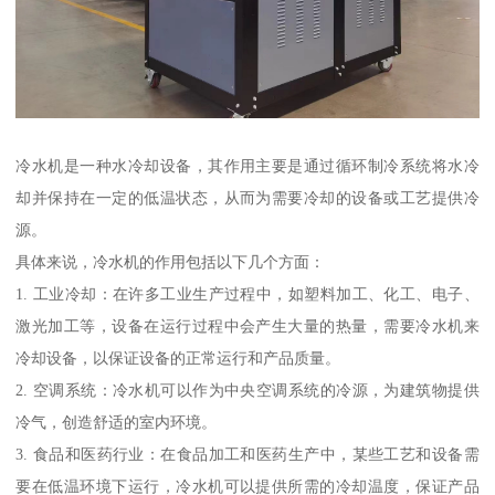
冷水机是一种水冷却设备，其作用主要是通过循环制冷系统将水冷
却并保持在一定的低温状态，从而为需要冷却的设备或工艺提供冷
源。
具体来说，冷水机的作用包括以下几个方面：
1. 工业冷却：在许多工业生产过程中，如塑料加工、化工、电子、
激光加工等，设备在运行过程中会产生大量的热量，需要冷水机来
冷却设备，以保证设备的正常运行和产品质量。
2. 空调系统：冷水机可以作为中央空调系统的冷源，为建筑物提供
冷气，创造舒适的室内环境。
3. 食品和医药行业：在食品加工和医药生产中，某些工艺和设备需
要在低温环境下运行，冷水机可以提供所需的冷却温度，保证产品