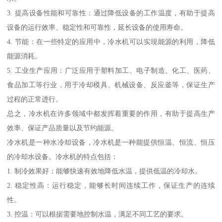
3. 提高设备性能和可靠性：通过降低设备的工作温度，有助于提高
设备的运行效率、稳定性和可靠性，延长设备的使用寿命。
4. 节能：在一些特定的应用中，冷水机可以实现能源的利用，降低
能源消耗。
5. 工业生产应用：广泛应用于塑料加工、电子制造、化工、医药、
食品加工等行业，用于冷却模具、机械设备、反应釜等，保证生产
过程的正常进行。
总之，冷水机在许多领域中都发挥着重要的作用，有助于提高生产
效率、保证产品质量以及节约能源。
冷水机是一种水冷却设备，冷水机是一种能提供恒温、恒流、恒压
的冷却水设备。冷水机的特点包括：
1. 制冷效果好：能够快速有效地降低水温，提供低温的冷却水。
2. 稳定性高：运行稳定，能够长时间连续工作，保证生产的连续
性。
3. 控温：可以根据需要地控制水温，满足不同工艺的要求。