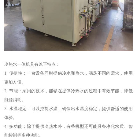
冷热水一体机具有以下特点：
1. 便捷性：一台设备同时提供冷水和热水，满足不同的需求，使用
更加方便。
2. 节能：采用的技术，能够在提供冷热水的过程中有效节能，降低
能源消耗。
3. 水温稳定：可以控制水温，确保出水温度稳定，提供舒适的使用
体验。
4. 多功能：除了提供冷热水外，有些机型还可能具备净化水质、智
能控制等多种功能。