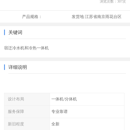
浏览次数：
307
次
产品规格：
发货地:
江苏省南京雨花台区
关键词
宿迁冷水机和冷热一体机
详细说明
设计布局
一体机/分体机
服务保障
专业靠谱
新旧程度
全新