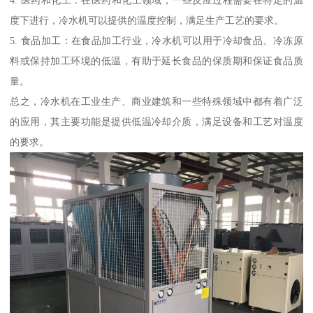
4. 医药和化工：在医药和化工领域，一些反应过程需要在特定的温
度下进行，冷水机可以提供的温度控制，满足生产工艺的要求。
5. 食品加工：在食品加工行业，冷水机可以用于冷却食品、冷冻原
料或保持加工环境的低温，有助于延长食品的保质期和保证食品质
量。
总之，冷水机在工业生产、商业建筑和一些特殊领域中都有着广泛
的应用，其主要功能是提供低温冷却介质，满足设备和工艺对温度
的要求。