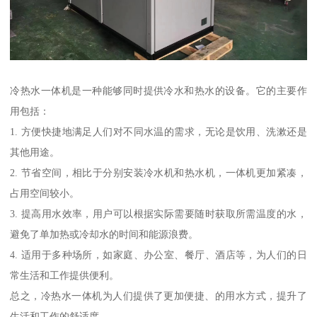
冷热水一体机是一种能够同时提供冷水和热水的设备。它的主要作
用包括：
1. 方便快捷地满足人们对不同水温的需求，无论是饮用、洗漱还是
其他用途。
2. 节省空间，相比于分别安装冷水机和热水机，一体机更加紧凑，
占用空间较小。
3. 提高用水效率，用户可以根据实际需要随时获取所需温度的水，
避免了单加热或冷却水的时间和能源浪费。
4. 适用于多种场所，如家庭、办公室、餐厅、酒店等，为人们的日
常生活和工作提供便利。
总之，冷热水一体机为人们提供了更加便捷、的用水方式，提升了
生活和工作的舒适度。