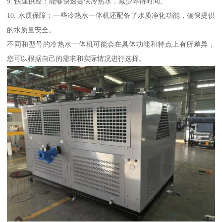
9. 快速供应：能够快速提供冷热水，减少等待时间。
10. 水质保障：一些冷热水一体机还配备了水质净化功能，确保提供
的水质量安全。
不同和型号的冷热水一体机可能会在具体功能和特点上有所差异，
您可以根据自己的需求和实际情况进行选择。