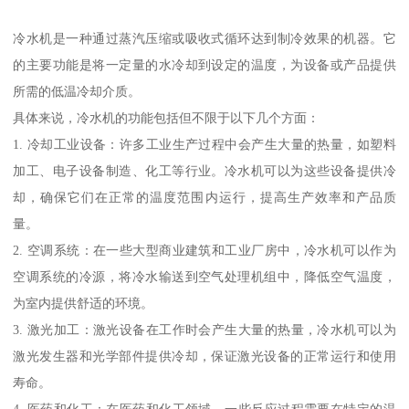
冷水机是一种通过蒸汽压缩或吸收式循环达到制冷效果的机器。它
的主要功能是将一定量的水冷却到设定的温度，为设备或产品提供
所需的低温冷却介质。
具体来说，冷水机的功能包括但不限于以下几个方面：
1. 冷却工业设备：许多工业生产过程中会产生大量的热量，如塑料
加工、电子设备制造、化工等行业。冷水机可以为这些设备提供冷
却，确保它们在正常的温度范围内运行，提高生产效率和产品质
量。
2. 空调系统：在一些大型商业建筑和工业厂房中，冷水机可以作为
空调系统的冷源，将冷水输送到空气处理机组中，降低空气温度，
为室内提供舒适的环境。
3. 激光加工：激光设备在工作时会产生大量的热量，冷水机可以为
激光发生器和光学部件提供冷却，保证激光设备的正常运行和使用
寿命。