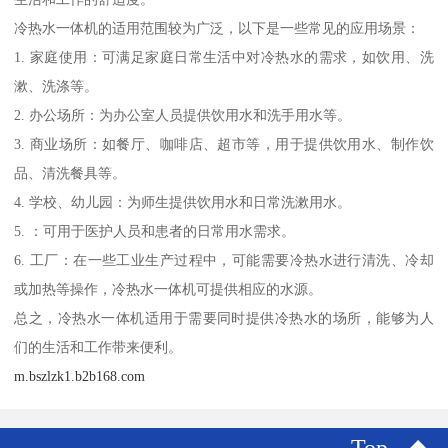
冷热水一体机的适用范围较为广泛，以下是一些常见的应用场景：
1. 家庭使用：可满足家庭日常生活中对冷热水的需求，如饮用、洗
漱、洗涤等。
2. 办公场所：为办公室人员提供饮用水和洗手用水等。
3. 商业场所：如餐厅、咖啡店、超市等，用于提供饮用水、制作饮
品、清洗餐具等。
4. 学校、幼儿园：为师生提供饮用水和日常洗漱用水。
5. ：可用于医护人员和患者的日常用水需求。
6. 工厂：在一些工业生产过程中，可能需要冷热水进行清洗、冷却
或加热等操作，冷热水一体机可提供相应的水源。
总之，冷热水一体机适用于需要同时提供冷热水的场所，能够为人
们的生活和工作带来便利。
m.bszlzk1.b2b168.com
Top