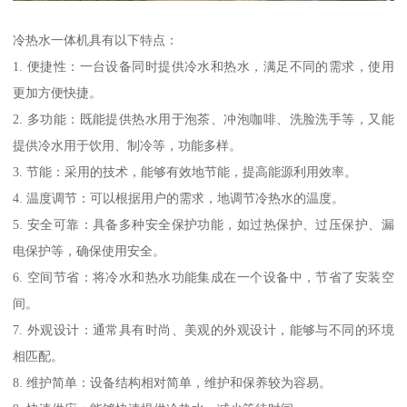
冷热水一体机具有以下特点：
1. 便捷性：一台设备同时提供冷水和热水，满足不同的需求，使用
更加方便快捷。
2. 多功能：既能提供热水用于泡茶、冲泡咖啡、洗脸洗手等，又能
提供冷水用于饮用、制冷等，功能多样。
3. 节能：采用的技术，能够有效地节能，提高能源利用效率。
4. 温度调节：可以根据用户的需求，地调节冷热水的温度。
5. 安全可靠：具备多种安全保护功能，如过热保护、过压保护、漏
电保护等，确保使用安全。
6. 空间节省：将冷水和热水功能集成在一个设备中，节省了安装空
间。
7. 外观设计：通常具有时尚、美观的外观设计，能够与不同的环境
相匹配。
8. 维护简单：设备结构相对简单，维护和保养较为容易。