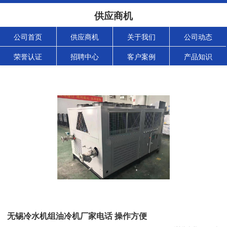
供应商机
公司首页
供应商机
关于我们
公司动态
荣誉认证
招聘中心
客户案例
产品知识
无锡冷水机组油冷机厂家电话 操作方便