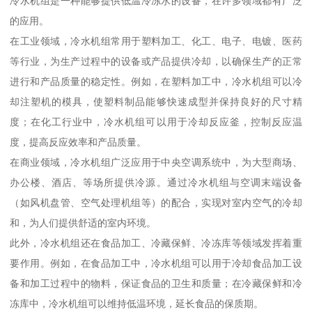
冷水机组是一种能够提供低温冷冻水的设备，在许多领域都有广泛
的应用。
在工业领域，冷水机组常用于塑料加工、化工、电子、电镀、医药
等行业，为生产过程中的设备或产品提供冷却，以确保生产的正常
进行和产品质量的稳定性。例如，在塑料加工中，冷水机组可以冷
却注塑机的模具，使塑料制品能够快速成型并保持良好的尺寸精
度；在化工行业中，冷水机组可以用于冷却反应釜，控制反应温
度，提高反应效率和产品质量。
在商业领域，冷水机组广泛应用于中央空调系统中，为大型商场、
办公楼、酒店、等场所提供冷源。通过冷水机组与空调末端设备
（如风机盘管、空气处理机组等）的配合，实现对室内空气的冷却
和，为人们提供舒适的室内环境。
此外，冷水机组还在食品加工、冷藏保鲜、冷冻库等领域发挥着重
要作用。例如，在食品加工中，冷水机组可以用于冷却食品加工设
备和加工过程中的物料，保证食品的卫生和质量；在冷藏保鲜和冷
冻库中，冷水机组可以维持低温环境，延长食品的保质期。