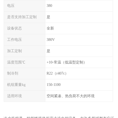
电压
380
是否支持加工定制
是
设备状态
全新
工作电压
380V
加工定制
是
温度范围℃
+10-常温（低温型定制）
制冷剂
R22（r407c）
机组重量kg
150-1100
适用环境
空间紧凑、热负荷不大的环境