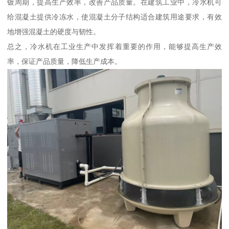
镀周期，提高生产效率，改善产品质量。在建筑工业中，冷水机可
给混凝土提供冷冻水，使混凝土分子结构适合建筑用途要求，有效
地增强混凝土的硬度与韧性。
总之，冷水机在工业生产中发挥着重要的作用，能够提高生产效
率，保证产品质量，降低生产成本。