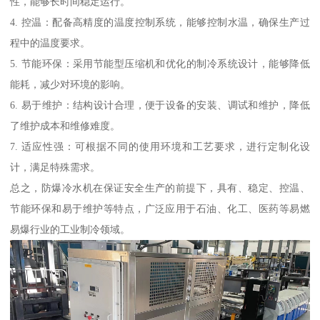
性，能够长时间稳定运行。
4. 控温：配备高精度的温度控制系统，能够控制水温，确保生产过
程中的温度要求。
5. 节能环保：采用节能型压缩机和优化的制冷系统设计，能够降低
能耗，减少对环境的影响。
6. 易于维护：结构设计合理，便于设备的安装、调试和维护，降低
了维护成本和维修难度。
7. 适应性强：可根据不同的使用环境和工艺要求，进行定制化设
计，满足特殊需求。
总之，防爆冷水机在保证安全生产的前提下，具有、稳定、控温、
节能环保和易于维护等特点，广泛应用于石油、化工、医药等易燃
易爆行业的工业制冷领域。