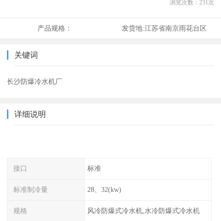
浏览次数：
231
次
产品规格：
发货地:
江苏省南京雨花台区
关键词
长沙防爆冷水机厂
详细说明
接口
标准
标准制冷量
28、32(kw)
规格
风冷防爆式冷水机,水冷防爆式冷水机