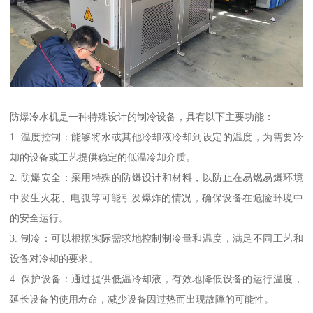
防爆冷水机是一种特殊设计的制冷设备，具有以下主要功能：
1. 温度控制：能够将水或其他冷却液冷却到设定的温度，为需要冷
却的设备或工艺提供稳定的低温冷却介质。
2. 防爆安全：采用特殊的防爆设计和材料，以防止在易燃易爆环境
中发生火花、电弧等可能引发爆炸的情况，确保设备在危险环境中
的安全运行。
3. 制冷：可以根据实际需求地控制制冷量和温度，满足不同工艺和
设备对冷却的要求。
4. 保护设备：通过提供低温冷却液，有效地降低设备的运行温度，
延长设备的使用寿命，减少设备因过热而出现故障的可能性。