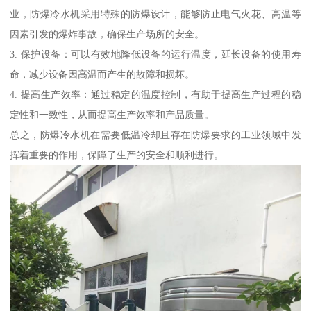
业，防爆冷水机采用特殊的防爆设计，能够防止电气火花、高温等
因素引发的爆炸事故，确保生产场所的安全。
3. 保护设备：可以有效地降低设备的运行温度，延长设备的使用寿
命，减少设备因高温而产生的故障和损坏。
4. 提高生产效率：通过稳定的温度控制，有助于提高生产过程的稳
定性和一致性，从而提高生产效率和产品质量。
总之，防爆冷水机在需要低温冷却且存在防爆要求的工业领域中发
挥着重要的作用，保障了生产的安全和顺利进行。