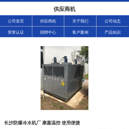
供应商机
公司首页
供应商机
关于我们
公司动态
荣誉认证
招聘中心
客户案例
产品知识
长沙防爆冷水机厂 康嘉温控 使用便捷