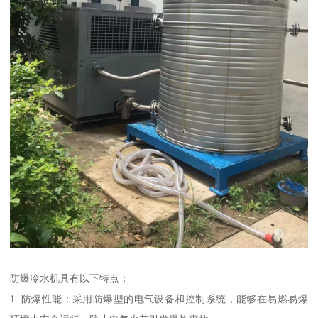
防爆冷水机具有以下特点：
1. 防爆性能：采用防爆型的电气设备和控制系统，能够在易燃易爆