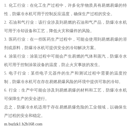
1. 化工行业：在化工生产过程中，许多化学物质具有易燃易爆的特
性，防爆冷水机可用于控制反应温度，确保生产过程的安全。
2. 石油和气行业：该行业涉及到易燃的石油和气产品，防爆冷水机
可用于冷却设备和工艺，降低火灾和爆炸的风险。
3. 医药行业：在一些医药生产过程中，可能会使用到易燃易爆的溶
剂或原料，防爆冷水机可提供安全的冷却解决方案。
4. 涂装行业：涂装过程中可能会产生易燃的气体和蒸汽，防爆冷水
机可用于控制涂装设备的温度，防止火灾事故的发生。
5. 电子行业：某些电子元器件的生产和测试过程中需要的温度控
制，防爆冷水机可在存在易燃易爆风险的环境中提供可靠的冷却。
6. 行业：生产中可能会涉及到易燃易爆的材料和工艺，防爆冷水机
可保障生产的安全进行。
总之，防爆冷水机适用于存在易燃易爆危险的工业领域，以确保生
产过程的安全和稳定。
m.bszlzk1.b2b168.com