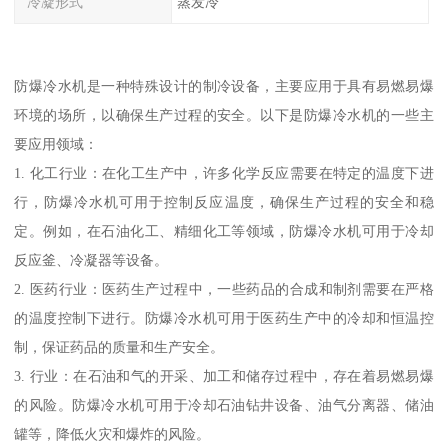
冷凝形式
蒸发冷
防爆冷水机是一种特殊设计的制冷设备，主要应用于具有易燃易爆
环境的场所，以确保生产过程的安全。以下是防爆冷水机的一些主
要应用领域：
1. 化工行业：在化工生产中，许多化学反应需要在特定的温度下进
行，防爆冷水机可用于控制反应温度，确保生产过程的安全和稳
定。例如，在石油化工、精细化工等领域，防爆冷水机可用于冷却
反应釜、冷凝器等设备。
2. 医药行业：医药生产过程中，一些药品的合成和制剂需要在严格
的温度控制下进行。防爆冷水机可用于医药生产中的冷却和恒温控
制，保证药品的质量和生产安全。
3. 行业：在石油和气的开采、加工和储存过程中，存在着易燃易爆
的风险。防爆冷水机可用于冷却石油钻井设备、油气分离器、储油
罐等，降低火灾和爆炸的风险。