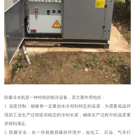
防爆冷水机是一种特殊的制冷设备，其主要作用包括：
1. 温度控制：能够将一定量的水冷却到特定的温度，为需要低温环
境的工业生产过程提供稳定的冷却水源，确保生产过程中的温度要
求得到满足。
2. 防爆安全：在一些易燃易爆的环境中，如化工、石油、气等行