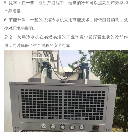
5. 提率：在一些工业生产过程中，适当的冷却可以提高生产效率和
产品质量。
6. 节能环保：一些的防爆冷水机采用节能技术，降低能源消耗，减
少对环境的影响。
总之，防爆冷水机在易燃易爆的工业环境中发挥着重要的冷却作
用，同时确保了生产过程的安全可靠。