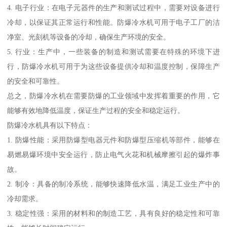
4. 电子行业：在电子元器件的生产和测试过程中，需要对设备进行
冷却，以保证其正常运行和性能。防爆冷水机可用于电子工厂的洁
净室、光刻机等设备的冷却，确保生产环境的安全。
5. 行业：生产中，一些装备的制造和测试需要在特殊的环境下进
行，防爆冷水机可用于为这些设备提供冷却和温度控制，保障生产
的安全和可靠性。
总之，防爆冷水机在需要防爆的工业领域中发挥着重要的作用，它
能够有效地降低温度，保证生产过程的安全和稳定运行。
防爆冷水机具有以下特点：
1. 防爆性能：采用防爆型电器元件和防爆型压缩机等部件，能够在
易燃易爆环境中安全运行，防止电气火花和机械摩擦引起的爆炸事
故。
2. 制冷：具备的制冷系统，能够快速降低水温，满足工业生产中的
冷却需求。
3. 稳定性强：采用的材料和的制造工艺，具有良好的稳定性和可靠