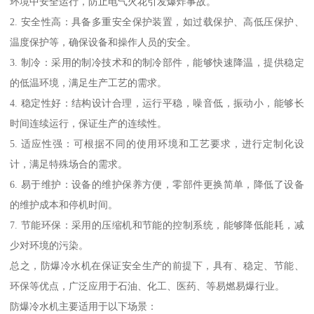
环境中安全运行，防止电气火花引发爆炸事故。
2. 安全性高：具备多重安全保护装置，如过载保护、高低压保护、
温度保护等，确保设备和操作人员的安全。
3. 制冷：采用的制冷技术和的制冷部件，能够快速降温，提供稳定
的低温环境，满足生产工艺的需求。
4. 稳定性好：结构设计合理，运行平稳，噪音低，振动小，能够长
时间连续运行，保证生产的连续性。
5. 适应性强：可根据不同的使用环境和工艺要求，进行定制化设
计，满足特殊场合的需求。
6. 易于维护：设备的维护保养方便，零部件更换简单，降低了设备
的维护成本和停机时间。
7. 节能环保：采用的压缩机和节能的控制系统，能够降低能耗，减
少对环境的污染。
总之，防爆冷水机在保证安全生产的前提下，具有、稳定、节能、
环保等优点，广泛应用于石油、化工、医药、等易燃易爆行业。
防爆冷水机主要适用于以下场景：