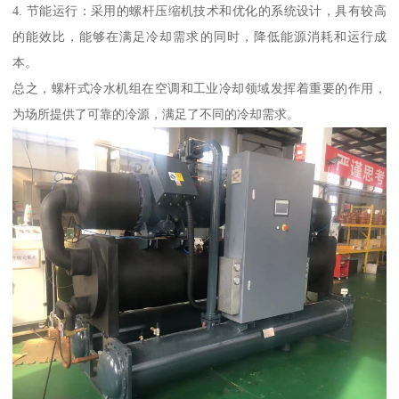
4. 节能运行：采用的螺杆压缩机技术和优化的系统设计，具有较高
的能效比，能够在满足冷却需求的同时，降低能源消耗和运行成
本。
总之，螺杆式冷水机组在空调和工业冷却领域发挥着重要的作用，
为场所提供了可靠的冷源，满足了不同的冷却需求。