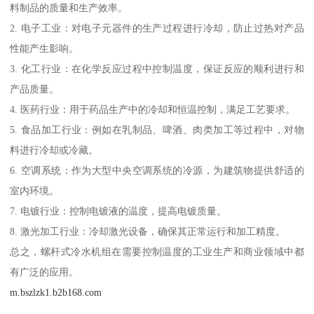
料制品的质量和生产效率。
2. 电子工业：对电子元器件的生产过程进行冷却，防止过热对产品
性能产生影响。
3. 化工行业：在化学反应过程中控制温度，保证反应的顺利进行和
产品质量。
4. 医药行业：用于药品生产中的冷却和恒温控制，满足工艺要求。
5. 食品加工行业：例如在乳制品、啤酒、肉类加工等过程中，对物
料进行冷却或冷藏。
6. 空调系统：作为大型中央空调系统的冷源，为建筑物提供舒适的
室内环境。
7. 电镀行业：控制电镀液的温度，提高电镀质量。
8. 激光加工行业：冷却激光设备，确保其正常运行和加工精度。
总之，螺杆式冷水机组在需要控制温度的工业生产和商业领域中都
有广泛的应用。
m.bszlzk1.b2b168.com