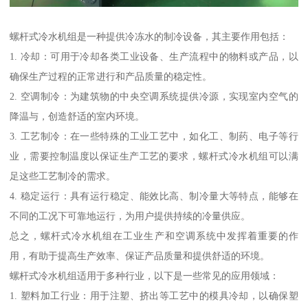
螺杆式冷水机组是一种提供冷冻水的制冷设备，其主要作用包括：
1. 冷却：可用于冷却各类工业设备、生产流程中的物料或产品，以
确保生产过程的正常进行和产品质量的稳定性。
2. 空调制冷：为建筑物的中央空调系统提供冷源，实现室内空气的
降温与，创造舒适的室内环境。
3. 工艺制冷：在一些特殊的工业工艺中，如化工、制药、电子等行
业，需要控制温度以保证生产工艺的要求，螺杆式冷水机组可以满
足这些工艺制冷的需求。
4. 稳定运行：具有运行稳定、能效比高、制冷量大等特点，能够在
不同的工况下可靠地运行，为用户提供持续的冷量供应。
总之，螺杆式冷水机组在工业生产和空调系统中发挥着重要的作
用，有助于提高生产效率、保证产品质量和提供舒适的环境。
螺杆式冷水机组适用于多种行业，以下是一些常见的应用领域：
1. 塑料加工行业：用于注塑、挤出等工艺中的模具冷却，以确保塑