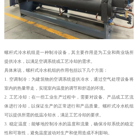
螺杆式冷水机组是一种制冷设备，其主要作用是为工业和商业场所
提供冷水，以满足空调系统或工艺冷却的需求。
具体来说，螺杆式冷水机组的作用包括以下几个方面：
1. 空调制冷：为建筑物的空调系统提供冷水，通过空气处理设备将
室内的热量带走，实现室内温度的调节和舒适的环境。
2. 工艺冷却：在一些工业生产过程中，需要对设备、产品或工艺流
体进行冷却，以保证生产的正常进行和产品质量。螺杆式冷水机组
可以提供所需的低温冷却水，满足工艺冷却的要求。
3. 稳定温度：能够地控制冷水的温度和流量，确保冷却系统的稳定
性和可靠性，避免温度波动对生产和使用造成不利影响。