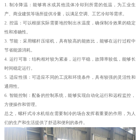
1. 制冷降温：能够将水或其他流体冷却到所需的低温，为工业生
产、商业建筑等场所提供冷量，以满足空调、工艺冷却等需求。
2. 控温：可以根据实际需要地控制出水温度，确保制冷效果的稳定
性和准确性。
3. 节能：采用螺杆压缩机，具有较高的能效比，能够在运行过程中
节省能源消耗。
4. 运行可靠：结构相对较为紧凑，运行平稳，故障率较低，能够长
时间稳定运行。
5. 适应性强：可适应不同的工况和环境条件，具有较强的灵活性和
通用性。
6. 智能控制：配备的控制系统，能够实现自动化运行和远程监控，
方便操作和管理。
总之，螺杆式冷水机组在需要制冷的场合发挥着重要的作用，为人
们的生产和生活提供了舒适和便利的条件。