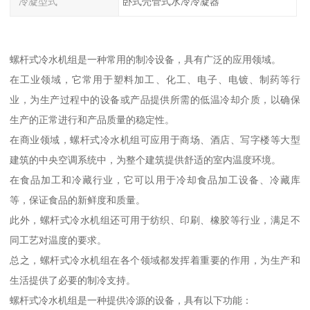
冷凝型式
卧式壳管式水冷冷凝器
螺杆式冷水机组是一种常用的制冷设备，具有广泛的应用领域。
在工业领域，它常用于塑料加工、化工、电子、电镀、制药等行
业，为生产过程中的设备或产品提供所需的低温冷却介质，以确保
生产的正常进行和产品质量的稳定性。
在商业领域，螺杆式冷水机组可应用于商场、酒店、写字楼等大型
建筑的中央空调系统中，为整个建筑提供舒适的室内温度环境。
在食品加工和冷藏行业，它可以用于冷却食品加工设备、冷藏库
等，保证食品的新鲜度和质量。
此外，螺杆式冷水机组还可用于纺织、印刷、橡胶等行业，满足不
同工艺对温度的要求。
总之，螺杆式冷水机组在各个领域都发挥着重要的作用，为生产和
生活提供了必要的制冷支持。
螺杆式冷水机组是一种提供冷源的设备，具有以下功能：