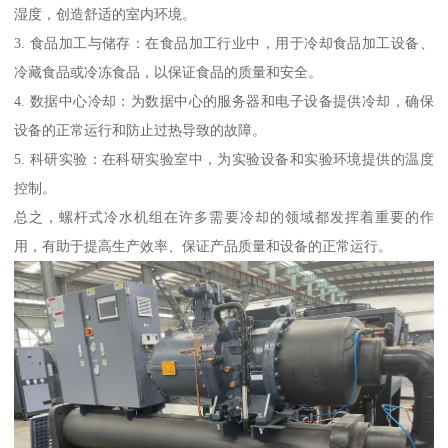
湿度，创造舒适的室内环境。
3. 食品加工与储存：在食品加工行业中，用于冷却食品加工设备、
冷藏食品或冷冻食品，以保证食品的质量和安全。
4. 数据中心冷却：为数据中心的服务器和电子设备提供冷却，确保
设备的正常运行和防止过热导致的故障。
5. 科研实验：在科研实验室中，为实验设备和实验环境提供的温度
控制。
总之，螺杆式冷水机组在许多需要冷却的领域都发挥着重要的作
用，有助于提高生产效率、保证产品质量和设备的正常运行。