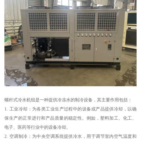
螺杆式冷水机组是一种提供冷冻水的制冷设备，其主要作用包括：
1. 工业冷却：为各类工业生产过程中的设备或产品提供冷却，以确
保生产的正常进行和产品质量的稳定性。例如，塑料加工、化工、
电子、医药等行业中的设备冷却。
2. 空调制冷：为中央空调系统提供冷水，用于调节室内空气温度和