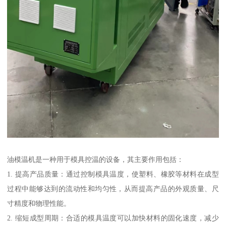
油模温机是一种用于模具控温的设备，其主要作用包括：
1. 提高产品质量：通过控制模具温度，使塑料、橡胶等材料在成型
过程中能够达到的流动性和均匀性，从而提高产品的外观质量、尺
寸精度和物理性能。
2. 缩短成型周期：合适的模具温度可以加快材料的固化速度，减少