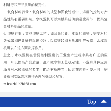
利进行和产品质量的稳定性。
5. 复合材料行业：复合材料的成型和固化过程中，温度的控制对产
品性能有重要影响。水模温机可以为模具提供的温度调节，提高复
合材料制品的质量。
6. 印刷行业：某些印刷工艺，如凹版印刷、柔版印刷等，需要对印
版或印刷设备进行温度控制，以保证印刷质量和生产效率。水模温
机可以在这方面发挥作用。
总之，水模温机在需要控制温度的工业生产过程中具有广泛的应
用，可以提高产品质量、生产效率和工艺稳定性。不业和具体应用
场景对水模温机的要求可能会有所差异，因此在选择和使用时，需
要根据实际需求进行合理的选型和配置。
m.bszlzk1.b2b168.com
Top