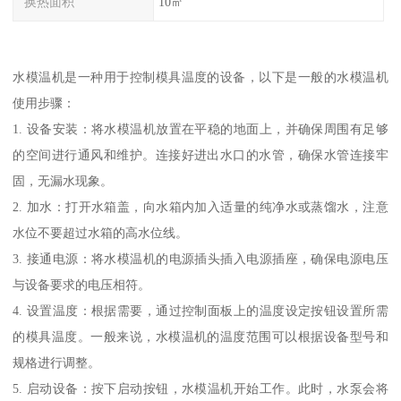
换热面积
10㎡
水模温机是一种用于控制模具温度的设备，以下是一般的水模温机
使用步骤：
1. 设备安装：将水模温机放置在平稳的地面上，并确保周围有足够
的空间进行通风和维护。连接好进出水口的水管，确保水管连接牢
固，无漏水现象。
2. 加水：打开水箱盖，向水箱内加入适量的纯净水或蒸馏水，注意
水位不要超过水箱的高水位线。
3. 接通电源：将水模温机的电源插头插入电源插座，确保电源电压
与设备要求的电压相符。
4. 设置温度：根据需要，通过控制面板上的温度设定按钮设置所需
的模具温度。一般来说，水模温机的温度范围可以根据设备型号和
规格进行调整。
5. 启动设备：按下启动按钮，水模温机开始工作。此时，水泵会将