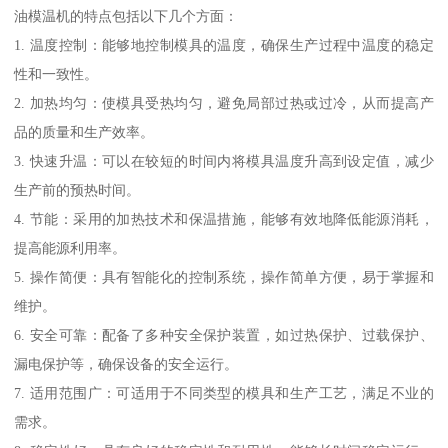
油模温机的特点包括以下几个方面：
1. 温度控制：能够地控制模具的温度，确保生产过程中温度的稳定
性和一致性。
2. 加热均匀：使模具受热均匀，避免局部过热或过冷，从而提高产
品的质量和生产效率。
3. 快速升温：可以在较短的时间内将模具温度升高到设定值，减少
生产前的预热时间。
4. 节能：采用的加热技术和保温措施，能够有效地降低能源消耗，
提高能源利用率。
5. 操作简便：具有智能化的控制系统，操作简单方便，易于掌握和
维护。
6. 安全可靠：配备了多种安全保护装置，如过热保护、过载保护、
漏电保护等，确保设备的安全运行。
7. 适用范围广：可适用于不同类型的模具和生产工艺，满足不业的
需求。