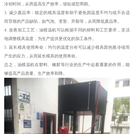
冷却时间，从而提高生产效率，缩短成型周期。
3. 减少废品率：稳定的模具温度有助于避免因温度不均匀或不合适
而导致的产品缺陷，如气泡、变形、开裂等，从而降低废品率。
4. 改善加工工艺：油模温机可以根据不同的材料和工艺要求，灵活
地调整模具温度，为生产提供更优化的加工条件。
5. 延长模具使用寿命：均匀的温度分布可以减少模具因热胀冷缩而
产生的应力，从而延长模具的使用寿命。
总之，油模温机在塑料、橡胶等行业的生产中起着重要的作用，能
够提高产品质量、生产效率和降。