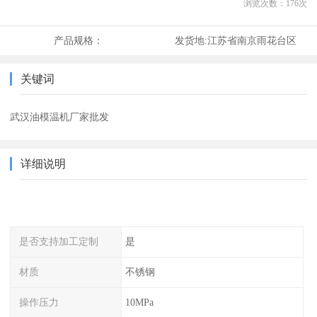
浏览次数：
176
次
产品规格：
发货地:
江苏省南京雨花台区
关键词
武汉油模温机厂家批发
详细说明
是否支持加工定制
是
材质
不锈钢
操作压力
10MPa