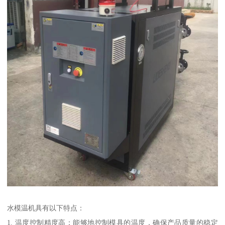
水模温机具有以下特点：
1. 温度控制精度高：能够地控制模具的温度，确保产品质量的稳定