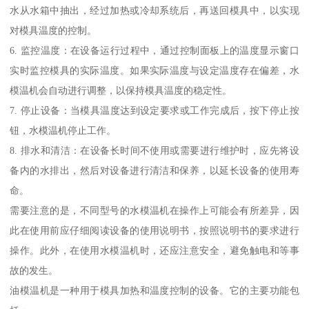
水从水箱中抽出，经过加热或冷却系统后，再送回模具中，以实现
对模具温度的控制。
6. 监控温度：在设备运行过程中，通过控制面板上的温度显示窗口
实时监控模具的实际温度。如果实际温度与设定温度存在偏差，水
模温机会自动进行调整，以保持模具温度的稳定性。
7. 停止设备：当模具温度达到设定要求或工作完成后，按下停止按
钮，水模温机停止工作。
8. 排水和清洁：在设备长时间不使用或需要进行维护时，应先将设
备内的水排出，然后对设备进行清洁和保养，以延长设备的使用寿
命。
需要注意的是，不同型号的水模温机在操作上可能会有所差异，因
此在使用前应仔细阅读设备的使用说明书，按照说明书的要求进行
操作。此外，在使用水模温机时，还应注意安全，避免触电和等事
故的发生。
油模温机是一种用于模具加热和温度控制的设备。它的主要功能包