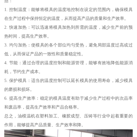
括：
1. 控制温度：能够将模具的温度地控制在设定的范围内，确保模具
在生产过程中保持恒定的温度，从而提高产品的质量和生产效率。
2. 快速加热：可以迅速将模具加热到所需的温度，减少生产前的预
热时间，提高生产效率。
3. 均匀加热：使模具的各个部位均匀受热，避免局部温度过高或过
低，从而保证产品的一致性和质量稳定性。
4. 节能：通过合理的温度控制和能源管理，能够有效地降低能源消
耗，节约生产成本。
5. 保护模具：适当的温度控制可以延长模具的使用寿命，减少模具
的磨损和损坏。
6. 提高生产效率：稳定的模具温度有助于减少生产过程中的次品率
和废品率，提高生产效率和产品合格率。
总之，油模温机在塑料加工、橡胶成型、压铸等行业中起着重要的
作用，能够提高产品质量、生产效率和降。