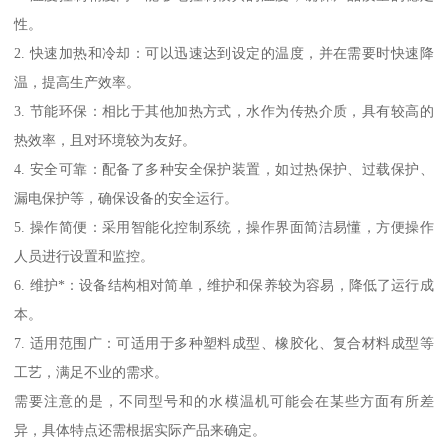
性。
2. 快速加热和冷却：可以迅速达到设定的温度，并在需要时快速降
温，提高生产效率。
3. 节能环保：相比于其他加热方式，水作为传热介质，具有较高的
热效率，且对环境较为友好。
4. 安全可靠：配备了多种安全保护装置，如过热保护、过载保护、
漏电保护等，确保设备的安全运行。
5. 操作简便：采用智能化控制系统，操作界面简洁易懂，方便操作
人员进行设置和监控。
6. 维护*：设备结构相对简单，维护和保养较为容易，降低了运行成
本。
7. 适用范围广：可适用于多种塑料成型、橡胶化、复合材料成型等
工艺，满足不业的需求。
需要注意的是，不同型号和的水模温机可能会在某些方面有所差
异，具体特点还需根据实际产品来确定。