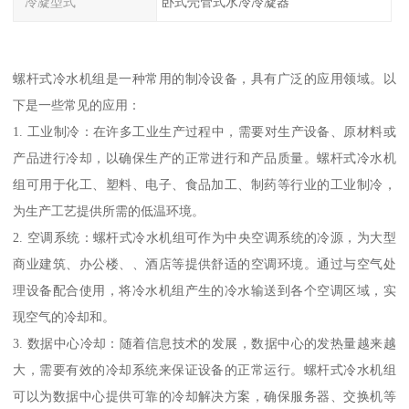
冷凝型式
卧式壳管式水冷冷凝器
螺杆式冷水机组是一种常用的制冷设备，具有广泛的应用领域。以
下是一些常见的应用：
1. 工业制冷：在许多工业生产过程中，需要对生产设备、原材料或
产品进行冷却，以确保生产的正常进行和产品质量。螺杆式冷水机
组可用于化工、塑料、电子、食品加工、制药等行业的工业制冷，
为生产工艺提供所需的低温环境。
2. 空调系统：螺杆式冷水机组可作为中央空调系统的冷源，为大型
商业建筑、办公楼、、酒店等提供舒适的空调环境。通过与空气处
理设备配合使用，将冷水机组产生的冷水输送到各个空调区域，实
现空气的冷却和。
3. 数据中心冷却：随着信息技术的发展，数据中心的发热量越来越
大，需要有效的冷却系统来保证设备的正常运行。螺杆式冷水机组
可以为数据中心提供可靠的冷却解决方案，确保服务器、交换机等