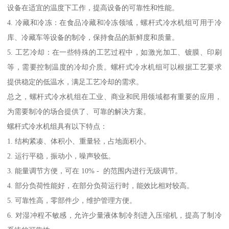
设备在适宜的温度下工作，提高设备的可靠性和性能。
4. 冷藏和冷冻：在食品冷藏和冷冻领域，螺杆式冷水机组可用于冷
库、冷藏车等设备的制冷，保持食品的新鲜度和质量。
5. 工艺冷却：在一些特殊的工艺过程中，如激光加工、镀膜、印刷
等，需要控制温度的冷却介质。螺杆式冷水机组可以根据工艺要求
提供稳定的低温水，满足工艺冷却的需求。
总之，螺杆式冷水机组在工业、商业和民用领域都有重要的应用，
为需要制冷的场合提供了、可靠的解决方案。
螺杆式冷水机组具有以下特点：
1. 结构紧凑、体积小、重量轻，占地面积小。
2. 运行平稳，振动小，噪声较低。
3. 能量调节方便，可在 10% - 的范围内进行无级调节。
4. 部分负荷性能好，在部分负荷运行时，能效比相对较高。
5. 可靠性高，零部件少，维护管理方便。
6. 对湿冲程不敏感，允许少量液体制冷剂进入压缩机，提高了制冷