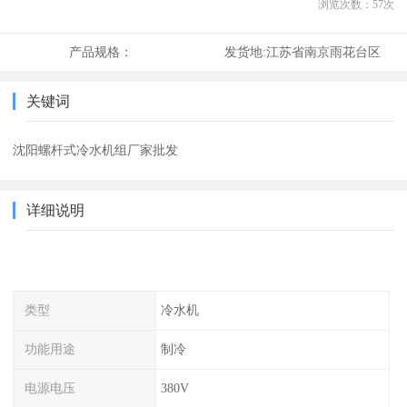
浏览次数：
57
次
产品规格：
发货地:
江苏省南京雨花台区
关键词
沈阳螺杆式冷水机组厂家批发
详细说明
类型
冷水机
功能用途
制冷
电源电压
380V