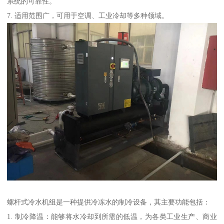
系统的可靠性。
7. 适用范围广，可用于空调、工业冷却等多种领域。
螺杆式冷水机组是一种提供冷冻水的制冷设备，其主要功能包括：
1. 制冷降温：能够将水冷却到所需的低温，为各类工业生产、商业