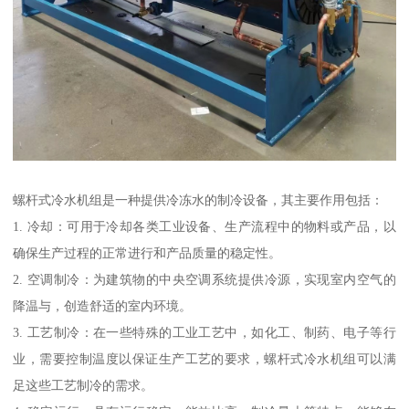
螺杆式冷水机组是一种提供冷冻水的制冷设备，其主要作用包括：
1. 冷却：可用于冷却各类工业设备、生产流程中的物料或产品，以
确保生产过程的正常进行和产品质量的稳定性。
2. 空调制冷：为建筑物的中央空调系统提供冷源，实现室内空气的
降温与，创造舒适的室内环境。
3. 工艺制冷：在一些特殊的工业工艺中，如化工、制药、电子等行
业，需要控制温度以保证生产工艺的要求，螺杆式冷水机组可以满
足这些工艺制冷的需求。