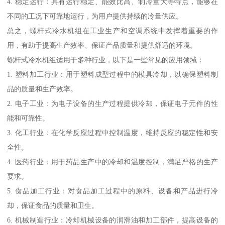
4. 稳定运行：具有运行稳定、能效比高、制冷量大等特点，能够在
不同的工况下可靠地运行，为用户提供持续的冷量供应。
总之，螺杆式冷水机组在工业生产和空调系统中发挥着重要的作
用，有助于提高生产效率、保证产品质量和提供舒适的环境。
螺杆式冷水机组适用于多种行业，以下是一些常见的应用领域：
1. 塑料加工行业：用于塑料成型过程中的模具冷却，以确保塑料制
品的质量和生产效率。
2. 电子工业：为电子设备的生产过程提供冷却，保证电子元件的性
能和可靠性。
3. 化工行业：在化学反应过程中控制温度，维持反应的稳定性和安
全性。
4. 医药行业：用于药品生产中的冷却和温度控制，满足严格的生产
要求。
5. 食品加工行业：对食品加工过程中的原料、设备和产品进行冷
却，保证食品的质量和卫生。
6. 机械制造行业：冷却机械设备的润滑油和加工部件，提高设备的