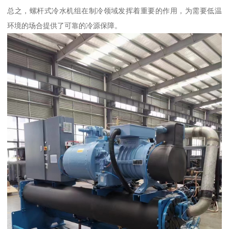
总之，螺杆式冷水机组在制冷领域发挥着重要的作用，为需要低温
环境的场合提供了可靠的冷源保障。