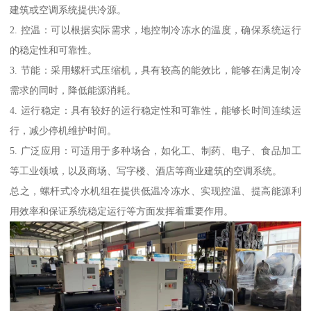
建筑或空调系统提供冷源。
2. 控温：可以根据实际需求，地控制冷冻水的温度，确保系统运行
的稳定性和可靠性。
3. 节能：采用螺杆式压缩机，具有较高的能效比，能够在满足制冷
需求的同时，降低能源消耗。
4. 运行稳定：具有较好的运行稳定性和可靠性，能够长时间连续运
行，减少停机维护时间。
5. 广泛应用：可适用于多种场合，如化工、制药、电子、食品加工
等工业领域，以及商场、写字楼、酒店等商业建筑的空调系统。
总之，螺杆式冷水机组在提供低温冷冻水、实现控温、提高能源利
用效率和保证系统稳定运行等方面发挥着重要作用。