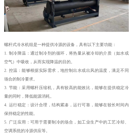
螺杆式冷水机组是一种提供冷源的设备，具有以下主要功能：
1. 制冷降温：通过制冷剂的循环，将热量从被冷却的介质（如水或
空气）中吸收，从而实现降温的目的。
2. 控温：能够根据实际需求，地控制出水或出风的温度，满足不同
场合的制冷要求。
3. 节能：采用螺杆压缩机，具有较高的能效比，能够在提供稳定冷
量的同时，降低能源消耗。
4. 运行稳定：设计合理，结构紧凑，运行可靠，能够在较长时间内
保持稳定的性能。
5. 广泛应用：可用于需要制冷的场合，如工业生产中的工艺冷却、
空调系统的冷源供应等。