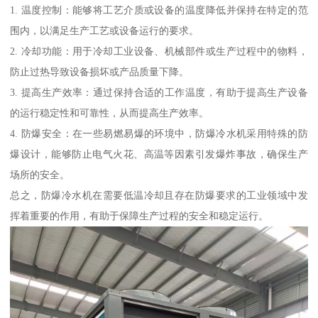
1. 温度控制：能够将工艺介质或设备的温度降低并保持在特定的范
围内，以满足生产工艺或设备运行的要求。
2. 冷却功能：用于冷却工业设备、机械部件或生产过程中的物料，
防止过热导致设备损坏或产品质量下降。
3. 提高生产效率：通过保持合适的工作温度，有助于提高生产设备
的运行稳定性和可靠性，从而提高生产效率。
4. 防爆安全：在一些易燃易爆的环境中，防爆冷水机采用特殊的防
爆设计，能够防止电气火花、高温等因素引发爆炸事故，确保生产
场所的安全。
总之，防爆冷水机在需要低温冷却且存在防爆要求的工业领域中发
挥着重要的作用，有助于保障生产过程的安全和稳定运行。