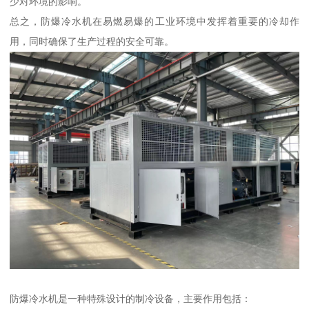
少对环境的影响。
总之，防爆冷水机在易燃易爆的工业环境中发挥着重要的冷却作
用，同时确保了生产过程的安全可靠。
防爆冷水机是一种特殊设计的制冷设备，主要作用包括：