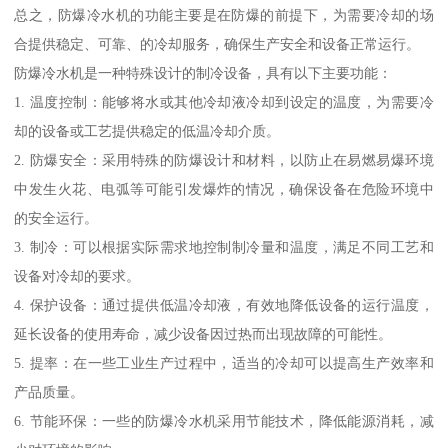
总之，防爆冷水机的功能主要是在防爆的前提下，为需要冷却的场
合提供稳定、可靠、的冷却服务，确保生产安全和设备正常运行。
防爆冷水机是一种特殊设计的制冷设备，具有以下主要功能：
1. 温度控制：能够将水或其他冷却液冷却到设定的温度，为需要冷
却的设备或工艺提供稳定的低温冷却介质。
2. 防爆安全：采用特殊的防爆设计和材料，以防止在易燃易爆环境
中发生火花、电弧等可能引发爆炸的情况，确保设备在危险环境中
的安全运行。
3. 制冷：可以根据实际需求地控制制冷量和温度，满足不同工艺和
设备对冷却的要求。
4. 保护设备：通过提供低温冷却液，有效地降低设备的运行温度，
延长设备的使用寿命，减少设备因过热而出现故障的可能性。
5. 提率：在一些工业生产过程中，适当的冷却可以提高生产效率和
产品质量。
6. 节能环保：一些的防爆冷水机采用节能技术，降低能源消耗，减