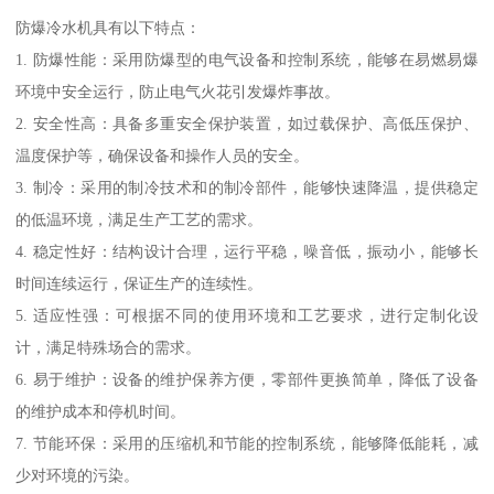
防爆冷水机具有以下特点：
1. 防爆性能：采用防爆型的电气设备和控制系统，能够在易燃易爆
环境中安全运行，防止电气火花引发爆炸事故。
2. 安全性高：具备多重安全保护装置，如过载保护、高低压保护、
温度保护等，确保设备和操作人员的安全。
3. 制冷：采用的制冷技术和的制冷部件，能够快速降温，提供稳定
的低温环境，满足生产工艺的需求。
4. 稳定性好：结构设计合理，运行平稳，噪音低，振动小，能够长
时间连续运行，保证生产的连续性。
5. 适应性强：可根据不同的使用环境和工艺要求，进行定制化设
计，满足特殊场合的需求。
6. 易于维护：设备的维护保养方便，零部件更换简单，降低了设备
的维护成本和停机时间。
7. 节能环保：采用的压缩机和节能的控制系统，能够降低能耗，减
少对环境的污染。