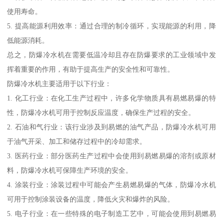
使用寿命。
5. 提高能源利用效率：通过合理的制冷循环，实现能源的利用，降
低能源消耗。
总之，防爆冷水机在需要低温冷却且存在防爆要求的工业领域中发
挥着重要的作用，有助于提高生产的安全性和可靠性。
防爆冷水机主要适用于以下行业：
1. 化工行业：在化工生产过程中，许多化学物质具有易燃易爆的特
性，防爆冷水机可用于控制反应温度，确保生产过程的安全。
2. 石油和气行业：该行业涉及到易燃的油气产品，防爆冷水机可用
于油气开采、加工和储存过程中的冷却需求。
3. 医药行业：部分医药生产过程中会使用到易燃易爆的溶剂或原材
料，防爆冷水机可保障生产环境的安全。
4. 涂装行业：涂装过程中可能会产生易燃易爆的气体，防爆冷水机
可用于控制涂装设备的温度，降低火灾和爆炸的风险。
5. 电子行业：在一些特殊的电子制造工艺中，可能会使用到易燃易