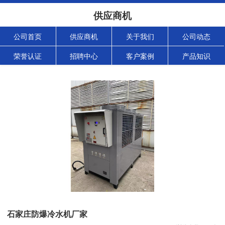
供应商机
公司首页
供应商机
关于我们
公司动态
荣誉认证
招聘中心
客户案例
产品知识
石家庄防爆冷水机厂家