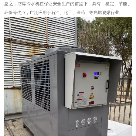
总之，防爆冷水机在保证安全生产的前提下，具有、稳定、节能、
环保等优点，广泛应用于石油、化工、医药、等易燃易爆行业。