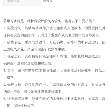
冷凝形式
蒸发冷
防爆冷水机是一种特殊设计的制冷设备，具有以下主要功能：
1. 温度控制：能够将被冷却介质（如水或其他液体）的温度降低并
保持在设定的范围内，以满足工业生产或其他应用中的冷却需求。
2. 防爆安全：采用防爆设计，可在易燃、易爆环境中安全运行，防
止因电气火花、高温等因素引发爆炸事故。
3. 稳定运行：具有良好的稳定性和可靠性，能够长时间连续运行，
确保生产过程的连续性和稳定性。
4. 节能：采用的制冷技术和节能设计，提高能源利用效率，降低运
行成本。
5. 保护设备：通过冷却作用，可以降低设备的运行温度，延长设备
的使用寿命，减少设备故障和维修成本。
6. 适应恶劣环境：能够在恶劣的工作环境下正常运行，如高温、高
湿度、腐蚀性环境等。