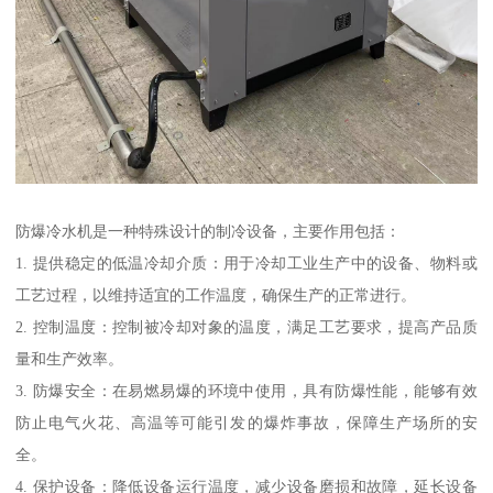
防爆冷水机是一种特殊设计的制冷设备，主要作用包括：
1. 提供稳定的低温冷却介质：用于冷却工业生产中的设备、物料或
工艺过程，以维持适宜的工作温度，确保生产的正常进行。
2. 控制温度：控制被冷却对象的温度，满足工艺要求，提高产品质
量和生产效率。
3. 防爆安全：在易燃易爆的环境中使用，具有防爆性能，能够有效
防止电气火花、高温等可能引发的爆炸事故，保障生产场所的安
全。
4. 保护设备：降低设备运行温度，减少设备磨损和故障，延长设备