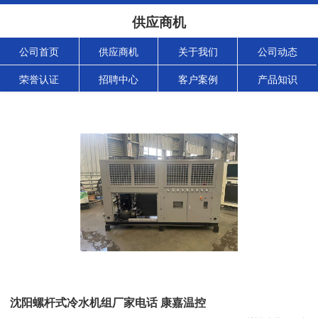
供应商机
公司首页
供应商机
关于我们
公司动态
荣誉认证
招聘中心
客户案例
产品知识
沈阳螺杆式冷水机组厂家电话 康嘉温控