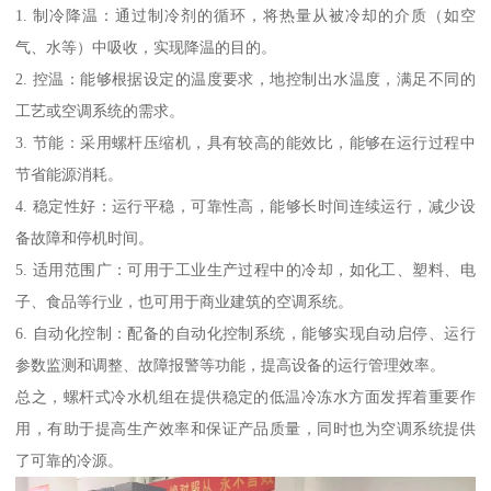
1. 制冷降温：通过制冷剂的循环，将热量从被冷却的介质（如空
气、水等）中吸收，实现降温的目的。
2. 控温：能够根据设定的温度要求，地控制出水温度，满足不同的
工艺或空调系统的需求。
3. 节能：采用螺杆压缩机，具有较高的能效比，能够在运行过程中
节省能源消耗。
4. 稳定性好：运行平稳，可靠性高，能够长时间连续运行，减少设
备故障和停机时间。
5. 适用范围广：可用于工业生产过程中的冷却，如化工、塑料、电
子、食品等行业，也可用于商业建筑的空调系统。
6. 自动化控制：配备的自动化控制系统，能够实现自动启停、运行
参数监测和调整、故障报警等功能，提高设备的运行管理效率。
总之，螺杆式冷水机组在提供稳定的低温冷冻水方面发挥着重要作
用，有助于提高生产效率和保证产品质量，同时也为空调系统提供
了可靠的冷源。