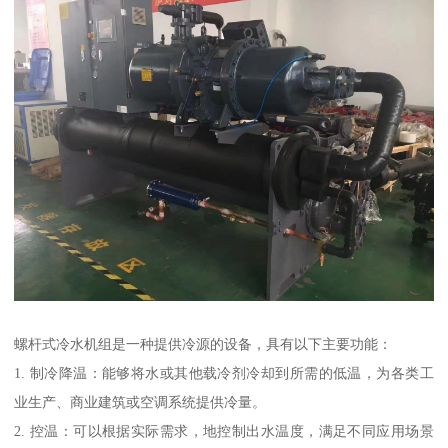
螺杆式冷水机组是一种提供冷源的设备，具有以下主要功能：
1. 制冷降温：能够将水或其他载冷剂冷却到所需的低温，为各类工
业生产、商业建筑或空调系统提供冷量。
2. 控温：可以根据实际需求，地控制出水温度，满足不同应用场景