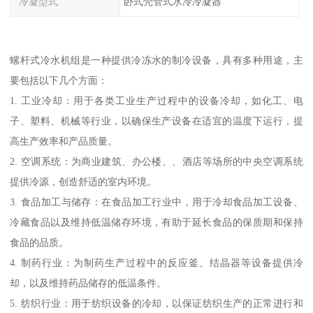
冷凝型式
卧式壳管式水冷冷凝器
螺杆式冷水机组是一种提供冷冻水的制冷设备，具有多种用途，主
要包括以下几个方面：
1. 工业冷却：用于各类工业生产过程中的设备冷却，如化工、电
子、塑料、机械等行业，以确保生产设备在适宜的温度下运行，提
高生产效率和产品质量。
2. 空调系统：为商业建筑、办公楼、、酒店等场所的中央空调系统
提供冷源，创造舒适的室内环境。
3. 食品加工与储存：在食品加工行业中，用于冷却食品加工设备、
冷藏食品以及维持低温储存环境，有助于延长食品的保质期和保持
食品的品质。
4. 制药行业：为制药生产过程中的反应釜、结晶器等设备提供冷
却，以及维持药品储存的低温条件。
5. 纺织行业：用于纺织设备的冷却，以保证纺织生产的正常进行和