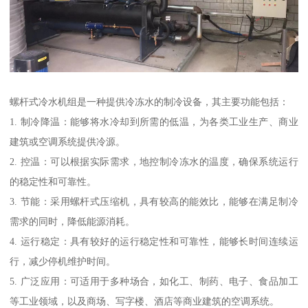
螺杆式冷水机组是一种提供冷冻水的制冷设备，其主要功能包括：
1. 制冷降温：能够将水冷却到所需的低温，为各类工业生产、商业
建筑或空调系统提供冷源。
2. 控温：可以根据实际需求，地控制冷冻水的温度，确保系统运行
的稳定性和可靠性。
3. 节能：采用螺杆式压缩机，具有较高的能效比，能够在满足制冷
需求的同时，降低能源消耗。
4. 运行稳定：具有较好的运行稳定性和可靠性，能够长时间连续运
行，减少停机维护时间。
5. 广泛应用：可适用于多种场合，如化工、制药、电子、食品加工
等工业领域，以及商场、写字楼、酒店等商业建筑的空调系统。