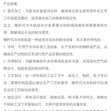
产品质量。
6. 激光加工：为激光设备提供冷却，确保激光发生器等部件在正常
工作温度范围内，提高激光加工的精度和稳定性。
总之，螺杆式冷水机组在许多需要冷却的领域都发挥着重要的作
用，能够满足不业的制冷需求。
螺杆式冷水机组是一种提供冷冻水的制冷设备，其主要作用包括：
1. 冷却：可用于冷却各类工业设备、生产流程中的物料或产品，以
确保生产过程的正常进行和产品质量的稳定性。
2. 空调制冷：为建筑物的中央空调系统提供冷源，实现室内空气的
降温与，创造舒适的室内环境。
3. 工艺制冷：在一些特殊的工业工艺中，如化工、制药、电子等行
业，需要控制温度以保证生产工艺的要求，螺杆式冷水机组可以满
足这些工艺制冷的需求。
4. 稳定运行：具有运行稳定、能效比高、制冷量大等特点，能够在
不同的工况下可靠地运行，为用户提供持续的冷量供应。