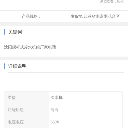
浏览次数：
65
次
产品规格：
发货地:
江苏省南京雨花台区
关键词
沈阳螺杆式冷水机组厂家电话
详细说明
类型
冷水机
功能用途
制冷
电源电压
380V