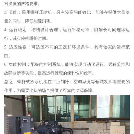
对温度的严格要求。
3. 节能：采用螺杆压缩机，具有较高的能效比，能够在提供大量冷
量的同时，降低能源消耗。
4. 运行稳定：结构设计合理，运行平稳可靠，能够长时间连续运
行，减少停机维护时间。
5. 适应性强：可适应不同的工况和环境条件，具有较宽的运行范
围。
6. 智能控制：配备的控制系统，能够实现自动化运行、远程监控和
故障诊断等功能，提高运行管理的便利性和效率。
总之，螺杆式冷水机组在工业制冷、空调系统等领域发挥着重要的
作用，为需要冷却的场合提供了可靠的冷源保障。