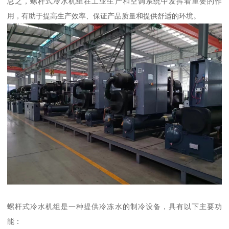
总之，螺杆式冷水机组在工业生产和空调系统中发挥着重要的作
用，有助于提高生产效率、保证产品质量和提供舒适的环境。
螺杆式冷水机组是一种提供冷冻水的制冷设备，具有以下主要功
能：