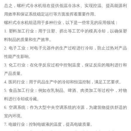
总之，螺杆式冷水机组在提供低温冷冻水、实现控温、提高能源利
用效率和保证系统稳定运行等方面发挥着重要作用。
螺杆式冷水机组适用于多种行业，以下是一些常见的应用领域：
1. 塑料加工行业：用于注塑、挤出等工艺中的模具冷却，以确保塑
料制品的质量和生产效率。
2. 电子工业：对电子元器件的生产过程进行冷却，防止过热对产品
性能产生影响。
3. 化工行业：在化学反应过程中控制温度，保证反应的顺利进行和
产品质量。
4. 医药行业：用于药品生产中的冷却和恒温控制，满足工艺要求。
5. 食品加工行业：例如在乳制品、啤酒、肉类加工等过程中，对物
料进行冷却或冷藏。
6. 空调系统：作为大型中央空调系统的冷源，为建筑物提供舒适的
室内环境。
7. 电镀行业：控制电镀液的温度，提高电镀质量。