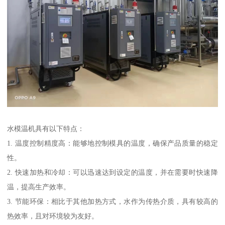
水模温机具有以下特点：
1. 温度控制精度高：能够地控制模具的温度，确保产品质量的稳定
性。
2. 快速加热和冷却：可以迅速达到设定的温度，并在需要时快速降
温，提高生产效率。
3. 节能环保：相比于其他加热方式，水作为传热介质，具有较高的
热效率，且对环境较为友好。