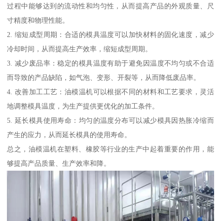
过程中能够达到的流动性和均匀性，从而提高产品的外观质量、尺
寸精度和物理性能。
2. 缩短成型周期：合适的模具温度可以加快材料的固化速度，减少
冷却时间，从而提高生产效率，缩短成型周期。
3. 减少废品率：稳定的模具温度有助于避免因温度不均匀或不合适
而导致的产品缺陷，如气泡、变形、开裂等，从而降低废品率。
4. 改善加工工艺：油模温机可以根据不同的材料和工艺要求，灵活
地调整模具温度，为生产提供更优化的加工条件。
5. 延长模具使用寿命：均匀的温度分布可以减少模具因热胀冷缩而
产生的应力，从而延长模具的使用寿命。
总之，油模温机在塑料、橡胶等行业的生产中起着重要的作用，能
够提高产品质量、生产效率和降。