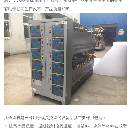
总之，水模温机在注塑、压铸、橡胶等行业中发挥着重要的作用，
有助于提高生产效率、产品质量和降。
油模温机是一种用于模具控温的设备，其主要作用包括：
1. 提高产品质量：通过控制模具温度，使塑料、橡胶等材料在成型