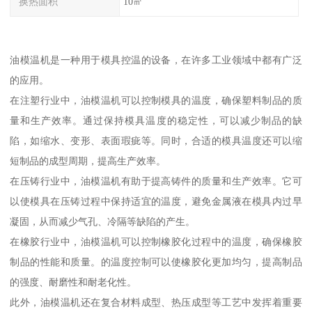
换热面积
10㎡
油模温机是一种用于模具控温的设备，在许多工业领域中都有广泛
的应用。
在注塑行业中，油模温机可以控制模具的温度，确保塑料制品的质
量和生产效率。通过保持模具温度的稳定性，可以减少制品的缺
陷，如缩水、变形、表面瑕疵等。同时，合适的模具温度还可以缩
短制品的成型周期，提高生产效率。
在压铸行业中，油模温机有助于提高铸件的质量和生产效率。它可
以使模具在压铸过程中保持适宜的温度，避免金属液在模具内过早
凝固，从而减少气孔、冷隔等缺陷的产生。
在橡胶行业中，油模温机可以控制橡胶化过程中的温度，确保橡胶
制品的性能和质量。的温度控制可以使橡胶化更加均匀，提高制品
的强度、耐磨性和耐老化性。
此外，油模温机还在复合材料成型、热压成型等工艺中发挥着重要