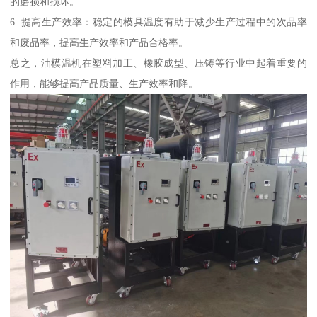
的磨损和损坏。
6. 提高生产效率：稳定的模具温度有助于减少生产过程中的次品率
和废品率，提高生产效率和产品合格率。
总之，油模温机在塑料加工、橡胶成型、压铸等行业中起着重要的
作用，能够提高产品质量、生产效率和降。