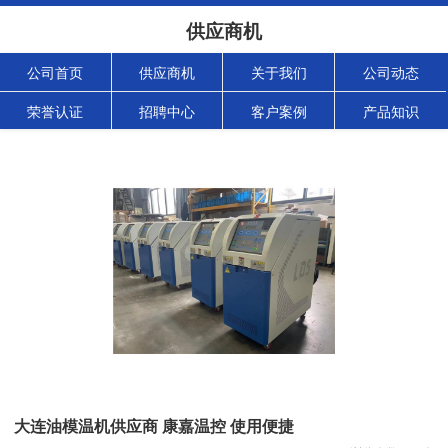
供应商机
公司首页
供应商机
关于我们
公司动态
荣誉认证
招聘中心
客户案例
产品知识
大连油模温机供应商 康嘉温控 使用便捷