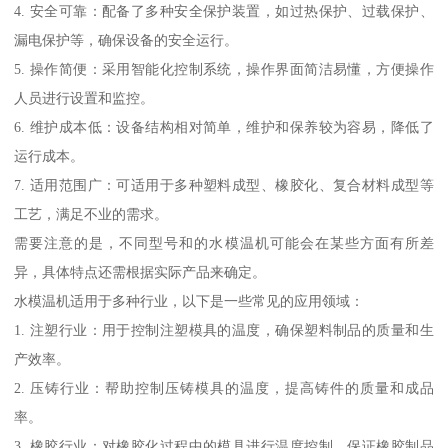
4. 安全可靠：配备了多种安全保护装置，如过热保护、过载保护、
漏电保护等，确保设备的安全运行。
5. 操作简便：采用智能化控制系统，操作界面简洁易懂，方便操作
人员进行设置和监控。
6. 维护成本低：设备结构相对简单，维护和保养较为容易，降低了
运行成本。
7. 适用范围广：可适用于多种塑料成型、橡胶化、复合材料成型等
工艺，满足不业的需求。
需要注意的是，不同型号和的水模温机可能会在某些方面有所差
异，具体特点还需根据实际产品来确定。
水模温机适用于多种行业，以下是一些常见的应用领域：
1. 注塑行业：用于控制注塑模具的温度，确保塑料制品的质量和生
产效率。
2. 压铸行业：帮助控制压铸模具的温度，提高铸件的质量和成品
率。
3. 橡胶行业：对橡胶化过程中的模具进行温度控制，保证橡胶制品