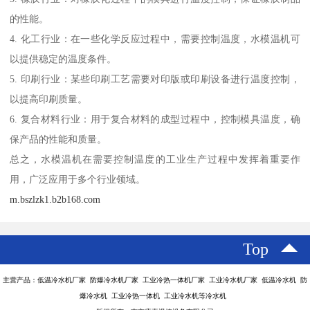
的性能。
4. 化工行业：在一些化学反应过程中，需要控制温度，水模温机可
以提供稳定的温度条件。
5. 印刷行业：某些印刷工艺需要对印版或印刷设备进行温度控制，
以提高印刷质量。
6. 复合材料行业：用于复合材料的成型过程中，控制模具温度，确
保产品的性能和质量。
总之，水模温机在需要控制温度的工业生产过程中发挥着重要作
用，广泛应用于多个行业领域。
m.bszlzk1.b2b168.com
Top
主营产品：低温冷水机厂家 防爆冷水机厂家 工业冷热一体机厂家 工业冷水机厂家 低温冷水机 防
爆冷水机 工业冷热一体机 工业冷水机等冷水机