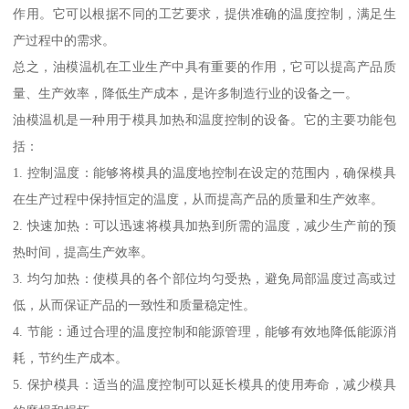
作用。它可以根据不同的工艺要求，提供准确的温度控制，满足生
产过程中的需求。
总之，油模温机在工业生产中具有重要的作用，它可以提高产品质
量、生产效率，降低生产成本，是许多制造行业的设备之一。
油模温机是一种用于模具加热和温度控制的设备。它的主要功能包
括：
1. 控制温度：能够将模具的温度地控制在设定的范围内，确保模具
在生产过程中保持恒定的温度，从而提高产品的质量和生产效率。
2. 快速加热：可以迅速将模具加热到所需的温度，减少生产前的预
热时间，提高生产效率。
3. 均匀加热：使模具的各个部位均匀受热，避免局部温度过高或过
低，从而保证产品的一致性和质量稳定性。
4. 节能：通过合理的温度控制和能源管理，能够有效地降低能源消
耗，节约生产成本。
5. 保护模具：适当的温度控制可以延长模具的使用寿命，减少模具