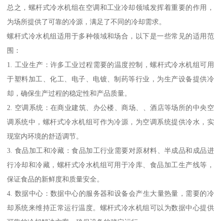
总之，螺杆式冷水机组在空调和工业冷却领域发挥着重要的作用，
为场所提供了可靠的冷源，满足了不同的冷却需求。
螺杆式冷水机组适用于多种领域和场合，以下是一些常见的适用范
围：
1. 工业生产：许多工业过程需要的温度控制，螺杆式冷水机组可用
于塑料加工、化工、电子、电镀、制药等行业，为生产设备提供冷
却，确保生产过程的稳定性和产品质量。
2. 空调系统：在商业建筑、办公楼、商场、、酒店等场所的中央空
调系统中，螺杆式冷水机组可作为冷源，为空调系统提供冷水，实
现室内环境的舒适调节。
3. 食品加工和冷藏：食品加工行业需要对原材料、半成品和成品进
行冷却和冷藏，螺杆式冷水机组可用于冷库、食品加工生产线等，
保证食品的新鲜度和质量安全。
4. 数据中心：数据中心的服务器和设备会产生大量热量，需要的冷
却系统来维持正常运行温度。螺杆式冷水机组可以为数据中心提供