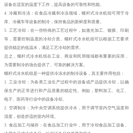
设备在适宜的温度下工作，提高设备的可靠性和性能。
4. 冷藏和冷冻：在食品冷藏和冷冻领域，螺杆式冷水机组可用于冷
库、冷藏车等设备的制冷，保持食品的新鲜度和质量。
5. 工艺冷却：在一些特殊的工艺过程中，如激光加工、镀膜、印刷
等，需要控制温度的冷却介质。螺杆式冷水机组可以根据工艺要求
提供稳定的低温水，满足工艺冷却的需求。
总之，螺杆式冷水机组在工业、商业和民用领域都有重要的应用，
为需要制冷的场合提供了、可靠的解决方案。
螺杆式冷水机组是一种提供冷冻水的制冷设备，其主要作用包括：
1. 工业冷却：为各类工业生产过程中的设备或产品提供冷却，以确
保生产的正常进行和产品质量的稳定性。例如，塑料加工、化工、
电子、医药等行业中的设备冷却。
2. 空调制冷：为中央空调系统提供冷水，用于调节室内空气温度和
湿度，创造舒适的室内环境。
3. 食品加工与储存：在食品加工行业中，用于冷却食品加工设备、