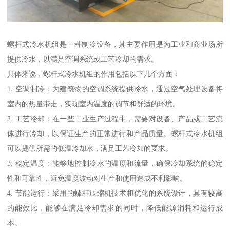
螺杆式冷水机组是一种制冷设备，其主要作用是为工业和商业场所
提供冷水，以满足空调系统或工艺冷却的需求。
具体来说，螺杆式冷水机组的作用包括以下几个方面：
1. 空调制冷：为建筑物的空调系统提供冷水，通过空气处理设备将
室内的热量带走，实现室内温度的调节和舒适的环境。
2. 工艺冷却：在一些工业生产过程中，需要对设备、产品或工艺流
体进行冷却，以保证生产的正常进行和产品质量。螺杆式冷水机组
可以提供所需的低温冷却水，满足工艺冷却的要求。
3. 稳定温度：能够地控制冷水的温度和流量，确保冷却系统的稳定
性和可靠性，避免温度波动对生产和使用造成不利影响。
4. 节能运行：采用的螺杆压缩机技术和优化的系统设计，具有较高
的能效比，能够在满足冷却需求的同时，降低能源消耗和运行成
本。