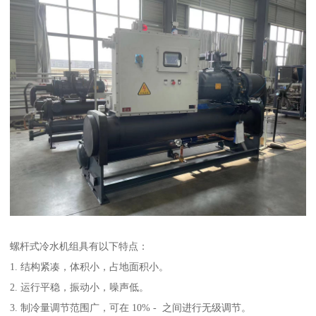
螺杆式冷水机组具有以下特点：
1. 结构紧凑，体积小，占地面积小。
2. 运行平稳，振动小，噪声低。
3. 制冷量调节范围广，可在 10% - 之间进行无级调节。