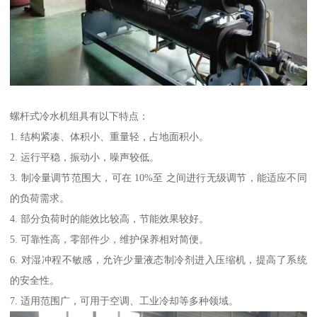
螺杆式冷水机组具有以下特点：
1. 结构紧凑、体积小、重量轻，占地面积小。
2. 运行平稳，振动小，噪声较低。
3. 制冷量调节范围大，可在 10%至 之间进行无级调节，能适应不同
的负荷需求。
4. 部分负荷时的能效比较高，节能效果较好。
5. 可靠性高，零部件少，维护保养相对简便。
6. 对湿冲程不敏感，允许少量液态制冷剂进入压缩机，提高了系统
的安全性。
7. 适用范围广，可用于空调、工业冷却等多种领域。