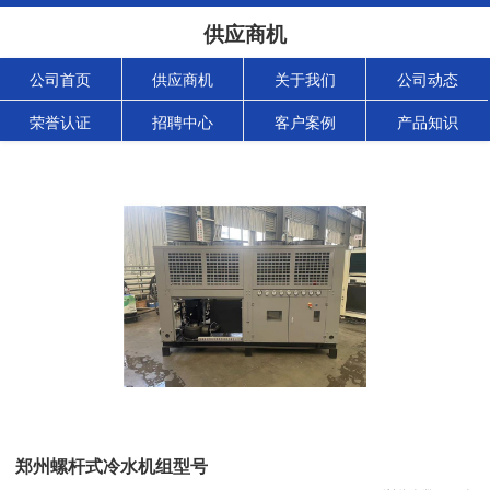
供应商机
公司首页
供应商机
关于我们
公司动态
荣誉认证
招聘中心
客户案例
产品知识
郑州螺杆式冷水机组型号