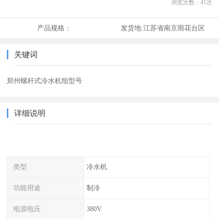
浏览次数：
41
次
产品规格：
发货地:
江苏省南京雨花台区
关键词
郑州螺杆式冷水机组型号
详细说明
类型
冷水机
功能用途
制冷
电源电压
380V