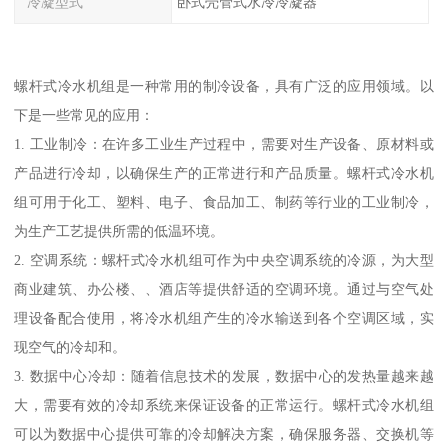
冷凝型式
卧式壳管式水冷冷凝器
螺杆式冷水机组是一种常用的制冷设备，具有广泛的应用领域。以
下是一些常见的应用：
1. 工业制冷：在许多工业生产过程中，需要对生产设备、原材料或
产品进行冷却，以确保生产的正常进行和产品质量。螺杆式冷水机
组可用于化工、塑料、电子、食品加工、制药等行业的工业制冷，
为生产工艺提供所需的低温环境。
2. 空调系统：螺杆式冷水机组可作为中央空调系统的冷源，为大型
商业建筑、办公楼、、酒店等提供舒适的空调环境。通过与空气处
理设备配合使用，将冷水机组产生的冷水输送到各个空调区域，实
现空气的冷却和。
3. 数据中心冷却：随着信息技术的发展，数据中心的发热量越来越
大，需要有效的冷却系统来保证设备的正常运行。螺杆式冷水机组
可以为数据中心提供可靠的冷却解决方案，确保服务器、交换机等