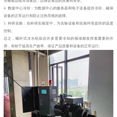
冷藏食品或冷冻食品，以保证食品的质量和安全。
4. 数据中心冷却：为数据中心的服务器和电子设备提供冷却，确保
设备的正常运行和防止过热导致的故障。
5. 科研实验：在科研实验室中，为实验设备和实验环境提供的温度
控制。
总之，螺杆式冷水机组在许多需要冷却的领域都发挥着重要的作
用，有助于提高生产效率、保证产品质量和设备的正常运行。