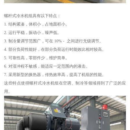
螺杆式冷水机组具有以下特点：
1. 结构紧凑，体积小，占地面积小。
2. 运行平稳，振动小，噪声低。
3. 制冷量调节范围广，可在 10% - 之间进行无级调节。
4. 部分负荷性能好，在部分负荷运行时能效比相对较高。
5. 可靠性高，零部件少，维护简单。
6. 对湿冲程不敏感，能适应一定范围内的液击。
7. 采用新型的换热器，传热效率高，提高了机组的性能。
这些特点使得螺杆式冷水机组在空调、制冷等领域得到了广泛的应
用。