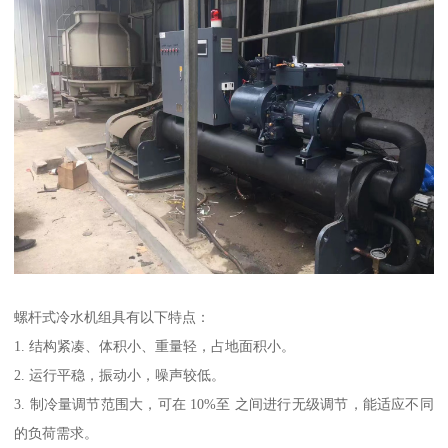
螺杆式冷水机组具有以下特点：
1. 结构紧凑、体积小、重量轻，占地面积小。
2. 运行平稳，振动小，噪声较低。
3. 制冷量调节范围大，可在 10%至 之间进行无级调节，能适应不同
的负荷需求。