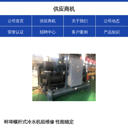
供应商机
公司首页
供应商机
关于我们
公司动态
荣誉认证
招聘中心
客户案例
产品知识
蚌埠螺杆式冷水机组维修 性能稳定