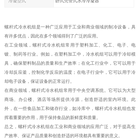
冷凝型式
卧式壳管式水冷冷凝器
螺杆式冷水机组是一种广泛应用于工业和商业领域的制冷设备，具
有许多优点，因此在多个领域得到了广泛的应用。
在工业领域，螺杆式冷水机组常用于塑料加工、化工、电子、电
镀、制药等行业。例如，在塑料加工中，冷水机组可以用于冷却模
具，确保塑料制品的质量和生产效率；在化工行业中，它可以用于
冷却反应釜，控制化学反应的温度；在电子行业中，它可以用于冷
却电子设备，保证设备的正常运行。
在商业领域，螺杆式冷水机组常用于中央空调系统。它可以为大型
商场、办公楼、酒店等场所提供冷源，创造舒适的室内环境。此
外，在一些食品加工和储存行业，如冷库中，螺杆式冷水机组也发
挥着重要的作用，用于保持食品的新鲜度和质量。
总之，螺杆式冷水机组在工业和商业领域的应用广泛，对于提高生
产效率、保证产品质量和创造舒适的环境都具有重要的意义。