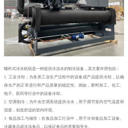
螺杆式冷水机组是一种提供冷冻水的制冷设备，其主要作用包括：
1. 工业冷却：为各类工业生产过程中的设备或产品提供冷却，以确
保生产的正常进行和产品质量的稳定性。例如，塑料加工、化工、
电子、医药等行业中的设备冷却。
2. 空调制冷：为中央空调系统提供冷水，用于调节室内空气温度和
湿度，创造舒适的室内环境。
3. 食品加工与储存：在食品加工行业中，用于冷却食品加工设备、
冷藏食品或冷冻食品，以保证食品的质量和安全。