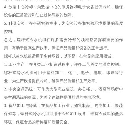
4. 数据中心冷却：为数据中心的服务器和电子设备提供冷却，确保
设备的正常运行和防止过热导致的故障。
5. 科研实验：在科研实验室中，为实验设备和实验环境提供的温度
控制。
总之，螺杆式冷水机组在许多需要冷却的领域都发挥着重要的作
用，有助于提高生产效率、保证产品质量和设备的正常运行。
螺杆式冷水机组适用于多种场景，以下是一些常见的应用领域：
1. 工业生产：在各类工业制造过程中，许多工艺需要的温度控制。
螺杆式冷水机组可用于塑料加工、化工、电子、电镀、印刷等行
业，为生产设备提供冷却，确保产品质量和生产效率。
2. 中央空调系统：可作为大型商业建筑、办公楼、、酒店等场所中
央空调系统的冷源，为整个建筑物提供舒适的室内环境。
3. 食品加工与冷藏：在食品加工行业，如乳制品、肉类加工、果蔬
保鲜等，螺杆式冷水机组可用于冷却加工设备、维持冷藏库的低温
环境，保证食品的新鲜度和质量安全。