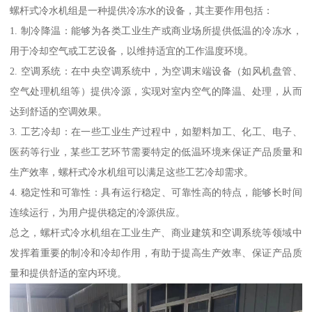
螺杆式冷水机组是一种提供冷冻水的设备，其主要作用包括：
1. 制冷降温：能够为各类工业生产或商业场所提供低温的冷冻水，
用于冷却空气或工艺设备，以维持适宜的工作温度环境。
2. 空调系统：在中央空调系统中，为空调末端设备（如风机盘管、
空气处理机组等）提供冷源，实现对室内空气的降温、处理，从而
达到舒适的空调效果。
3. 工艺冷却：在一些工业生产过程中，如塑料加工、化工、电子、
医药等行业，某些工艺环节需要特定的低温环境来保证产品质量和
生产效率，螺杆式冷水机组可以满足这些工艺冷却需求。
4. 稳定性和可靠性：具有运行稳定、可靠性高的特点，能够长时间
连续运行，为用户提供稳定的冷源供应。
总之，螺杆式冷水机组在工业生产、商业建筑和空调系统等领域中
发挥着重要的制冷和冷却作用，有助于提高生产效率、保证产品质
量和提供舒适的室内环境。